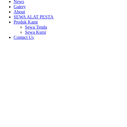
News
Galery
About
SEWA ALAT PESTA
Produk Kami
Sewa Tenda
Sewa Kursi
Contact Us