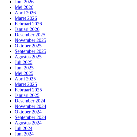
Juni 2026
Mei 2026
April 2026
Maret 2026
Februari 2026
Januari 2026
Desember 2025
November 2025
Oktober 2025
September 2025
Agustus 2025
Juli 2025
Juni 2025
Mei 2025
April 2025
Maret 2025
Februari 2025
Januari 2025
Desember 2024
November 2024
Oktober 2024
September 2024
Agustus 2024
Juli 2024
Juni 2024