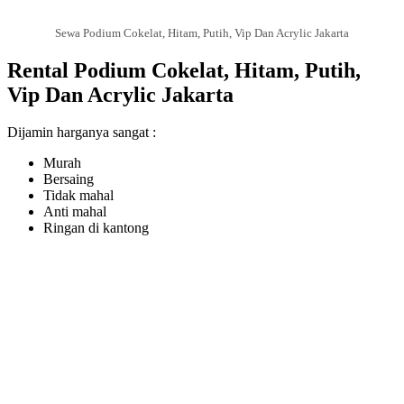
Sewa Podium Cokelat, Hitam, Putih, Vip Dan Acrylic Jakarta
Rental Podium Cokelat, Hitam, Putih,
Vip Dan Acrylic Jakarta
Dijamin harganya sangat :
Murah
Bersaing
Tidak mahal
Anti mahal
Ringan di kantong