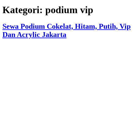
Kategori:
podium vip
Sewa Podium Cokelat, Hitam, Putih, Vip
Dan Acrylic Jakarta