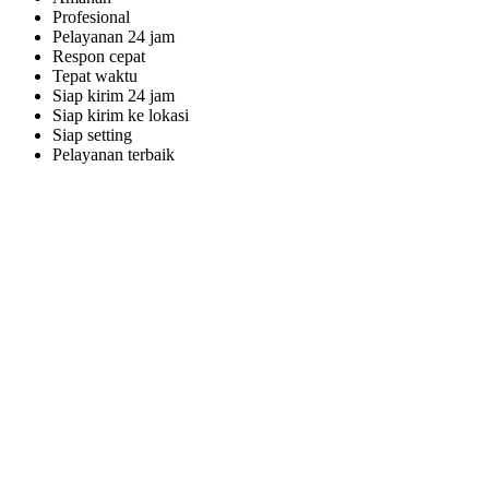
Profesional
Pelayanan 24 jam
Respon cepat
Tepat waktu
Siap kirim 24 jam
Siap kirim ke lokasi
Siap setting
Pelayanan terbaik