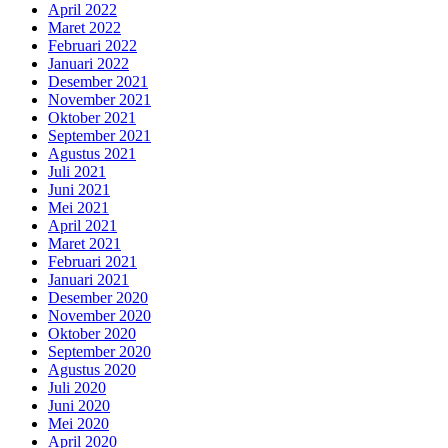
April 2022
Maret 2022
Februari 2022
Januari 2022
Desember 2021
November 2021
Oktober 2021
September 2021
Agustus 2021
Juli 2021
Juni 2021
Mei 2021
April 2021
Maret 2021
Februari 2021
Januari 2021
Desember 2020
November 2020
Oktober 2020
September 2020
Agustus 2020
Juli 2020
Juni 2020
Mei 2020
April 2020