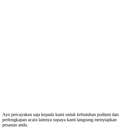
Ayo percayakan saja kepada kami untuk kebutuhan podium dan
perlengkapan acara lainnya supaya kami langsung menyiapkan
pesanan anda.