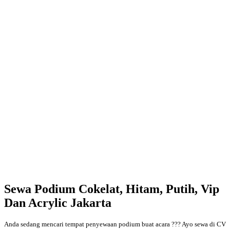
Sewa Podium Cokelat, Hitam, Putih, Vip
Dan Acrylic Jakarta
Anda sedang mencari tempat penyewaan podium buat acara ??? Ayo sewa di CV