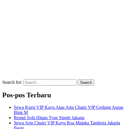
Search for:
Search
Pos-pos Terbaru
Sewa Kursi VIP Kayu Atau Arm Chairs VIP Gedung Asean
Blok M
Rental Sofa Hitam Type Single Jakarta
Sewa Arm Chairs VIP Kayu Roa Malaka Tambora Jakarta
Barat