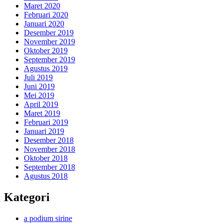
Maret 2020
Februari 2020
Januari 2020
Desember 2019
November 2019
Oktober 2019
September 2019
Agustus 2019
Juli 2019
Juni 2019
Mei 2019
April 2019
Maret 2019
Februari 2019
Januari 2019
Desember 2018
November 2018
Oktober 2018
September 2018
Agustus 2018
Kategori
a podium sirine