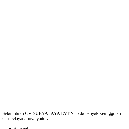
Selain itu di CV SURYA JAYA EVENT ada banyak keunggulan
dari pelayanannya yaitu :
Amanah