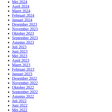
Mei 2024
April 2024
Maret 2024
Februari 2024
Januari 2024
Desember 2023
November 2023
Oktober 2023
September 2023
Agustus 2023
Juli 2023
Juni 2023
Mei 2023
April 2023
Maret 2023
Februari 2023
Januari 2023
Desember 2022
November 2022
Oktober 2022
September 2022
Agustus 2022
Juli 2022
Juni 2022
Mei 2022