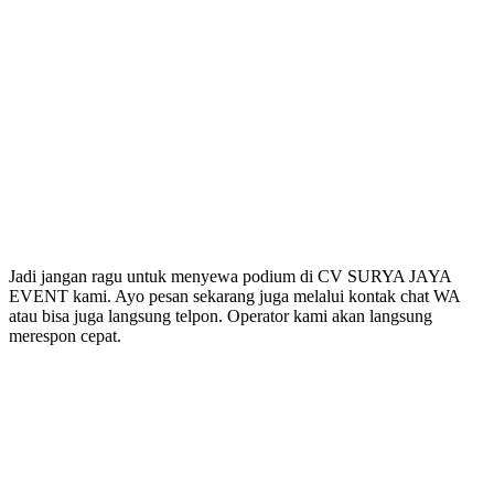
Jadi jangan ragu untuk menyewa podium di CV SURYA JAYA
EVENT kami. Ayo pesan sekarang juga melalui kontak chat WA
atau bisa juga langsung telpon. Operator kami akan langsung
merespon cepat.