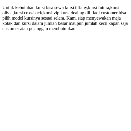
Untuk kebutuhan kursi bisa sewa kursi tiffany,kursi futura,kursi
olivia,kursi crossback,kursi vip,kursi dealing dll. Jadi customer bisa
pilih model kursinya sesuai selera. Kami siap menyewakan meja
kotak dan kursi dalam jumlah besar maupun jumlah kecil kapan saja
customer atau pelanggan membutuhkan.