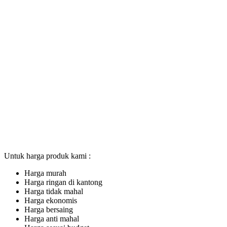
Untuk harga produk kami :
Harga murah
Harga ringan di kantong
Harga tidak mahal
Harga ekonomis
Harga bersaing
Harga anti mahal