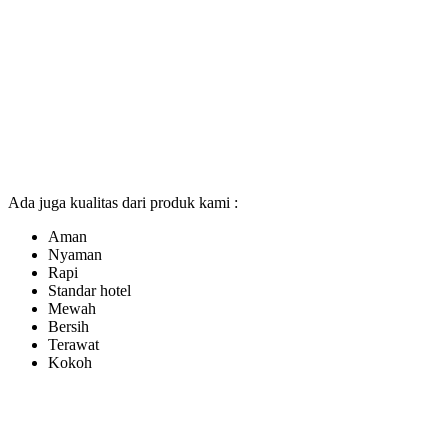
Ada juga kualitas dari produk kami :
Aman
Nyaman
Rapi
Standar hotel
Mewah
Bersih
Terawat
Kokoh