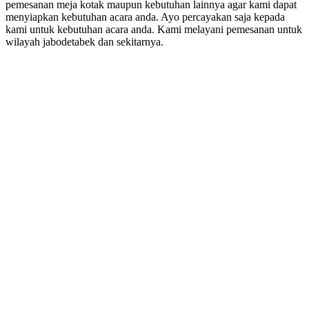
pemesanan meja kotak maupun kebutuhan lainnya agar kami dapat
menyiapkan kebutuhan acara anda. Ayo percayakan saja kepada
kami untuk kebutuhan acara anda. Kami melayani pemesanan untuk
wilayah jabodetabek dan sekitarnya.