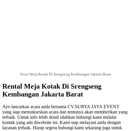
Sewa Meja Kotak Di Srengseng Kembangan Jakarta Barat
Rental Meja Kotak Di Srengseng
Kembangan Jakarta Barat
Ayo lancarkan acara anda bersama CV.SURYA JAYA EVENT
yang siap mensukseskan acara dan tentunya akan memberikan yang
terbaik. Untuk info lebih detail silahkan hubungi kami melalui
kontak yang ada diwebsite ini. Kami siap melayani anda dengan
layanan terbaik. Harap segera hubungi kami sekarang juga untuk