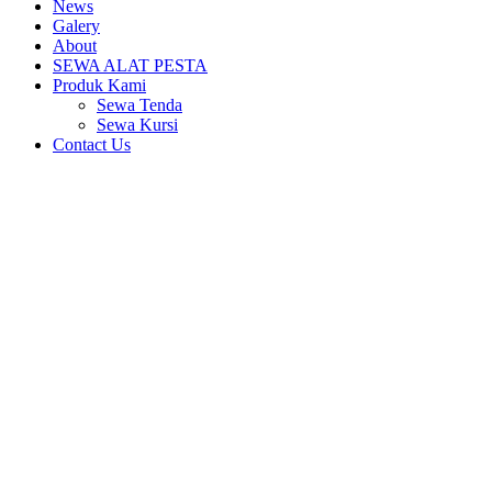
News
Galery
About
SEWA ALAT PESTA
Produk Kami
Sewa Tenda
Sewa Kursi
Contact Us