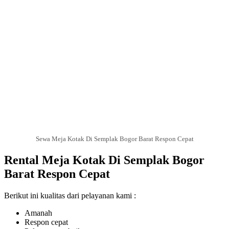
Sewa Meja Kotak Di Semplak Bogor Barat Respon Cepat
Rental Meja Kotak Di Semplak Bogor
Barat Respon Cepat
Berikut ini kualitas dari pelayanan kami :
Amanah
Respon cepat