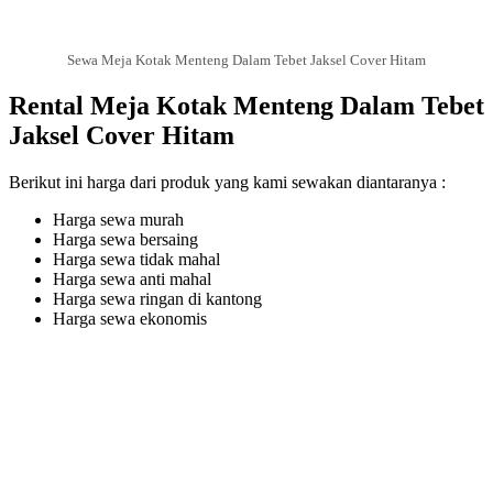
Sewa Meja Kotak Menteng Dalam Tebet Jaksel Cover Hitam
Rental Meja Kotak Menteng Dalam Tebet
Jaksel Cover Hitam
Berikut ini harga dari produk yang kami sewakan diantaranya :
Harga sewa murah
Harga sewa bersaing
Harga sewa tidak mahal
Harga sewa anti mahal
Harga sewa ringan di kantong
Harga sewa ekonomis