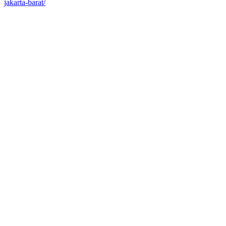
jakarta-barat/