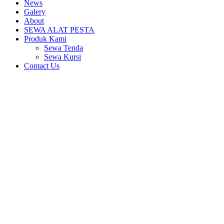
News
Galery
About
SEWA ALAT PESTA
Produk Kami
Sewa Tenda
Sewa Kursi
Contact Us