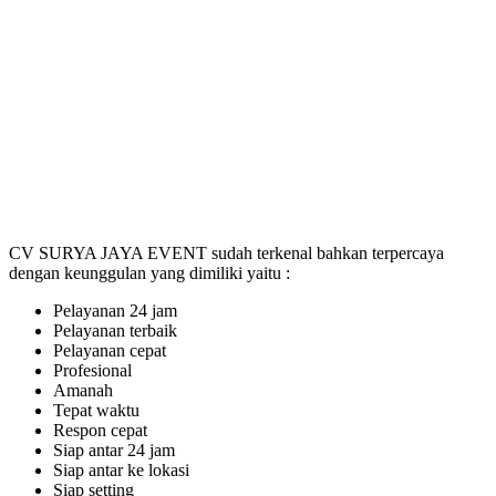
CV SURYA JAYA EVENT sudah terkenal bahkan terpercaya
dengan keunggulan yang dimiliki yaitu :
Pelayanan 24 jam
Pelayanan terbaik
Pelayanan cepat
Profesional
Amanah
Tepat waktu
Respon cepat
Siap antar 24 jam
Siap antar ke lokasi
Siap setting