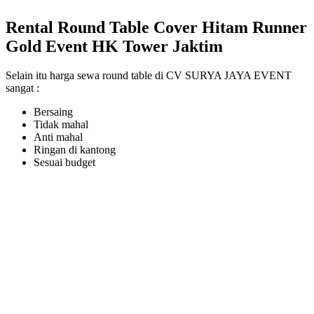
Rental Round Table Cover Hitam Runner
Gold Event HK Tower Jaktim
Selain itu harga sewa round table di CV SURYA JAYA EVENT
sangat :
Bersaing
Tidak mahal
Anti mahal
Ringan di kantong
Sesuai budget