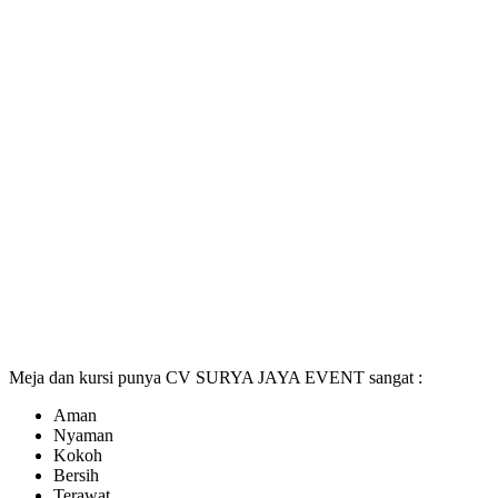
Meja dan kursi punya CV SURYA JAYA EVENT sangat :
Aman
Nyaman
Kokoh
Bersih
Terawat