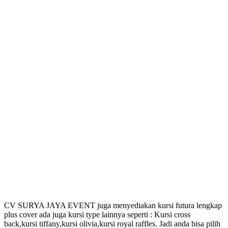
CV SURYA JAYA EVENT juga menyediakan kursi futura lengkap
plus cover ada juga kursi type lainnya seperti : Kursi cross
back,kursi tiffany,kursi olivia,kursi royal raffles. Jadi anda bisa pilih