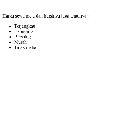
Harga sewa meja dan kursinya juga tentunya :
Terjangkau
Ekonomis
Bersaing
Murah
Tidak mahal