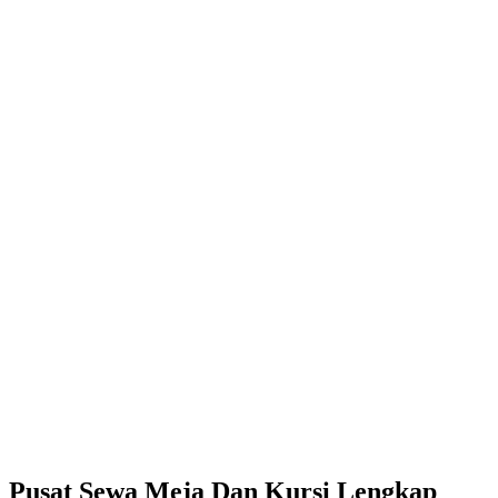
Pusat Sewa Meja Dan Kursi Lengkap