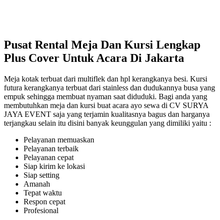
Pusat Rental Meja Dan Kursi Lengkap
Plus Cover Untuk Acara Di Jakarta
Meja kotak terbuat dari multiflek dan hpl kerangkanya besi. Kursi
futura kerangkanya terbuat dari stainless dan dudukannya busa yang
empuk sehingga membuat nyaman saat diduduki. Bagi anda yang
membutuhkan meja dan kursi buat acara ayo sewa di CV SURYA
JAYA EVENT saja yang terjamin kualitasnya bagus dan harganya
terjangkau selain itu disini banyak keunggulan yang dimiliki yaitu :
Pelayanan memuaskan
Pelayanan terbaik
Pelayanan cepat
Siap kirim ke lokasi
Siap setting
Amanah
Tepat waktu
Respon cepat
Profesional