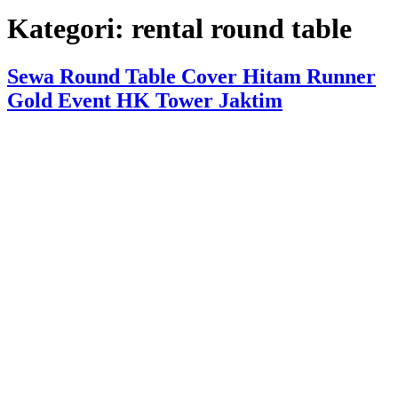
Kategori:
rental round table
Sewa Round Table Cover Hitam Runner
Gold Event HK Tower Jaktim