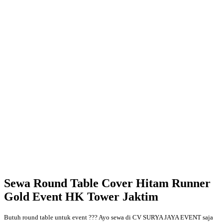
Sewa Round Table Cover Hitam Runner
Gold Event HK Tower Jaktim
Butuh round table untuk event ??? Ayo sewa di CV SURYA JAYA EVENT saja