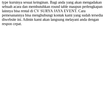
type kursinya sesuai keinginan. Bagi anda yang akan mengadakan
sebuah acara dan membutuhkan round table maupun perlengkapan
lainnya bisa rental di CV SURYA JAYA EVENT. Cara
pemesanannya bisa menghubungi kontak kami yang sudah tersedia
diwebsite ini. Admin kami akan langsung melayani anda dengan
respon cepat.