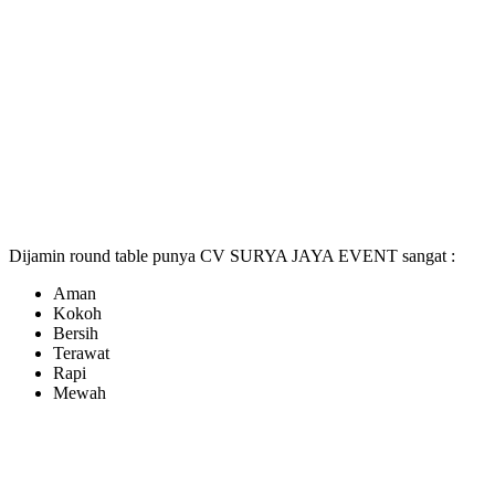
Dijamin round table punya CV SURYA JAYA EVENT sangat :
Aman
Kokoh
Bersih
Terawat
Rapi
Mewah