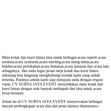
Meja kotak dan kursi futura bisa untuk berbagai acara seperti acara
seminar,acara syukuran,acara meeting,acara ulang tahun,acara
bukber,acara pernikahan,acara khitanan,acara lamaran dan acara lain
sebagainya. Jika anda ingin pesan meja kotak dan kursi futura
sekarang bisa langsung menghubungi kontak kami yang sudah
tersedia. Pastinya admin kami siap melayani anda dengan respon
cepat. CV SURYA JAYA EVENT menyediakan meja kotak dan
kursi futura dengan stok banyak melimpah dan bisa untuk acara
besar-besaran.
Selain itu di CV SURYA JAYA EVENT menyewakan berbagai
macam perlengkapan acara dan alat pesta lainnya diantaranya :