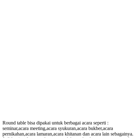
Round table bisa dipakai untuk berbagai acara seperti :
seminar,acara meeting,acara syukuran,acara bukber,acara
pernikahan,acara lamaran,acara khitanan dan acara lain sebagainya.