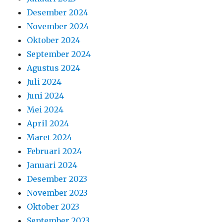
Desember 2024
November 2024
Oktober 2024
September 2024
Agustus 2024
Juli 2024
Juni 2024
Mei 2024
April 2024
Maret 2024
Februari 2024
Januari 2024
Desember 2023
November 2023
Oktober 2023
September 2023