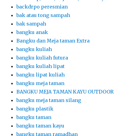
backdrpo peresmian
bak atau tong sampah
bak sampah
bangku anak
Bangku dan Meja taman Extra
bangku kuliah
bangku kuliah futura
bangku kuliah lipat
bangku lipat kuliah
bangku meja taman
BANGKU MEJA TAMAN KAYU OUTDOOR
bangku meja taman silang
bangku plastik
bangku taman
bangku taman kayu
bangku taman ramadhan