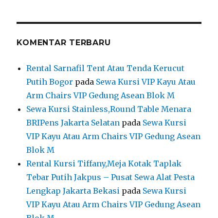
KOMENTAR TERBARU
Rental Sarnafil Tent Atau Tenda Kerucut
Putih Bogor
pada
Sewa Kursi VIP Kayu Atau
Arm Chairs VIP Gedung Asean Blok M
Sewa Kursi Stainless,Round Table Menara
BRIPens Jakarta Selatan
pada
Sewa Kursi
VIP Kayu Atau Arm Chairs VIP Gedung Asean
Blok M
Rental Kursi Tiffany,Meja Kotak Taplak
Tebar Putih Jakpus – Pusat Sewa Alat Pesta
Lengkap Jakarta Bekasi
pada
Sewa Kursi
VIP Kayu Atau Arm Chairs VIP Gedung Asean