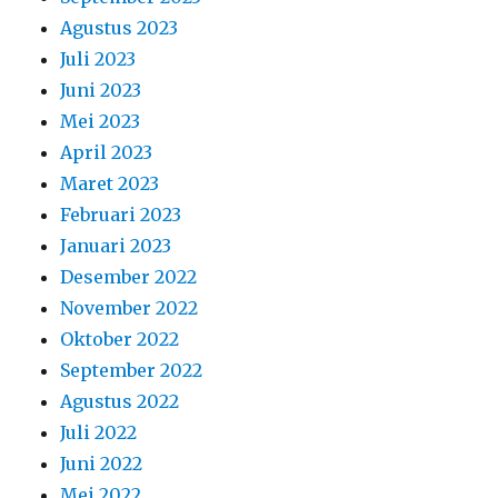
Agustus 2023
Juli 2023
Juni 2023
Mei 2023
April 2023
Maret 2023
Februari 2023
Januari 2023
Desember 2022
November 2022
Oktober 2022
September 2022
Agustus 2022
Juli 2022
Juni 2022
Mei 2022