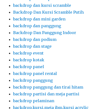
backdrop dan kursi scramble
Backdrop Dan Kursi Scramble Putih
backdrop dan mini garden
backdrop dan panggung
Backdrop Dan Panggung Indoor
backdrop dan podium
backdrop dan stage
backdrop event
backdrop kotak
backdrop panel
backdrop panel rental
backdrop panggung
backdrop panggung dan tirai hitam
backdrop partisi dan meja partisi
backdrop pelaminan
backdrop,kursi,meja ibm,kursi acrylic