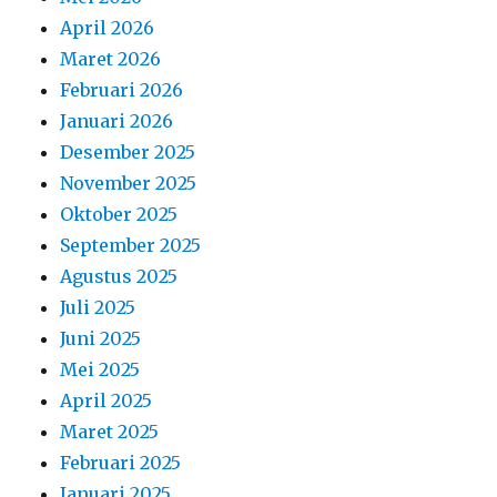
April 2026
Maret 2026
Februari 2026
Januari 2026
Desember 2025
November 2025
Oktober 2025
September 2025
Agustus 2025
Juli 2025
Juni 2025
Mei 2025
April 2025
Maret 2025
Februari 2025
Januari 2025