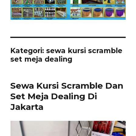
Kategori:
sewa kursi scramble
set meja dealing
Sewa Kursi Scramble Dan
Set Meja Dealing Di
Jakarta