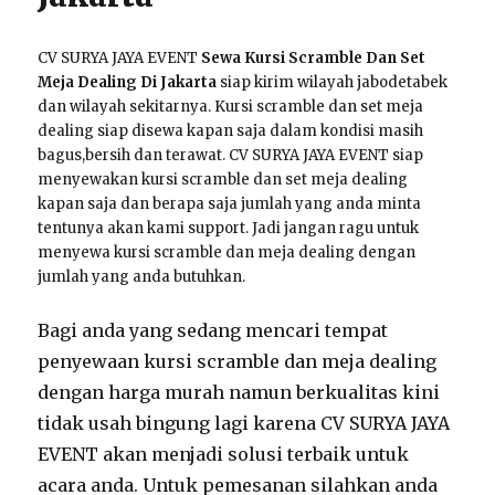
CV SURYA JAYA EVENT
Sewa Kursi Scramble Dan Set
Meja Dealing Di Jakarta
siap kirim wilayah jabodetabek
dan wilayah sekitarnya. Kursi scramble dan set meja
dealing siap disewa kapan saja dalam kondisi masih
bagus,bersih dan terawat. CV SURYA JAYA EVENT siap
menyewakan kursi scramble dan set meja dealing
kapan saja dan berapa saja jumlah yang anda minta
tentunya akan kami support. Jadi jangan ragu untuk
menyewa kursi scramble dan meja dealing dengan
jumlah yang anda butuhkan.
Bagi anda yang sedang mencari tempat
penyewaan kursi scramble dan meja dealing
dengan harga murah namun berkualitas kini
tidak usah bingung lagi karena CV SURYA JAYA
EVENT akan menjadi solusi terbaik untuk
acara anda. Untuk pemesanan silahkan anda