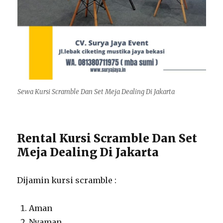
Sewa Kursi Scramble Dan Set Meja Dealing Di Jakarta
Rental Kursi Scramble Dan Set
Meja Dealing Di Jakarta
Dijamin kursi scramble :
Aman
Nyaman