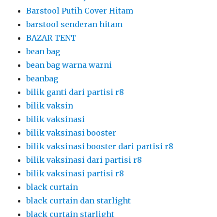
Barstool Putih Cover Hitam
barstool senderan hitam
BAZAR TENT
bean bag
bean bag warna warni
beanbag
bilik ganti dari partisi r8
bilik vaksin
bilik vaksinasi
bilik vaksinasi booster
bilik vaksinasi booster dari partisi r8
bilik vaksinasi dari partisi r8
bilik vaksinasi partisi r8
black curtain
black curtain dan starlight
black curtain starlight