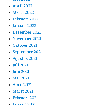
April 2022
Maret 2022
Februari 2022
Januari 2022
Desember 2021
November 2021
Oktober 2021
September 2021
Agustus 2021
Juli 2021
Juni 2021
Mei 2021
April 2021
Maret 2021
Februari 2021
Januari 2021