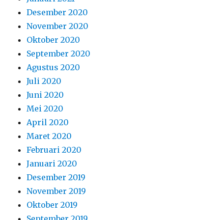
Desember 2020
November 2020
Oktober 2020
September 2020
Agustus 2020
Juli 2020
Juni 2020
Mei 2020
April 2020
Maret 2020
Februari 2020
Januari 2020
Desember 2019
November 2019
Oktober 2019
September 2019