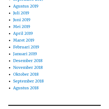
Agustus 2019
Juli 2019
Juni 2019
Mei 2019
April 2019
Maret 2019
Februari 2019
Januari 2019
Desember 2018
November 2018
Oktober 2018
September 2018
Agustus 2018