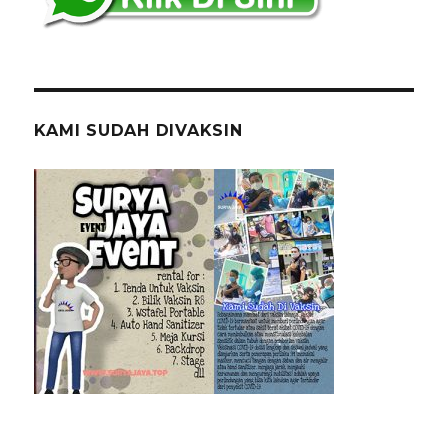
KAMI SUDAH DIVAKSIN