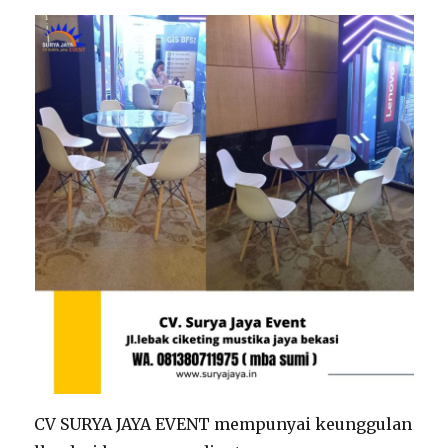
CV SURYA JAYA EVENT mempunyai keunggulan