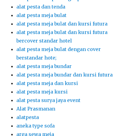
alat pesta dan tenda
alat pesta meja bulat
alat pesta meja bulat dan kursi futura
alat pesta meja bulat dan kursi futura
bercover standar hotel
alat pesta meja bulat dengan cover
berstandar hote;
alat pesta meja bundar
alat pesta meja bundar dan kursi futura
alat pesta meja dan kursi
alat pesta meja kursi
alat pesta surya jaya event
Alat Prasmanan
alatpesta
aneka type sofa
arga sewa meja