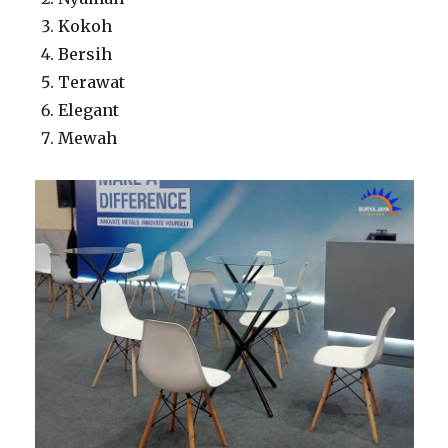
Kokoh
Bersih
Terawat
Elegant
Mewah