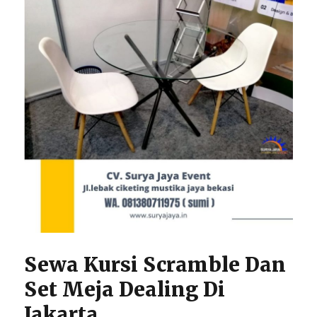
Sewa Kursi Scramble Dan
Set Meja Dealing Di
Jakarta