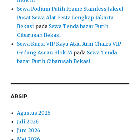
Blok M
Sewa Podium Putih Frame Stainless Jaksel –
Pusat Sewa Alat Pesta Lengkap Jakarta
Bekasi
pada
Sewa Tenda bazar Putih
Cibarusah Bekasi
Sewa Kursi VIP Kayu Atau Arm Chairs VIP
Gedung Asean Blok M
pada
Sewa Tenda
bazar Putih Cibarusah Bekasi
ARSIP
Agustus 2026
Juli 2026
Juni 2026
Mei 2026