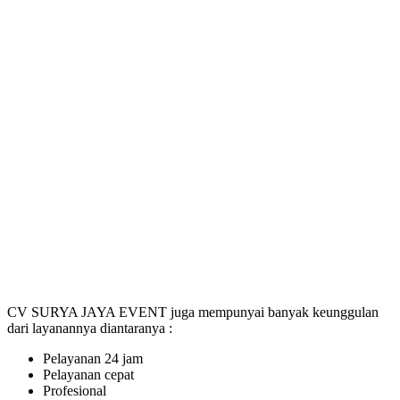
CV SURYA JAYA EVENT juga mempunyai banyak keunggulan
dari layanannya diantaranya :
Pelayanan 24 jam
Pelayanan cepat
Profesional