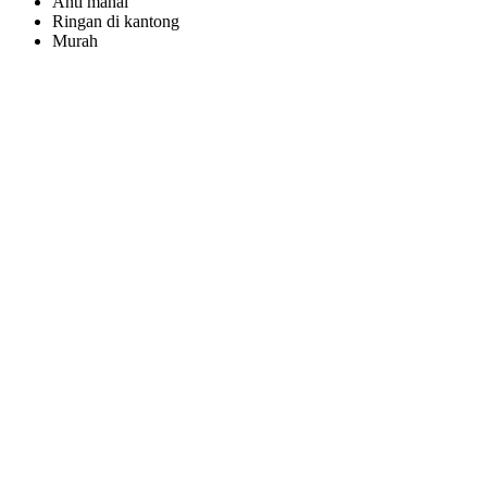
Anti mahal
Ringan di kantong
Murah