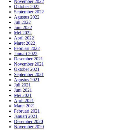
November 2022
Oktober 2022
September 2022
Agustus 2022
Juli 2022
Juni 2022
Mei 2022
April 2022
Maret 2022
Februari 2022
Januari 2022
Desember 2021
November 2021
Oktober 2021
September 2021
Agustus 2021
Juli 2021
Juni 2021
Mei 2021
April 2021
Maret 2021
Februari 2021
Januari 2021
Desember 2020
November 2020