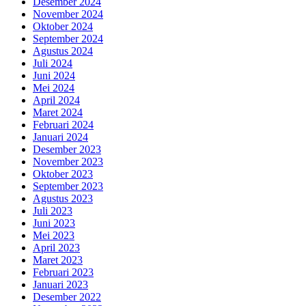
Desember 2024
November 2024
Oktober 2024
September 2024
Agustus 2024
Juli 2024
Juni 2024
Mei 2024
April 2024
Maret 2024
Februari 2024
Januari 2024
Desember 2023
November 2023
Oktober 2023
September 2023
Agustus 2023
Juli 2023
Juni 2023
Mei 2023
April 2023
Maret 2023
Februari 2023
Januari 2023
Desember 2022