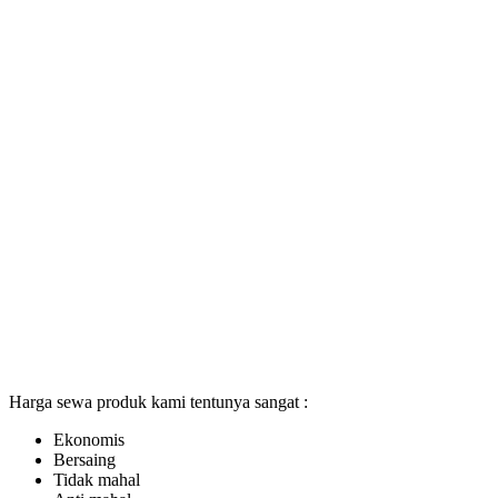
Harga sewa produk kami tentunya sangat :
Ekonomis
Bersaing
Tidak mahal