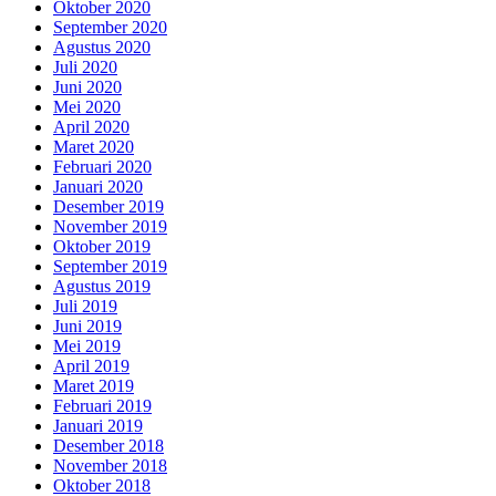
Oktober 2020
September 2020
Agustus 2020
Juli 2020
Juni 2020
Mei 2020
April 2020
Maret 2020
Februari 2020
Januari 2020
Desember 2019
November 2019
Oktober 2019
September 2019
Agustus 2019
Juli 2019
Juni 2019
Mei 2019
April 2019
Maret 2019
Februari 2019
Januari 2019
Desember 2018
November 2018
Oktober 2018