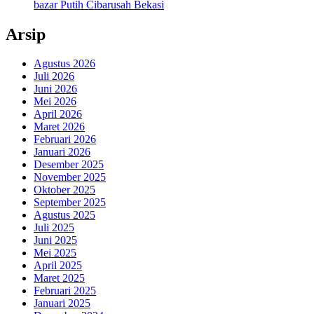
bazar Putih Cibarusah Bekasi
Arsip
Agustus 2026
Juli 2026
Juni 2026
Mei 2026
April 2026
Maret 2026
Februari 2026
Januari 2026
Desember 2025
November 2025
Oktober 2025
September 2025
Agustus 2025
Juli 2025
Juni 2025
Mei 2025
April 2025
Maret 2025
Februari 2025
Januari 2025