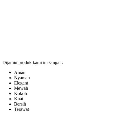
Dijamin produk kami ini sangat :
Aman
Nyaman
Elegant
Mewah
Kokoh
Kuat
Bersih
Terawat