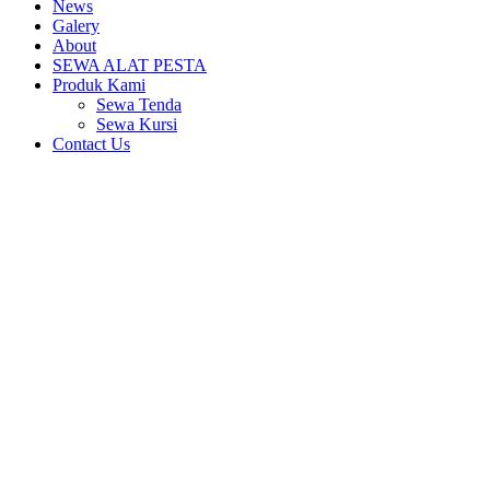
News
Galery
About
SEWA ALAT PESTA
Produk Kami
Sewa Tenda
Sewa Kursi
Contact Us