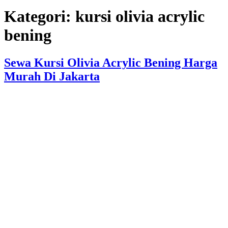
Kategori:
kursi olivia acrylic
bening
Sewa Kursi Olivia Acrylic Bening Harga
Murah Di Jakarta