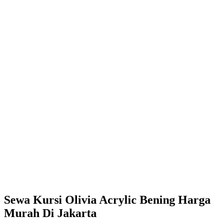
Sewa Kursi Olivia Acrylic Bening Harga
Murah Di Jakarta