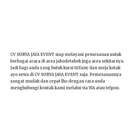
CV SURYA JAYA EVENT siap melayani pemesanan untuk
berbagai acara di area jabodetabek juga area sekitarnya.
Jadi bagi anda yang butuh kursi tiffany dan meja kotak
ayo sewa di CV SURYA JAYA EVENT saja. Pemesanannya
sangat mudah dan cepat lho dengan cara anda
menghubungi kontak kami melalui via WA atau telpon.