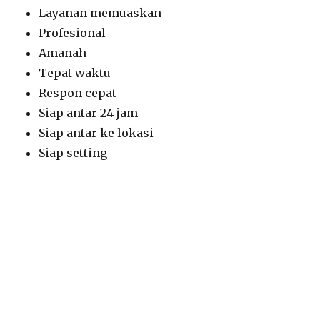
Layanan memuaskan
Profesional
Amanah
Tepat waktu
Respon cepat
Siap antar 24 jam
Siap antar ke lokasi
Siap setting