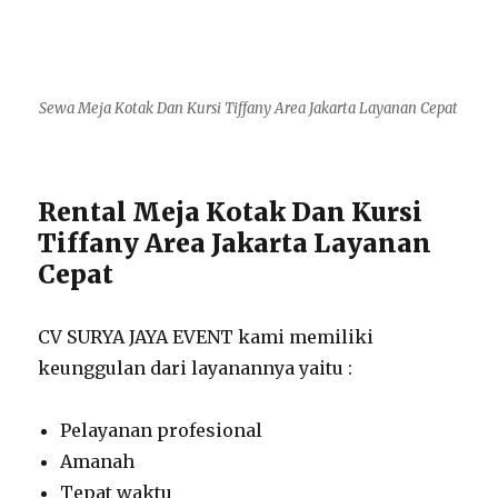
Sewa Meja Kotak Dan Kursi Tiffany Area Jakarta Layanan Cepat
Rental Meja Kotak Dan Kursi
Tiffany Area Jakarta Layanan
Cepat
CV SURYA JAYA EVENT kami memiliki
keunggulan dari layanannya yaitu :
Pelayanan profesional
Amanah
Tepat waktu