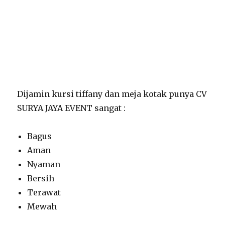
Dijamin kursi tiffany dan meja kotak punya CV
SURYA JAYA EVENT sangat :
Bagus
Aman
Nyaman
Bersih
Terawat
Mewah