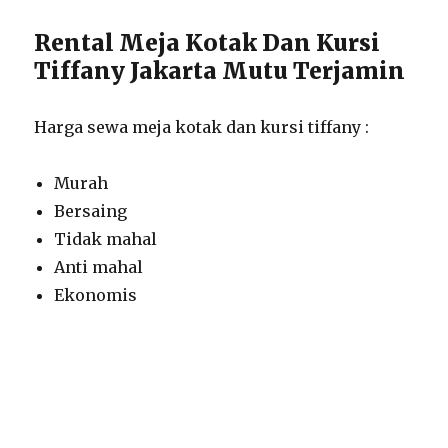
Rental Meja Kotak Dan Kursi
Tiffany Jakarta Mutu Terjamin
Harga sewa meja kotak dan kursi tiffany :
Murah
Bersaing
Tidak mahal
Anti mahal
Ekonomis