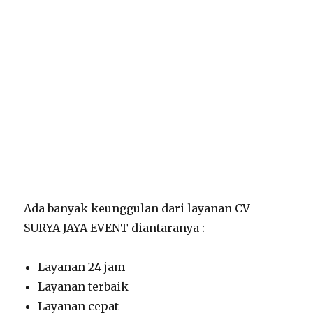
Ada banyak keunggulan dari layanan CV
SURYA JAYA EVENT diantaranya :
Layanan 24 jam
Layanan terbaik
Layanan cepat