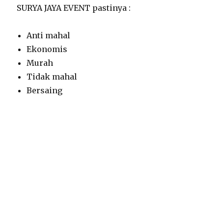
SURYA JAYA EVENT pastinya :
Anti mahal
Ekonomis
Murah
Tidak mahal
Bersaing