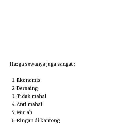
Harga sewanya juga sangat :
Ekonomis
Bersaing
Tidak mahal
Anti mahal
Murah
Ringan di kantong