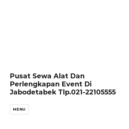
Pusat Sewa Alat Dan
Perlengkapan Event Di
Jabodetabek Tlp.021-22105555
MENU