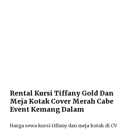
Rental Kursi Tiffany Gold Dan
Meja Kotak Cover Merah Cabe
Event Kemang Dalam
Harga sewa kursi tiffany dan meja kotak di CV