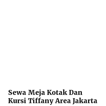
Kemang
Dalam
Sewa Meja Kotak Dan
Kursi Tiffany Area Jakarta