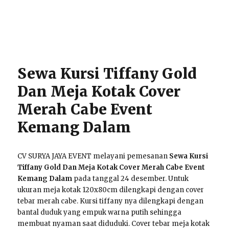
Sewa Kursi Tiffany Gold
Dan Meja Kotak Cover
Merah Cabe Event
Kemang Dalam
CV SURYA JAYA EVENT melayani pemesanan
Sewa Kursi
Tiffany Gold Dan Meja Kotak Cover Merah Cabe Event
Kemang Dalam
pada tanggal 24 desember. Untuk
ukuran meja kotak 120x80cm dilengkapi dengan cover
tebar merah cabe. Kursi tiffany nya dilengkapi dengan
bantal duduk yang empuk warna putih sehingga
membuat nyaman saat diduduki. Cover tebar meja kotak