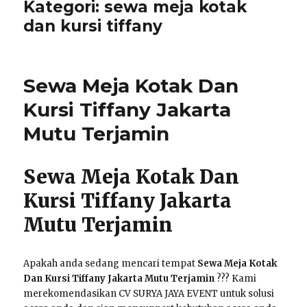
Kategori:
sewa meja kotak
dan kursi tiffany
Sewa Meja Kotak Dan
Kursi Tiffany Jakarta
Mutu Terjamin
Sewa Meja Kotak Dan
Kursi Tiffany Jakarta
Mutu Terjamin
Apakah anda sedang mencari tempat
Sewa Meja Kotak
Dan Kursi Tiffany Jakarta Mutu Terjamin
??? Kami
merekomendasikan CV SURYA JAYA EVENT untuk solusi