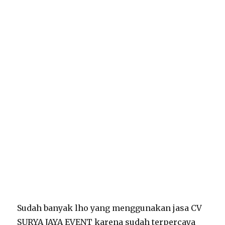
Sudah banyak lho yang menggunakan jasa CV
SURYA JAYA EVENT karena sudah terpercaya