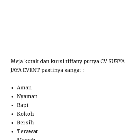
Meja kotak dan kursi tiffany punya CV SURYA
JAYA EVENT pastinya sangat :
Aman
Nyaman
Rapi
Kokoh
Bersih
Terawat
Mewah