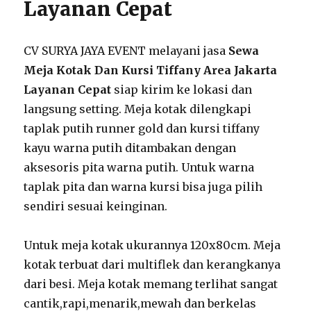
Layanan Cepat
CV SURYA JAYA EVENT melayani jasa
Sewa
Meja Kotak Dan Kursi Tiffany Area Jakarta
Layanan Cepat
siap kirim ke lokasi dan
langsung setting. Meja kotak dilengkapi
taplak putih runner gold dan kursi tiffany
kayu warna putih ditambakan dengan
aksesoris pita warna putih. Untuk warna
taplak pita dan warna kursi bisa juga pilih
sendiri sesuai keinginan.
Untuk meja kotak ukurannya 120x80cm. Meja
kotak terbuat dari multiflek dan kerangkanya
dari besi. Meja kotak memang terlihat sangat
cantik,rapi,menarik,mewah dan berkelas