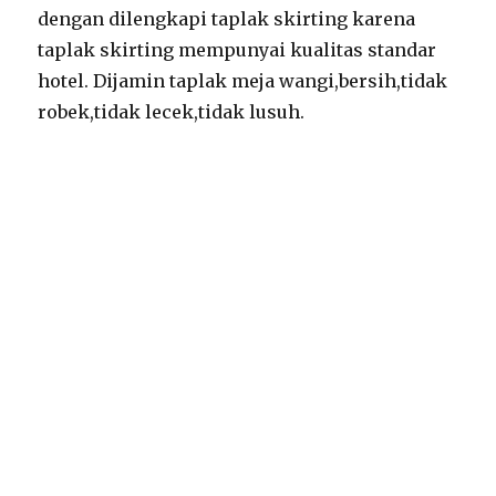
dengan dilengkapi taplak skirting karena
taplak skirting mempunyai kualitas standar
hotel. Dijamin taplak meja wangi,bersih,tidak
robek,tidak lecek,tidak lusuh.