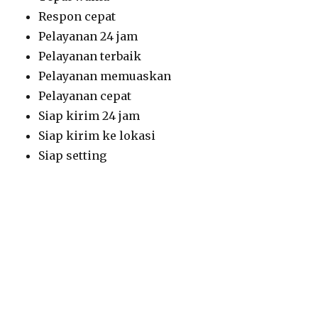
Respon cepat
Pelayanan 24 jam
Pelayanan terbaik
Pelayanan memuaskan
Pelayanan cepat
Siap kirim 24 jam
Siap kirim ke lokasi
Siap setting