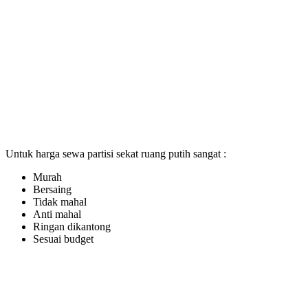
Untuk harga sewa partisi sekat ruang putih sangat :
Murah
Bersaing
Tidak mahal
Anti mahal
Ringan dikantong
Sesuai budget