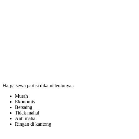
Harga sewa partisi dikami tentunya :
Murah
Ekonomis
Bersaing
Tidak mahal
Anti mahal
Ringan di kantong