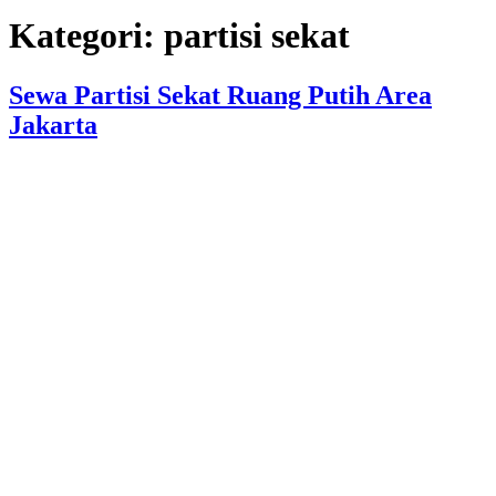
Kategori:
partisi sekat
Sewa Partisi Sekat Ruang Putih Area
Jakarta