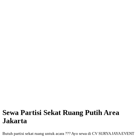
Sewa Partisi Sekat Ruang Putih Area
Jakarta
Butuh partisi sekat ruang untuk acara ??? Ayo sewa di CV SURYA JAYA EVENT