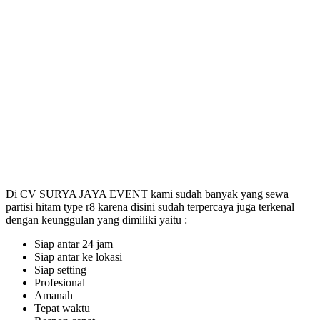
Di CV SURYA JAYA EVENT kami sudah banyak yang sewa
partisi hitam type r8 karena disini sudah terpercaya juga terkenal
dengan keunggulan yang dimiliki yaitu :
Siap antar 24 jam
Siap antar ke lokasi
Siap setting
Profesional
Amanah
Tepat waktu