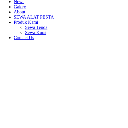
News
Galery
About
SEWA ALAT PESTA
Produk Kami
Sewa Tenda
Sewa Kursi
Contact Us