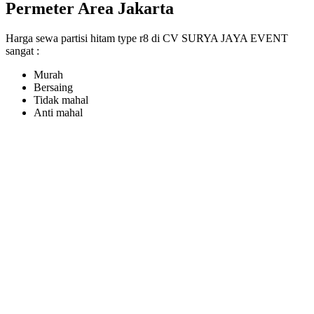
Permeter Area Jakarta
Harga sewa partisi hitam type r8 di CV SURYA JAYA EVENT
sangat :
Murah
Bersaing
Tidak mahal
Anti mahal