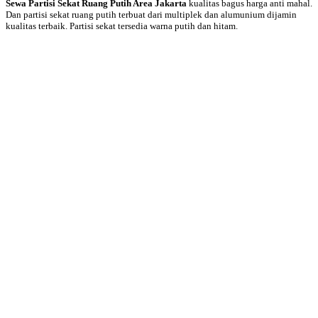
Sewa Partisi Sekat Ruang Putih Area Jakarta
kualitas bagus harga anti mahal.
Dan partisi sekat ruang putih terbuat dari multiplek dan alumunium dijamin
kualitas terbaik. Partisi sekat tersedia warna putih dan hitam.