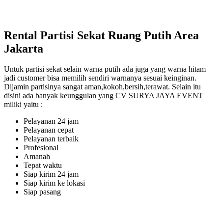
Rental Partisi Sekat Ruang Putih Area
Jakarta
Untuk partisi sekat selain warna putih ada juga yang warna hitam
jadi customer bisa memilih sendiri warnanya sesuai keinginan.
Dijamin partisinya sangat aman,kokoh,bersih,terawat. Selain itu
disini ada banyak keunggulan yang CV SURYA JAYA EVENT
miliki yaitu :
Pelayanan 24 jam
Pelayanan cepat
Pelayanan terbaik
Profesional
Amanah
Tepat waktu
Siap kirim 24 jam
Siap kirim ke lokasi
Siap pasang