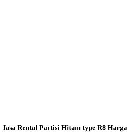
Jasa Rental Partisi Hitam type R8 Harga