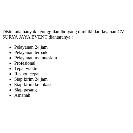
Disini ada banyak keunggulan lho yang dimiliki dari layanan CV
SURYA JAYA EVENT diantaranya :
Pelayanan 24 jam
Pelayanan terbaik
Pelayanan memuaskan
Profesional
Tepat waktu
Respon cepat
Siap kirim 24 jam
Siap kirim ke lokasi
Siap pasang
Amanah