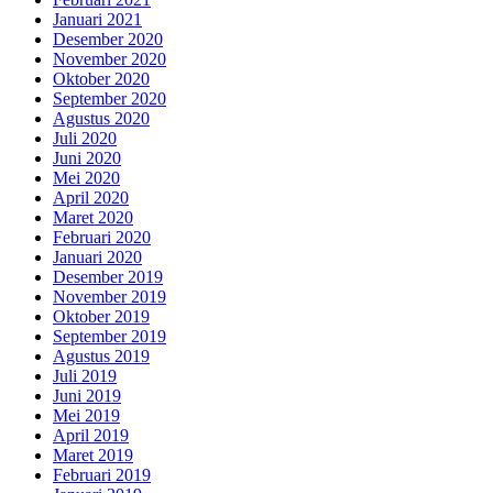
Januari 2021
Desember 2020
November 2020
Oktober 2020
September 2020
Agustus 2020
Juli 2020
Juni 2020
Mei 2020
April 2020
Maret 2020
Februari 2020
Januari 2020
Desember 2019
November 2019
Oktober 2019
September 2019
Agustus 2019
Juli 2019
Juni 2019
Mei 2019
April 2019
Maret 2019
Februari 2019