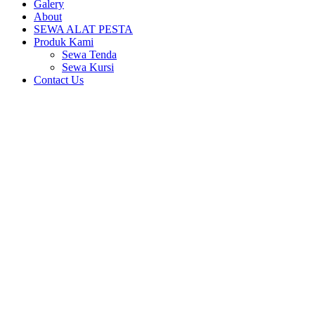
Galery
About
SEWA ALAT PESTA
Produk Kami
Sewa Tenda
Sewa Kursi
Contact Us