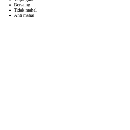
Bersaing
Tidak mahal
Anti mahal