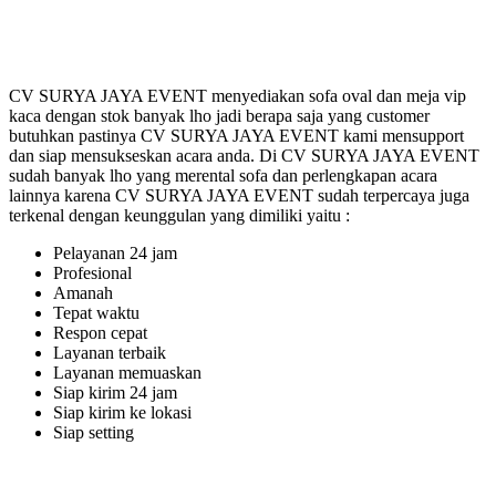
CV SURYA JAYA EVENT menyediakan sofa oval dan meja vip
kaca dengan stok banyak lho jadi berapa saja yang customer
butuhkan pastinya CV SURYA JAYA EVENT kami mensupport
dan siap mensukseskan acara anda. Di CV SURYA JAYA EVENT
sudah banyak lho yang merental sofa dan perlengkapan acara
lainnya karena CV SURYA JAYA EVENT sudah terpercaya juga
terkenal dengan keunggulan yang dimiliki yaitu :
Pelayanan 24 jam
Profesional
Amanah
Tepat waktu
Respon cepat
Layanan terbaik
Layanan memuaskan
Siap kirim 24 jam
Siap kirim ke lokasi
Siap setting