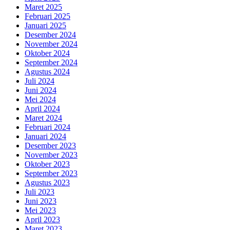
Maret 2025
Februari 2025
Januari 2025
Desember 2024
November 2024
Oktober 2024
September 2024
Agustus 2024
Juli 2024
Juni 2024
Mei 2024
April 2024
Maret 2024
Februari 2024
Januari 2024
Desember 2023
November 2023
Oktober 2023
September 2023
Agustus 2023
Juli 2023
Juni 2023
Mei 2023
April 2023
Maret 2023