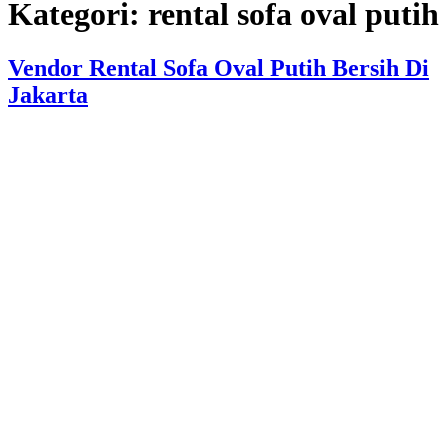
Kategori:
rental sofa oval putih
Vendor Rental Sofa Oval Putih Bersih Di
Jakarta