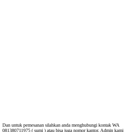
Dan untuk pemesanan silahkan anda menghubungi kontak WA
081380711975 ( sumi ) atau bisa juga nomor kantor. Admin kami