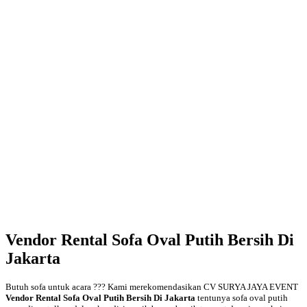
Vendor Rental Sofa Oval Putih Bersih Di
Jakarta
Butuh sofa untuk acara ??? Kami merekomendasikan CV SURYA JAYA EVENT
Vendor Rental Sofa Oval Putih Bersih Di Jakarta
tentunya sofa oval putih