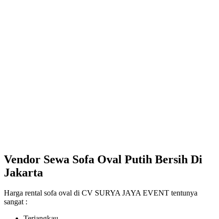
Vendor Sewa Sofa Oval Putih Bersih Di
Jakarta
Harga rental sofa oval di CV SURYA JAYA EVENT tentunya
sangat :
Terjangkau