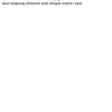
akan langsung melayani anda dengan respon cepat.