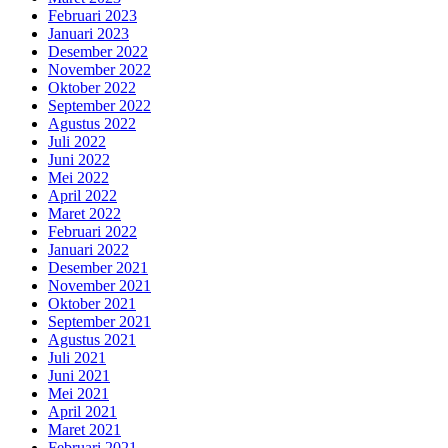
Februari 2023
Januari 2023
Desember 2022
November 2022
Oktober 2022
September 2022
Agustus 2022
Juli 2022
Juni 2022
Mei 2022
April 2022
Maret 2022
Februari 2022
Januari 2022
Desember 2021
November 2021
Oktober 2021
September 2021
Agustus 2021
Juli 2021
Juni 2021
Mei 2021
April 2021
Maret 2021
Februari 2021