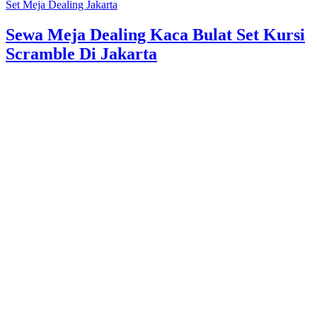
Set Meja Dealing Jakarta
Sewa Meja Dealing Kaca Bulat Set Kursi
Scramble Di Jakarta