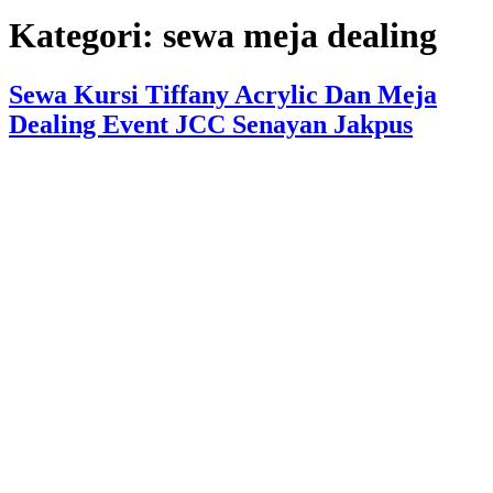
Kategori:
sewa meja dealing
Sewa Kursi Tiffany Acrylic Dan Meja
Dealing Event JCC Senayan Jakpus