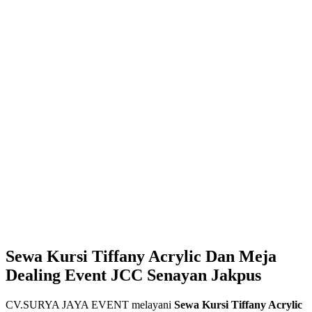
Sewa Kursi Tiffany Acrylic Dan Meja
Dealing Event JCC Senayan Jakpus
CV.SURYA JAYA EVENT melayani
Sewa Kursi Tiffany Acrylic