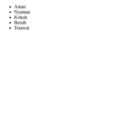
Aman
Nyaman
Kokoh
Bersih
Terawat