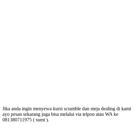
Jika anda ingin menyewa kursi scramble dan meja dealing di kami
ayo pesan sekarang juga bisa melalui via telpon atau WA ke
081380711975 ( sumi ).