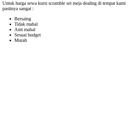
Untuk harga sewa kursi scramble set meja dealing di tempat kami
pastinya sangat :
Bersaing
Tidak mahal
Anti mahal
Sesuai budget
Murah