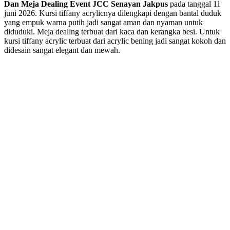
Dan Meja Dealing Event JCC Senayan Jakpus
pada tanggal 11
juni 2026. Kursi tiffany acrylicnya dilengkapi dengan bantal duduk
yang empuk warna putih jadi sangat aman dan nyaman untuk
diduduki. Meja dealing terbuat dari kaca dan kerangka besi. Untuk
kursi tiffany acrylic terbuat dari acrylic bening jadi sangat kokoh dan
didesain sangat elegant dan mewah.