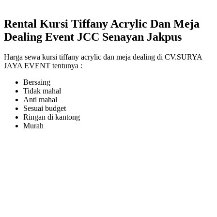
Rental Kursi Tiffany Acrylic Dan Meja
Dealing Event JCC Senayan Jakpus
Harga sewa kursi tiffany acrylic dan meja dealing di CV.SURYA
JAYA EVENT tentunya :
Bersaing
Tidak mahal
Anti mahal
Sesuai budget
Ringan di kantong
Murah