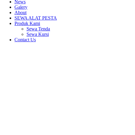
News
Galery
About
SEWA ALAT PESTA
Produk Kami
Sewa Tenda
Sewa Kursi
Contact Us