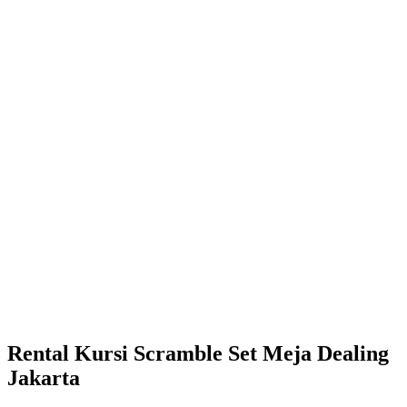
Rental Kursi Scramble Set Meja Dealing
Jakarta