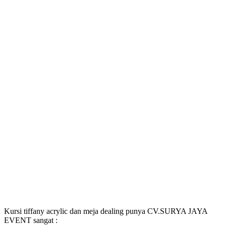
Kursi tiffany acrylic dan meja dealing punya CV.SURYA JAYA
EVENT sangat :