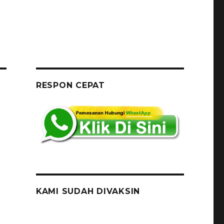
RESPON CEPAT
KAMI SUDAH DIVAKSIN