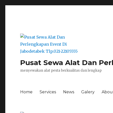
Pusat Sewa Alat Dan Per
menyewakan alat pesta berkualitas dan lengkap
Home
Services
News
Galery
Abou