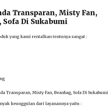
da Transparan, Misty Fan,
 Sofa Di Sukabumi
duk yang kami rentalkan tentunya sangat :
ong
anyak keunggulan dari layanannya yaitu :