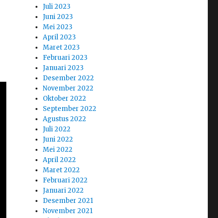
Juli 2023
Juni 2023
Mei 2023
April 2023
Maret 2023
Februari 2023
Januari 2023
Desember 2022
November 2022
Oktober 2022
September 2022
Agustus 2022
Juli 2022
Juni 2022
Mei 2022
April 2022
Maret 2022
Februari 2022
Januari 2022
Desember 2021
November 2021