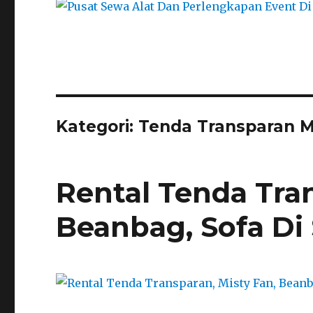
Kategori:
Tenda Transparan M
Rental Tenda Tran
Beanbag, Sofa D