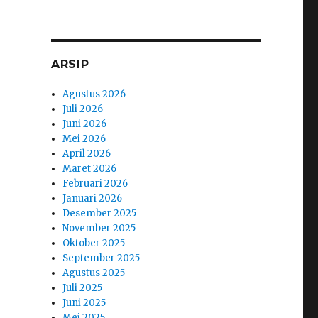
ARSIP
Agustus 2026
Juli 2026
Juni 2026
Mei 2026
April 2026
Maret 2026
Februari 2026
Januari 2026
Desember 2025
November 2025
Oktober 2025
September 2025
Agustus 2025
Juli 2025
Juni 2025
Mei 2025