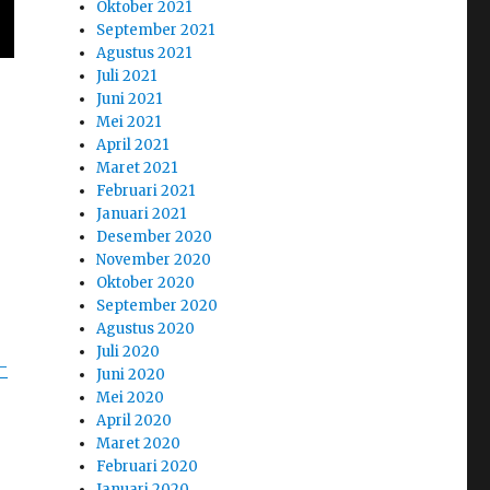
Oktober 2021
September 2021
Agustus 2021
Juli 2021
Juni 2021
Mei 2021
April 2021
Maret 2021
Februari 2021
Januari 2021
Desember 2020
November 2020
Oktober 2020
September 2020
Agustus 2020
Juli 2020
-
Juni 2020
Mei 2020
April 2020
Maret 2020
Februari 2020
Januari 2020