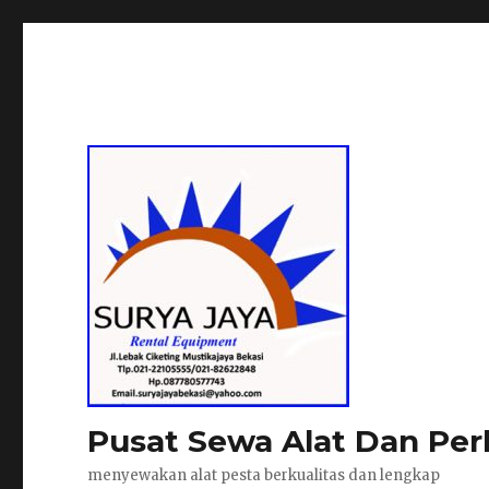
Pusat Sewa Alat Dan Per
menyewakan alat pesta berkualitas dan lengkap