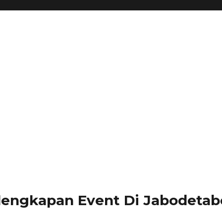
lengkapan Event Di Jabodetabe