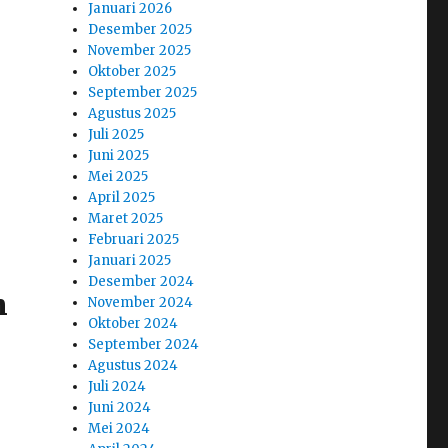
Januari 2026
Desember 2025
November 2025
Oktober 2025
September 2025
Agustus 2025
Juli 2025
Juni 2025
Mei 2025
April 2025
Maret 2025
Februari 2025
Januari 2025
Desember 2024
n
November 2024
Oktober 2024
September 2024
Agustus 2024
Juli 2024
Juni 2024
Mei 2024