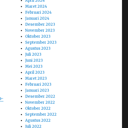
April 2024
Maret 2024
Februari 2024
Januari 2024
Desember 2023
November 2023
Oktober 2023
September 2023
Agustus 2023
Juli 2023
Juni 2023
Mei 2023
April 2023
Maret 2023
Februari 2023
Januari 2023
Desember 2022
p-
November 2022
Oktober 2022
September 2022
Agustus 2022
Juli 2022