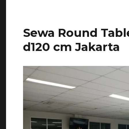
Sewa Round Table
d120 cm Jakarta