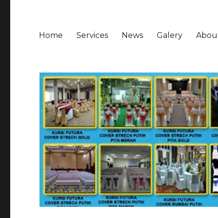
Home
Services
News
Galery
Abou