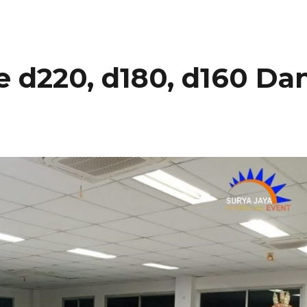
 d220, d180, d160 Da