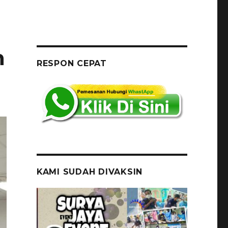
n
RESPON CEPAT
KAMI SUDAH DIVAKSIN