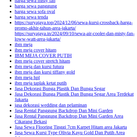
harga sewa misty fan
harga sewa panggung
harga sewa sofa oval
harga sewa tenda
https://suryajaya.top/2024/12/06/sewa-kursi-crossback-harga-
promo-akhir-tahun-area-jakarta/
https://suryajaya.in/2024/09/10/sewa-air-cooler-dan-misty-fan-
loww-watt-area-jakarta/
ibm meja
ibm meja cover hitam
IBM MEJA COVER PUTIH
ibm meja cover stretch hitam
ibm meja dan kursi futura
ibm meja dan kursi tiffany gold
ibm meja hpl
ibm meja taplak ketat putih
Jasa Dekorasi Bunga Plastik Dan Bunga Segar
Jasa Dekorasi Bunga Plastik Dan Bunga Segar Area Terdekat
Jakarta
jasa dekorasi wedding dan pelaminan
Jasa Rental Panggung Backdrop Dan Mini Garden
Jasa Rental Panggung Backdrop Dan Mini Garden Area
Cikarang Bekasi
Jasa Sewa Flooring Tinggi 7cm Karpet Hitam area Jakarta
Jasa Sewa Kursi Type Olivia Kayu Gold Dan Putih Area