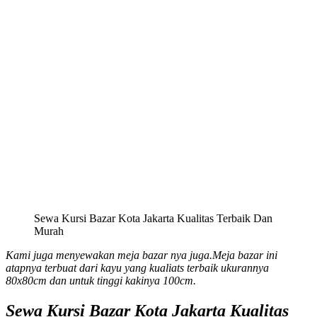
Sewa Kursi Bazar Kota Jakarta Kualitas Terbaik Dan
Murah
Kami juga menyewakan meja bazar nya juga.
Meja bazar ini
atapnya terbuat dari kayu yang kualiats terbaik ukurannya
80x80cm dan untuk tinggi kakinya 100cm.
Sewa Kursi Bazar Kota Jakarta Kualitas