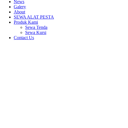
News
Galery
About
SEWA ALAT PESTA
Produk Kami
Sewa Tenda
Sewa Kursi
Contact Us