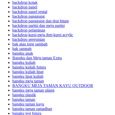
backdrop kotak
backdrop panel
backdrop panel rental
backdrop panggung
backdrop panggung dan tirai hitam
backdrop partisi dan meja partisi
backdrop pelaminan
backdrop,kursi,meja ibm,kursi acrylic
backdrpo peresmian
bak atau tong sampah
bak sampah
bangku anak
Bangku dan Meja taman Extra
bangku kuliah
bangku kuliah futura
bangku kuliah lipat
bangku lipat kuliah
bangku meja taman
BANGKU MEJA TAMAN KAYU OUTDOOR
bangku meja taman silang
bangku plastik
bangku taman
bangku taman kayu
bangku taman ramadhan
bangku test futura