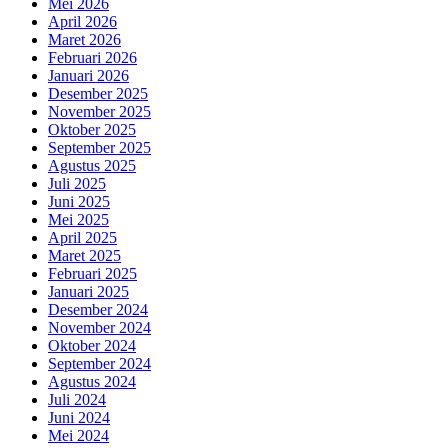
Mei 2026
April 2026
Maret 2026
Februari 2026
Januari 2026
Desember 2025
November 2025
Oktober 2025
September 2025
Agustus 2025
Juli 2025
Juni 2025
Mei 2025
April 2025
Maret 2025
Februari 2025
Januari 2025
Desember 2024
November 2024
Oktober 2024
September 2024
Agustus 2024
Juli 2024
Juni 2024
Mei 2024