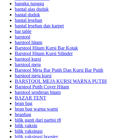
bangku tunggu
bantal alas duduk
bantal duduk
bantal lesehan
bantal lesehan dan karpet
bar table
barstool
barstool hitam
Barstool Hitam Kursi Bar Kotak
Barstool Hitam Kursi Silinder
barstool kursi
barstool meja
Barstool Meja Bar Putih Dan Kursi Bar Putih
barstool meja kursi
BARSTOOL MEJA KURSI WARNA PUTIH
Barstool Putih Cover Hitam
barstool senderan hitam
BAZAR TENT
bean bag
bean bag warna warni
beanbag
bilik ganti dari partisi r8
bilik vaksin
bilik vaksinasi
bilik vaksinasi booster