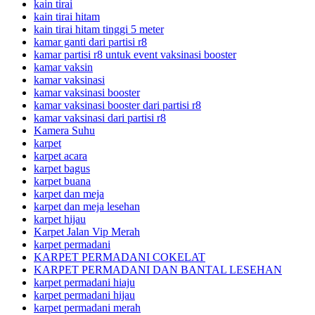
kain tirai
kain tirai hitam
kain tirai hitam tinggi 5 meter
kamar ganti dari partisi r8
kamar partisi r8 untuk event vaksinasi booster
kamar vaksin
kamar vaksinasi
kamar vaksinasi booster
kamar vaksinasi booster dari partisi r8
kamar vaksinasi dari partisi r8
Kamera Suhu
karpet
karpet acara
karpet bagus
karpet buana
karpet dan meja
karpet dan meja lesehan
karpet hijau
Karpet Jalan Vip Merah
karpet permadani
KARPET PERMADANI COKELAT
KARPET PERMADANI DAN BANTAL LESEHAN
karpet permadani hiaju
karpet permadani hijau
karpet permadani merah