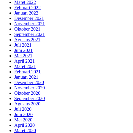
Maret 2022
Februari 2022
Januari 2022
Desember 2021
November 2021
Oktober 2021
September 2021
Agustus 2021
Juli 2021
Juni 2021
Mei 2021
April 2021
Maret 2021
Februari 2021
Januari 2021
Desember 2020
November 2020
Oktober 2020
September 2020
Agustus 2020
Juli 2020
Juni 2020
Mei 2020
April 2020
Maret 2020