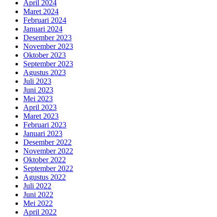
April 2024
Maret 2024
Februari 2024
Januari 2024
Desember 2023
November 2023
Oktober 2023
September 2023
Agustus 2023
Juli 2023
Juni 2023
Mei 2023
April 2023
Maret 2023
Februari 2023
Januari 2023
Desember 2022
November 2022
Oktober 2022
September 2022
Agustus 2022
Juli 2022
Juni 2022
Mei 2022
April 2022