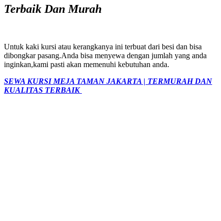
Terbaik Dan Murah
Untuk kaki kursi atau kerangkanya ini terbuat dari besi dan bisa
dibongkar pasang.Anda bisa menyewa dengan jumlah yang anda
inginkan,kami pasti akan memenuhi kebutuhan anda.
SEWA KURSI MEJA TAMAN JAKARTA | TERMURAH DAN
KUALITAS TERBAIK