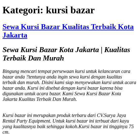
Kategori:
kursi bazar
Sewa Kursi Bazar Kualitas Terbaik Kota
Jakarta
Sewa Kursi Bazar Kota Jakarta | Kualitas
Terbaik Dan Murah
Bingung mencari tempat persewaan kursi untuk kelancaran cara
bazar anda ?tentunya anda ingin sewa kursi dengan kualitas
terbaik dan murah. Disini kami siap menyewakan kursi untuk acara
bazar anda. Kursi ini disebut dengan kursi bazar karena bisa
digunakan untuk acara bazar. Kami Sewa Kursi Bazar Kota
Jakarta Kualitas Terbaik Dan Murah.
Kursi bazar ini merupakan produk terbaru dari CV.Surya Jaya
Rental Party Equipment. Untuk kursi bazar ini terbuat dari kayu
yang kualitasnya baik sehingga kokoh.Kursi bazar ini tingginya 75
cm.