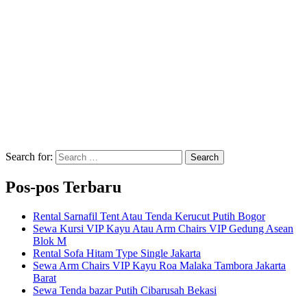
Search for:
Search
Pos-pos Terbaru
Rental Sarnafil Tent Atau Tenda Kerucut Putih Bogor
Sewa Kursi VIP Kayu Atau Arm Chairs VIP Gedung Asean
Blok M
Rental Sofa Hitam Type Single Jakarta
Sewa Arm Chairs VIP Kayu Roa Malaka Tambora Jakarta
Barat
Sewa Tenda bazar Putih Cibarusah Bekasi