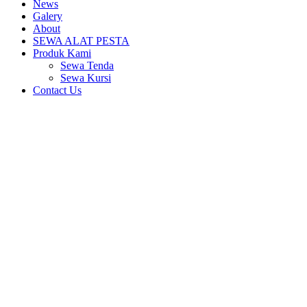
News
Galery
About
SEWA ALAT PESTA
Produk Kami
Sewa Tenda
Sewa Kursi
Contact Us