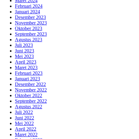
Maret 2024
Februari 2024
Januari 2024
Desember 2023
November 2023
Oktober 2023
September 2023
Agustus 2023
Juli 2023
Juni 2023
Mei 2023
April 2023
Maret 2023
Februari 2023
Januari 2023
Desember 2022
November 2022
Oktober 2022
September 2022
Agustus 2022
Juli 2022
Juni 2022
Mei 2022
April 2022
Maret 2022