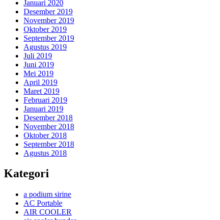
Januari 2020
Desember 2019
November 2019
Oktober 2019
September 2019
Agustus 2019
Juli 2019
Juni 2019
Mei 2019
April 2019
Maret 2019
Februari 2019
Januari 2019
Desember 2018
November 2018
Oktober 2018
September 2018
Agustus 2018
Kategori
a podium sirine
AC Portable
AIR COOLER