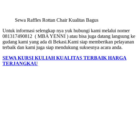
Sewa Raffles Rottan Chair Kualitas Bagus
Untuk informasi selengkap nya yuk hubungi kami melalui nomer
081317490812 ( MBA YENNI ) atau bisa juga datang langsung ke
gudang kami yang ada di Bekasi.Kami siap memberikan pelayanan
terbaik dan kami juga siap mendukung suksesnya acara anda.
SEWA KURSI KULIAH KUALITAS TERBAIK HARGA
TERJANGKAU