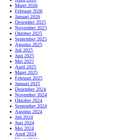
Maret 2026
Februari 2026
Januari 2026
Desember 2025
November 2025
Oktober 2025
September 2025
Agustus 2025
Juli 2025
Juni 2025
Mei 2025
April 2025
Maret 2025
Februari 2025
Januari 2025
Desember 2024
November 2024
Oktober 2024
September 2024
Agustus 2024
Juli 2024
Juni 2024
Mei 2024
April 2024