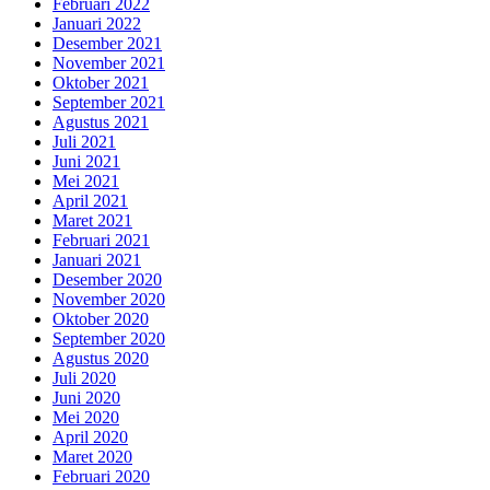
Februari 2022
Januari 2022
Desember 2021
November 2021
Oktober 2021
September 2021
Agustus 2021
Juli 2021
Juni 2021
Mei 2021
April 2021
Maret 2021
Februari 2021
Januari 2021
Desember 2020
November 2020
Oktober 2020
September 2020
Agustus 2020
Juli 2020
Juni 2020
Mei 2020
April 2020
Maret 2020
Februari 2020