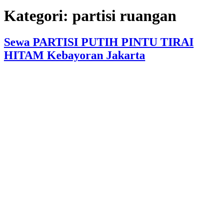
Kategori:
partisi ruangan
Sewa PARTISI PUTIH PINTU TIRAI
HITAM Kebayoran Jakarta