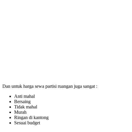
Dan untuk harga sewa partisi ruangan juga sangat :
Anti mahal
Bersaing
Tidak mahal
Murah
Ringan di kantong
Sesuai budget