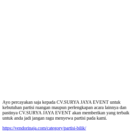
Ayo percayakan saja kepada CV.SURYA JAYA EVENT untuk
kebutuhan partisi ruangan maupun perlengkapan acara lainnya dan
pastinya CV.SURYA JAYA EVENT akan memberikan yang terbaik
untuk anda jadi jangan ragu menyewa partisi pada kami.
https://vendorinaja.com/category/partisi-bilik/