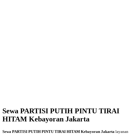
Sewa PARTISI PUTIH PINTU TIRAI
HITAM Kebayoran Jakarta
Sewa PARTISI PUTIH PINTU TIRAI HITAM Kebayoran Jakarta
layanan