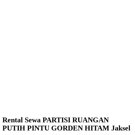
Rental Sewa PARTISI RUANGAN
PUTIH PINTU GORDEN HITAM Jaksel