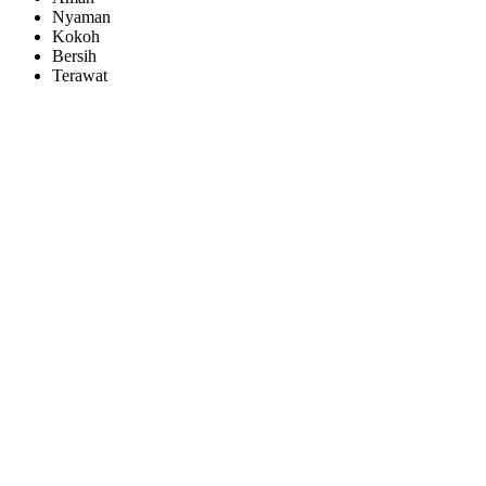
Nyaman
Kokoh
Bersih
Terawat