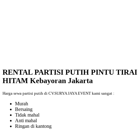
RENTAL PARTISI PUTIH PINTU TIRAI
HITAM Kebayoran Jakarta
Harga sewa partisi putih di CV.SURYA JAYA EVENT kami sangat :
Murah
Bersaing
Tidak mahal
Anti mahal
Ringan di kantong