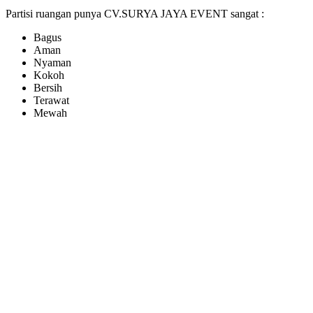
Partisi ruangan punya CV.SURYA JAYA EVENT sangat :
Bagus
Aman
Nyaman
Kokoh
Bersih
Terawat
Mewah