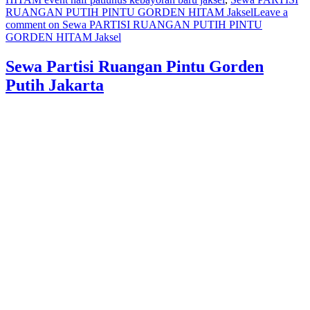
RUANGAN PUTIH PINTU GORDEN HITAM Jaksel
Leave a
comment
on Sewa PARTISI RUANGAN PUTIH PINTU
GORDEN HITAM Jaksel
Sewa Partisi Ruangan Pintu Gorden
Putih Jakarta