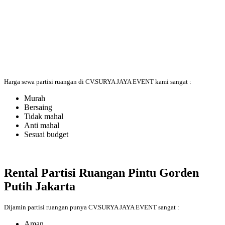
Harga sewa partisi ruangan di CV.SURYA JAYA EVENT kami sangat :
Murah
Bersaing
Tidak mahal
Anti mahal
Sesuai budget
Rental Partisi Ruangan Pintu Gorden
Putih Jakarta
Dijamin partisi ruangan punya CV.SURYA JAYA EVENT sangat :
Aman