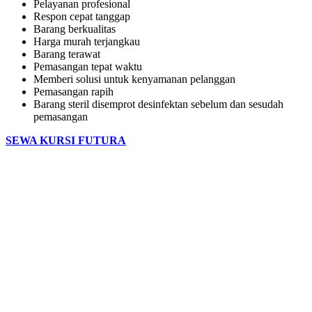
Pelayanan profesional
Respon cepat tanggap
Barang berkualitas
Harga murah terjangkau
Barang terawat
Pemasangan tepat waktu
Memberi solusi untuk kenyamanan pelanggan
Pemasangan rapih
Barang steril disemprot desinfektan sebelum dan sesudah
pemasangan
SEWA KURSI FUTURA