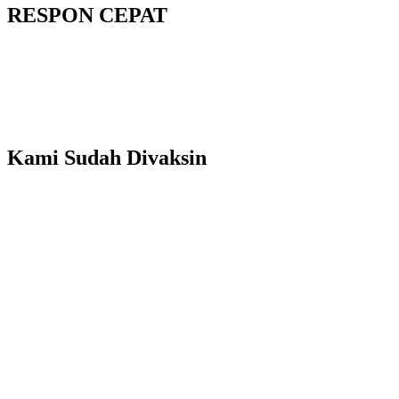
RESPON CEPAT
Kami Sudah Divaksin