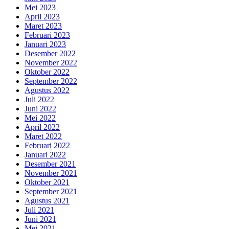
Mei 2023
April 2023
Maret 2023
Februari 2023
Januari 2023
Desember 2022
November 2022
Oktober 2022
September 2022
Agustus 2022
Juli 2022
Juni 2022
Mei 2022
April 2022
Maret 2022
Februari 2022
Januari 2022
Desember 2021
November 2021
Oktober 2021
September 2021
Agustus 2021
Juli 2021
Juni 2021
Mei 2021