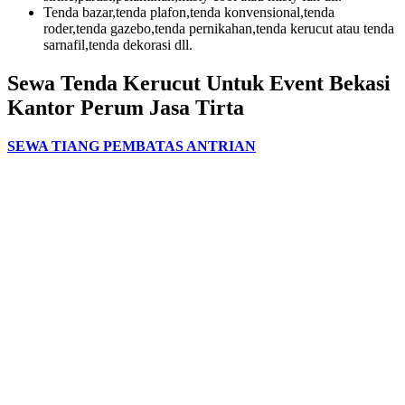
Tenda bazar,tenda plafon,tenda konvensional,tenda
roder,tenda gazebo,tenda pernikahan,tenda kerucut atau tenda
sarnafil,tenda dekorasi dll.
Sewa Tenda Kerucut Untuk Event Bekasi
Kantor Perum Jasa Tirta
SEWA TIANG PEMBATAS ANTRIAN