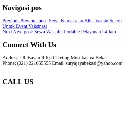
Navigasi pos
Previous
Previous post:
Sewa Kamar atau Bilik Vaksin Seteril
Untuk Event Vaksinasi
Next
Next post:
Sewa Wastafel Portable Pelayanan 24 Jam
Connect With Us
Address : Jl. Bayan II Kp.Ciketing Mustikajaya Bekasi
Phone: (021) 221055555 Email: suryajayabekasi@yahoo.com
CALL US