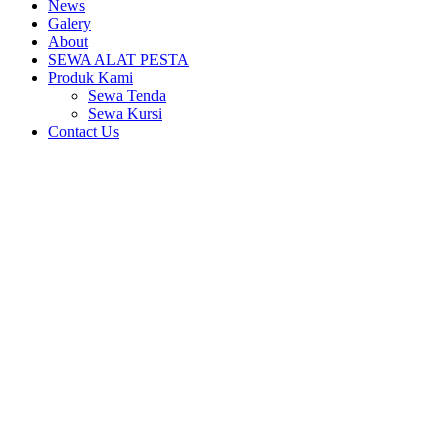
News
Galery
About
SEWA ALAT PESTA
Produk Kami
Sewa Tenda
Sewa Kursi
Contact Us