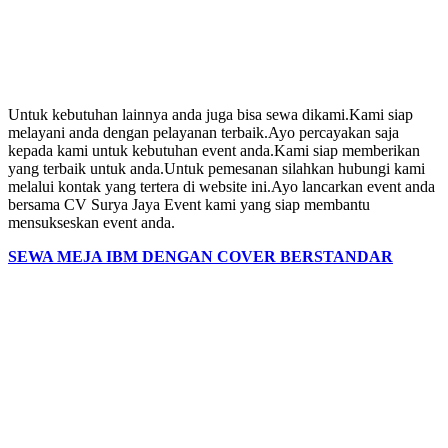
Untuk kebutuhan lainnya anda juga bisa sewa dikami.Kami siap
melayani anda dengan pelayanan terbaik.Ayo percayakan saja
kepada kami untuk kebutuhan event anda.Kami siap memberikan
yang terbaik untuk anda.Untuk pemesanan silahkan hubungi kami
melalui kontak yang tertera di website ini.Ayo lancarkan event anda
bersama CV Surya Jaya Event kami yang siap membantu
mensukseskan event anda.
SEWA MEJA IBM DENGAN COVER BERSTANDAR