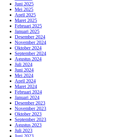
Juni 2025
Mei 2025
April 2025
Maret 2025
Februari 2025
Januari 2025
Desember 2024
November 2024
Oktober 2024
September 2024
Agustus 2024
Juli 2024
Juni 2024
Mei 2024
April 2024
Maret 2024
Februari 2024
Januari 2024
Desember 2023
November 2023
Oktober 2023
September 2023
Agustus 2023
Juli 2023
Juni 2023