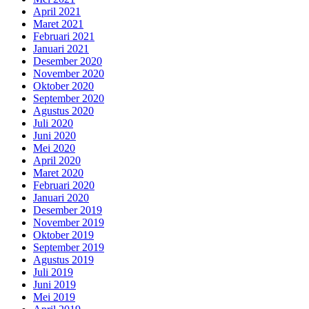
April 2021
Maret 2021
Februari 2021
Januari 2021
Desember 2020
November 2020
Oktober 2020
September 2020
Agustus 2020
Juli 2020
Juni 2020
Mei 2020
April 2020
Maret 2020
Februari 2020
Januari 2020
Desember 2019
November 2019
Oktober 2019
September 2019
Agustus 2019
Juli 2019
Juni 2019
Mei 2019