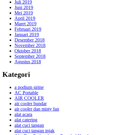
Juli 2019
Juni 2019
Mei 2019
April 2019
Maret 2019
Februari 2019
Januari 2019
Desember 2018
November 2018
Oktober 2018
September 2018
Agustus 2018
Kategori
a podium sirine
AC Portable
AIR COOLER
air cooler bundar
air cooler dan misty fan
alat acara
alat catering
alat cuci tangan
alat cuci tangan injak