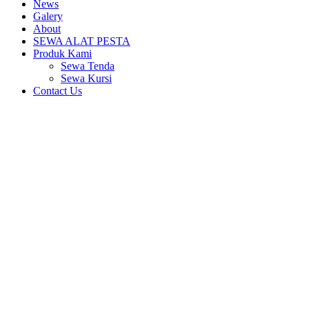
News
Galery
About
SEWA ALAT PESTA
Produk Kami
Sewa Tenda
Sewa Kursi
Contact Us