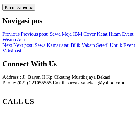
Navigasi pos
Previous
Previous post:
Sewa Meja IBM Cover Ketat Hitam Event
Wisma Asri
Next
Next post:
Sewa Kamar atau Bilik Vaksin Seteril Untuk Event
Vaksinasi
Connect With Us
Address : Jl. Bayan II Kp.Ciketing Mustikajaya Bekasi
Phone: (021) 221055555 Email: suryajayabekasi@yahoo.com
CALL US