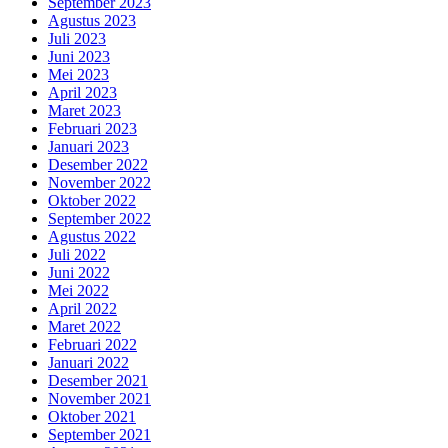
September 2023
Agustus 2023
Juli 2023
Juni 2023
Mei 2023
April 2023
Maret 2023
Februari 2023
Januari 2023
Desember 2022
November 2022
Oktober 2022
September 2022
Agustus 2022
Juli 2022
Juni 2022
Mei 2022
April 2022
Maret 2022
Februari 2022
Januari 2022
Desember 2021
November 2021
Oktober 2021
September 2021