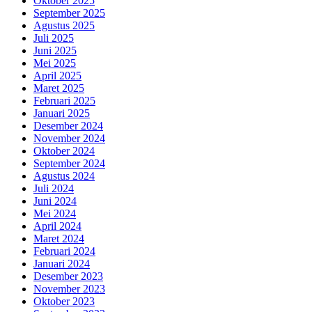
Oktober 2025
September 2025
Agustus 2025
Juli 2025
Juni 2025
Mei 2025
April 2025
Maret 2025
Februari 2025
Januari 2025
Desember 2024
November 2024
Oktober 2024
September 2024
Agustus 2024
Juli 2024
Juni 2024
Mei 2024
April 2024
Maret 2024
Februari 2024
Januari 2024
Desember 2023
November 2023
Oktober 2023