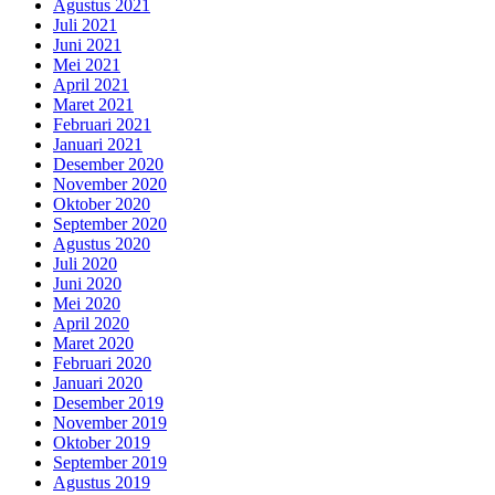
Agustus 2021
Juli 2021
Juni 2021
Mei 2021
April 2021
Maret 2021
Februari 2021
Januari 2021
Desember 2020
November 2020
Oktober 2020
September 2020
Agustus 2020
Juli 2020
Juni 2020
Mei 2020
April 2020
Maret 2020
Februari 2020
Januari 2020
Desember 2019
November 2019
Oktober 2019
September 2019
Agustus 2019