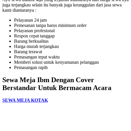
juga terjangkau selain itu banyak juga keunggulan dari jasa sewa
kami diantaranya :
Pelayanan 24 jam
Pemesanan tanpa harus minimum order
Pelayanan profesional
Respon cepat tanggap
Barang berkualitas
Harga murah terjangkau
Barang terawat
Pemasangan tepat waktu
Memberi solusi untuk kenyamanan pelanggan
Pemasangan rapih
Sewa Meja Ibm Dengan Cover
Berstandar Untuk Bermacam Acara
SEWA MEJA KOTAK