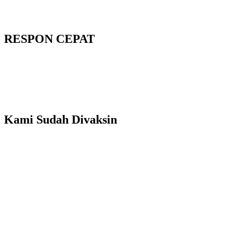
RESPON CEPAT
Kami Sudah Divaksin