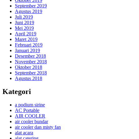
Oktober 2019
September 2019
Agustus 2019
Juli 2019
Juni 2019
Mei 2019
April 2019
Maret 2019
Februari 2019
Januari 2019
Desember 2018
November 2018
Oktober 2018
September 2018
Agustus 2018
Kategori
a podium sirine
AC Portable
AIR COOLER
air cooler bundar
air cooler dan misty fan
alat acara
alat catering