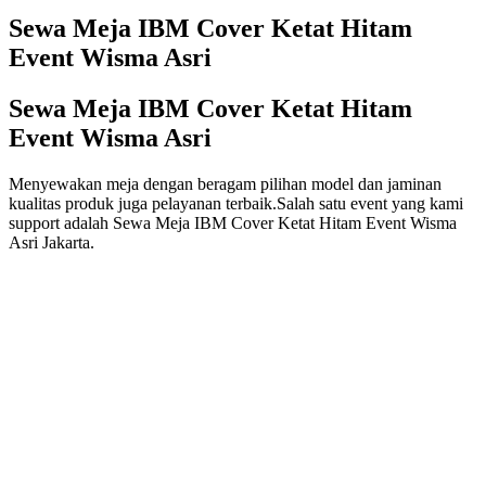
Sewa Meja IBM Cover Ketat Hitam
Event Wisma Asri
Sewa Meja IBM Cover Ketat Hitam
Event Wisma Asri
Menyewakan meja dengan beragam pilihan model dan jaminan
kualitas produk juga pelayanan terbaik.Salah satu event yang kami
support adalah Sewa Meja IBM Cover Ketat Hitam Event Wisma
Asri Jakarta.