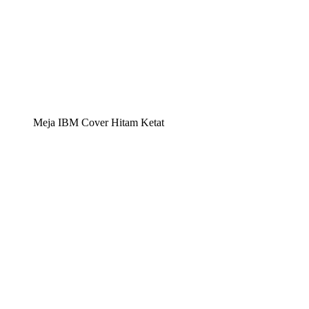
Meja IBM Cover Hitam Ketat