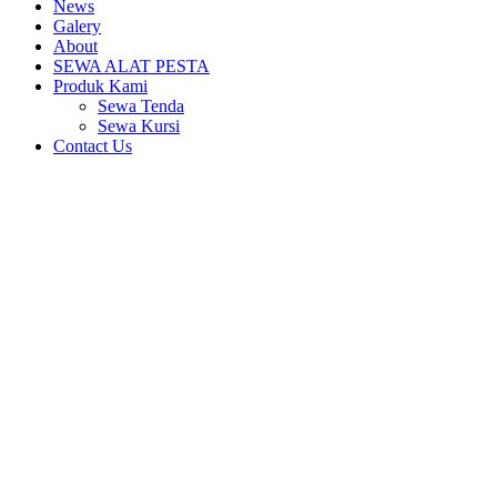
News
Galery
About
SEWA ALAT PESTA
Produk Kami
Sewa Tenda
Sewa Kursi
Contact Us