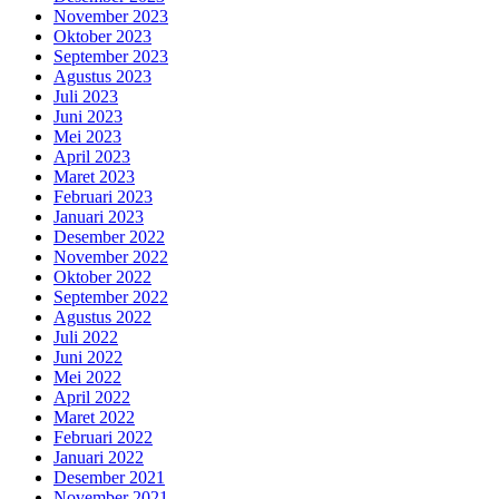
November 2023
Oktober 2023
September 2023
Agustus 2023
Juli 2023
Juni 2023
Mei 2023
April 2023
Maret 2023
Februari 2023
Januari 2023
Desember 2022
November 2022
Oktober 2022
September 2022
Agustus 2022
Juli 2022
Juni 2022
Mei 2022
April 2022
Maret 2022
Februari 2022
Januari 2022
Desember 2021
November 2021