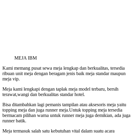
MEJA IBM
Kami memang pusat sewa meja lengkap dan berkualitas, tersedia
ribuan unit meja dengan beragam jenis baik meja standar maupun
meja vip.
Meja kami lengkapi dengan taplak meja model terbaru, bersih
terawat,wangi dan berkualitas standar hotel.
Bisa ditambahkan lagi pemanis tampilan atau aksesoris meja yaitu
topping meja dan juga runner meja.Untuk topping meja tersedia
bermacam pilihan warna untuk runner meja juga demikian, ada juga
runner batik.
Meja termasuk salah satu kebutuhan vital dalam suatu acara