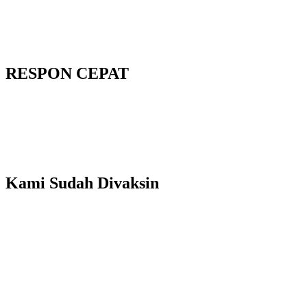
RESPON CEPAT
Kami Sudah Divaksin