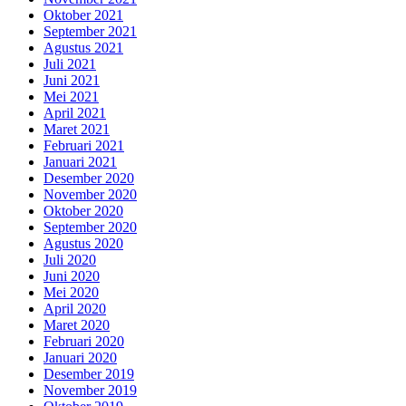
Oktober 2021
September 2021
Agustus 2021
Juli 2021
Juni 2021
Mei 2021
April 2021
Maret 2021
Februari 2021
Januari 2021
Desember 2020
November 2020
Oktober 2020
September 2020
Agustus 2020
Juli 2020
Juni 2020
Mei 2020
April 2020
Maret 2020
Februari 2020
Januari 2020
Desember 2019
November 2019