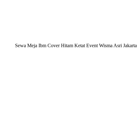
Sewa Meja Ibm Cover Hitam Ketat Event Wisma Asri Jakarta