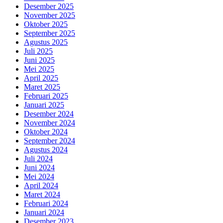
Desember 2025
November 2025
Oktober 2025
September 2025
Agustus 2025
Juli 2025
Juni 2025
Mei 2025
April 2025
Maret 2025
Februari 2025
Januari 2025
Desember 2024
November 2024
Oktober 2024
September 2024
Agustus 2024
Juli 2024
Juni 2024
Mei 2024
April 2024
Maret 2024
Februari 2024
Januari 2024
Desember 2023