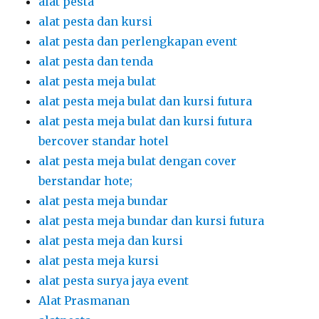
alat pesta
alat pesta dan kursi
alat pesta dan perlengkapan event
alat pesta dan tenda
alat pesta meja bulat
alat pesta meja bulat dan kursi futura
alat pesta meja bulat dan kursi futura
bercover standar hotel
alat pesta meja bulat dengan cover
berstandar hote;
alat pesta meja bundar
alat pesta meja bundar dan kursi futura
alat pesta meja dan kursi
alat pesta meja kursi
alat pesta surya jaya event
Alat Prasmanan