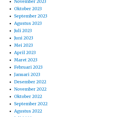
November 2023
Oktober 2023
September 2023
Agustus 2023
Juli 2023
Juni 2023
Mei 2023
April 2023
Maret 2023
Februari 2023
Januari 2023
Desember 2022
November 2022
Oktober 2022
September 2022
Agustus 2022