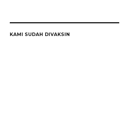
KAMI SUDAH DIVAKSIN