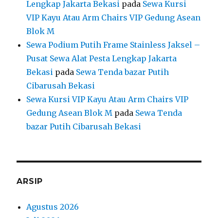
Lengkap Jakarta Bekasi
pada
Sewa Kursi
VIP Kayu Atau Arm Chairs VIP Gedung Asean
Blok M
Sewa Podium Putih Frame Stainless Jaksel –
Pusat Sewa Alat Pesta Lengkap Jakarta
Bekasi
pada
Sewa Tenda bazar Putih
Cibarusah Bekasi
Sewa Kursi VIP Kayu Atau Arm Chairs VIP
Gedung Asean Blok M
pada
Sewa Tenda
bazar Putih Cibarusah Bekasi
ARSIP
Agustus 2026