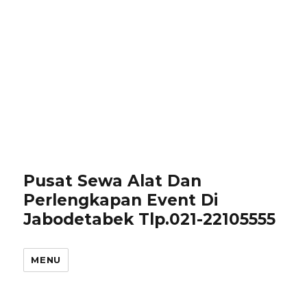
Pusat Sewa Alat Dan
Perlengkapan Event Di
Jabodetabek Tlp.021-22105555
MENU