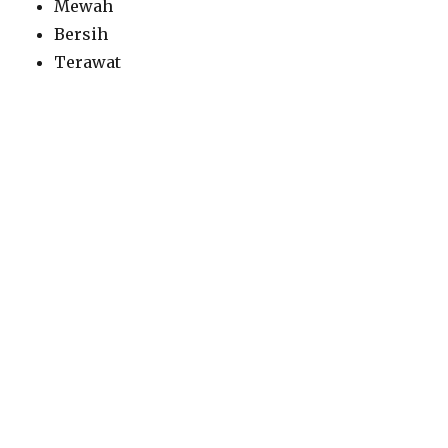
Mewah
Bersih
Terawat