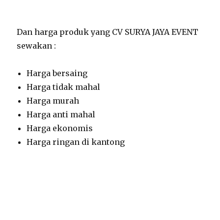
Dan harga produk yang CV SURYA JAYA EVENT
sewakan :
Harga bersaing
Harga tidak mahal
Harga murah
Harga anti mahal
Harga ekonomis
Harga ringan di kantong