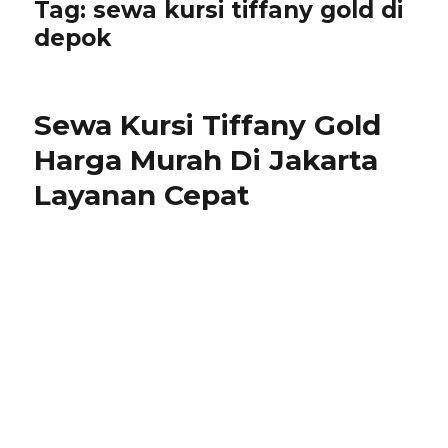
Tag:
sewa kursi tiffany gold di
depok
Sewa Kursi Tiffany Gold
Harga Murah Di Jakarta
Layanan Cepat