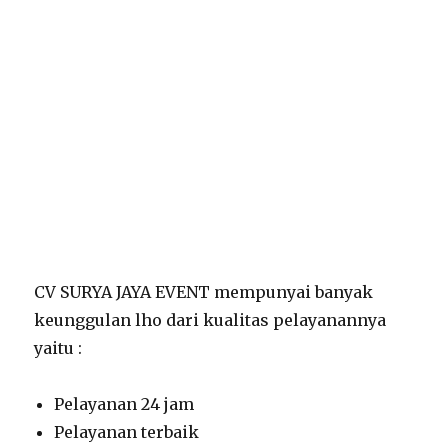
CV SURYA JAYA EVENT mempunyai banyak
keunggulan lho dari kualitas pelayanannya
yaitu :
Pelayanan 24 jam
Pelayanan terbaik