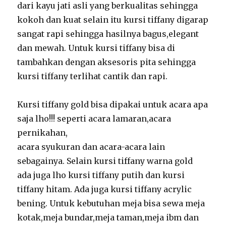
dari kayu jati asli yang berkualitas sehingga
kokoh dan kuat selain itu kursi tiffany digarap
sangat rapi sehingga hasilnya bagus,elegant
dan mewah. Untuk kursi tiffany bisa di
tambahkan dengan aksesoris pita sehingga
kursi tiffany terlihat cantik dan rapi.
Kursi tiffany gold bisa dipakai untuk acara apa
saja lho!!! seperti acara lamaran,acara
pernikahan,
acara syukuran dan acara-acara lain
sebagainya. Selain kursi tiffany warna gold
ada juga lho kursi tiffany putih dan kursi
tiffany hitam. Ada juga kursi tiffany acrylic
bening. Untuk kebutuhan meja bisa sewa meja
kotak,meja bundar,meja taman,meja ibm dan