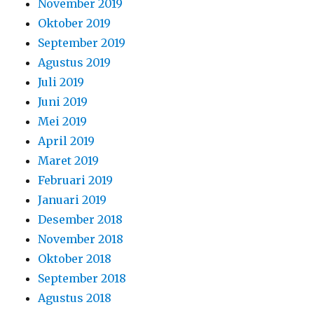
November 2019
Oktober 2019
September 2019
Agustus 2019
Juli 2019
Juni 2019
Mei 2019
April 2019
Maret 2019
Februari 2019
Januari 2019
Desember 2018
November 2018
Oktober 2018
September 2018
Agustus 2018