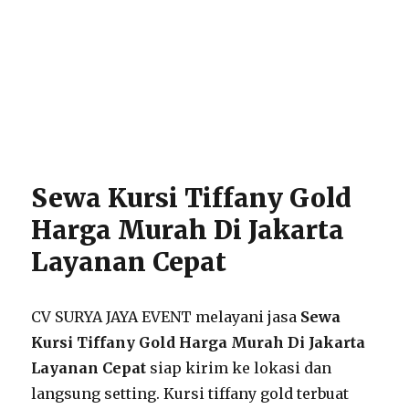
Sewa Kursi Tiffany Gold
Harga Murah Di Jakarta
Layanan Cepat
CV SURYA JAYA EVENT melayani jasa
Sewa
Kursi Tiffany Gold Harga Murah Di Jakarta
Layanan Cepat
siap kirim ke lokasi dan
langsung setting. Kursi tiffany gold terbuat