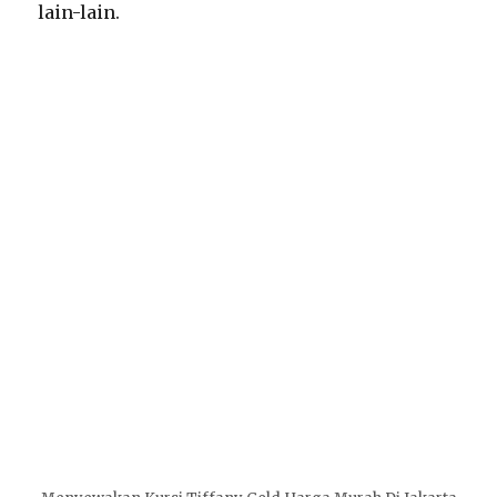
lain-lain.