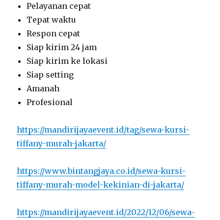
Pelayanan cepat
Tepat waktu
Respon cepat
Siap kirim 24 jam
Siap kirim ke lokasi
Siap setting
Amanah
Profesional
https://mandirijayaevent.id/tag/sewa-kursi-
tiffany-murah-jakarta/
https://www.bintangjaya.co.id/sewa-kursi-
tiffany-murah-model-kekinian-di-jakarta/
https://mandirijayaevent.id/2022/12/06/sewa-