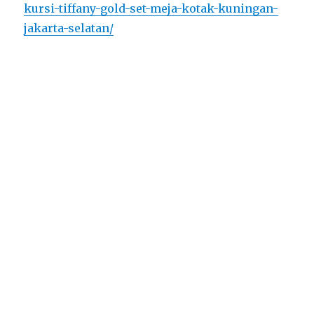
kursi-tiffany-gold-set-meja-kotak-kuningan-
jakarta-selatan/