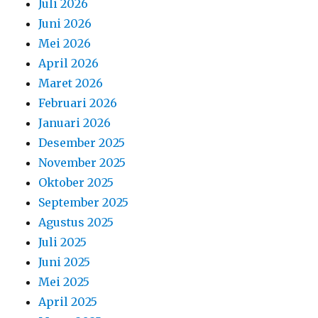
Juli 2026
Juni 2026
Mei 2026
April 2026
Maret 2026
Februari 2026
Januari 2026
Desember 2025
November 2025
Oktober 2025
September 2025
Agustus 2025
Juli 2025
Juni 2025
Mei 2025
April 2025