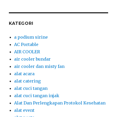
KATEGORI
a podium sirine
AC Portable
AIR COOLER
air cooler bundar
air cooler dan misty fan
alat acara
alat catering
alat cuci tangan
alat cuci tangan injak
Alat Dan Perlengkapan Protokol Kesehatan
alat event