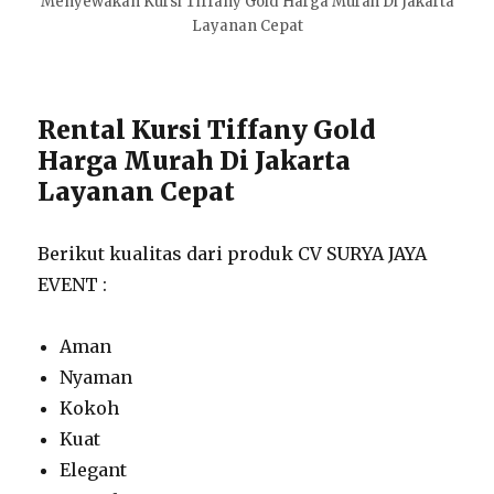
Menyewakan Kursi Tiffany Gold Harga Murah Di Jakarta
Layanan Cepat
Rental Kursi Tiffany Gold
Harga Murah Di Jakarta
Layanan Cepat
Berikut kualitas dari produk CV SURYA JAYA
EVENT :
Aman
Nyaman
Kokoh
Kuat
Elegant