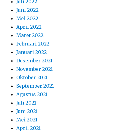
Juli 2022
Juni 2022
Mei 2022
April 2022
Maret 2022
Februari 2022
Januari 2022
Desember 2021
November 2021
Oktober 2021
September 2021
Agustus 2021
Juli 2021
Juni 2021
Mei 2021
April 2021