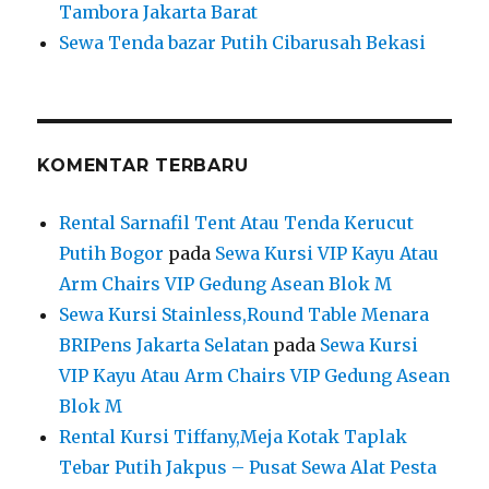
Tambora Jakarta Barat
Sewa Tenda bazar Putih Cibarusah Bekasi
KOMENTAR TERBARU
Rental Sarnafil Tent Atau Tenda Kerucut
Putih Bogor
pada
Sewa Kursi VIP Kayu Atau
Arm Chairs VIP Gedung Asean Blok M
Sewa Kursi Stainless,Round Table Menara
BRIPens Jakarta Selatan
pada
Sewa Kursi
VIP Kayu Atau Arm Chairs VIP Gedung Asean
Blok M
Rental Kursi Tiffany,Meja Kotak Taplak
Tebar Putih Jakpus – Pusat Sewa Alat Pesta