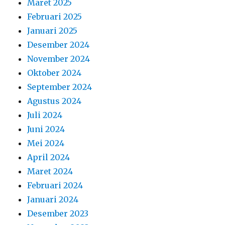
Maret 2025
Februari 2025
Januari 2025
Desember 2024
November 2024
Oktober 2024
September 2024
Agustus 2024
Juli 2024
Juni 2024
Mei 2024
April 2024
Maret 2024
Februari 2024
Januari 2024
Desember 2023