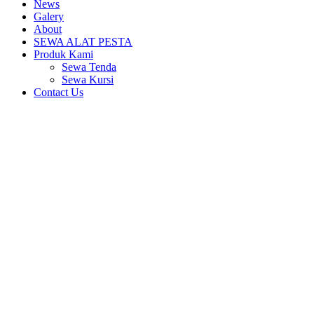
News
Galery
About
SEWA ALAT PESTA
Produk Kami
Sewa Tenda
Sewa Kursi
Contact Us