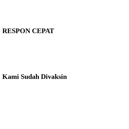
RESPON CEPAT
Kami Sudah Divaksin