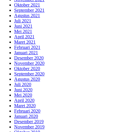
Oktober 2021
September 2021
Agustus 2021
Juli 2021
Juni 2021
Mei 2021
April 2021
Maret 2021
Februari 2021
Januari 2021
Desember 2020
November 2020
Oktober 2020
September 2020
Agustus 2020
Juli 2020
Juni 2020
Mei 2020
April 2020
Maret 2020
Februari 2020
Januari 2020
Desember 2019
November 2019