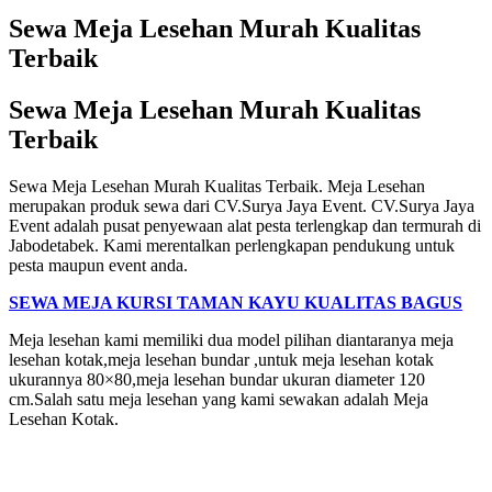
Sewa Meja Lesehan Murah Kualitas
Terbaik
Sewa Meja Lesehan Murah Kualitas
Terbaik
Sewa Meja Lesehan Murah Kualitas Terbaik. Meja Lesehan
merupakan produk sewa dari CV.Surya Jaya Event. CV.Surya Jaya
Event adalah pusat penyewaan alat pesta terlengkap dan termurah di
Jabodetabek. Kami merentalkan perlengkapan pendukung untuk
pesta maupun event anda.
SEWA MEJA KURSI TAMAN KAYU KUALITAS BAGUS
Meja lesehan kami memiliki dua model pilihan diantaranya meja
lesehan kotak,meja lesehan bundar ,untuk meja lesehan kotak
ukurannya 80×80,meja lesehan bundar ukuran diameter 120
cm.Salah satu meja lesehan yang kami sewakan adalah Meja
Lesehan Kotak.