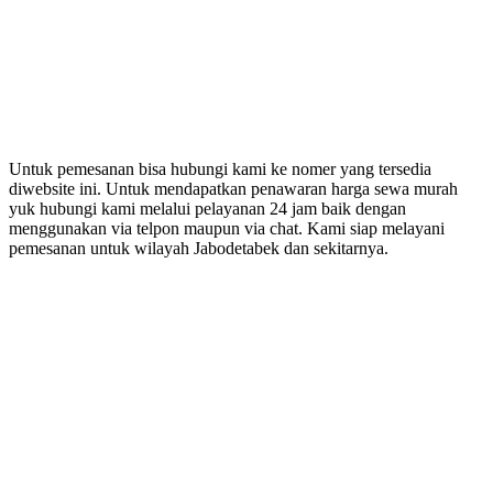
Untuk pemesanan bisa hubungi kami ke nomer yang tersedia
diwebsite ini. Untuk mendapatkan penawaran harga sewa murah
yuk hubungi kami melalui pelayanan 24 jam baik dengan
menggunakan via telpon maupun via chat. Kami siap melayani
pemesanan untuk wilayah Jabodetabek dan sekitarnya.