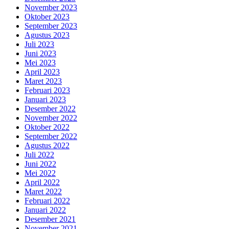
November 2023
Oktober 2023
September 2023
Agustus 2023
Juli 2023
Juni 2023
Mei 2023
April 2023
Maret 2023
Februari 2023
Januari 2023
Desember 2022
November 2022
Oktober 2022
September 2022
Agustus 2022
Juli 2022
Juni 2022
Mei 2022
April 2022
Maret 2022
Februari 2022
Januari 2022
Desember 2021
November 2021