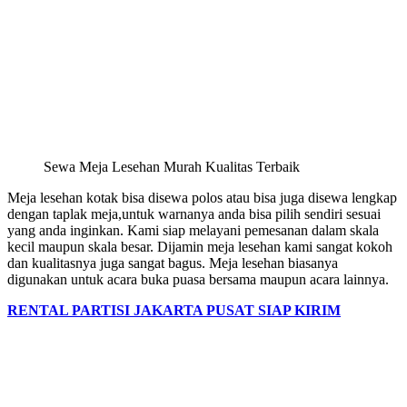
Sewa Meja Lesehan Murah Kualitas Terbaik
Meja lesehan kotak bisa disewa polos atau bisa juga disewa lengkap
dengan taplak meja,untuk warnanya anda bisa pilih sendiri sesuai
yang anda inginkan. Kami siap melayani pemesanan dalam skala
kecil maupun skala besar. Dijamin meja lesehan kami sangat kokoh
dan kualitasnya juga sangat bagus. Meja lesehan biasanya
digunakan untuk acara buka puasa bersama maupun acara lainnya.
RENTAL PARTISI JAKARTA PUSAT SIAP KIRIM