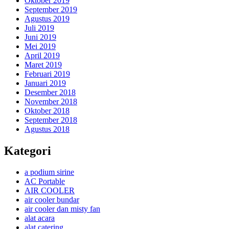
Oktober 2019
September 2019
Agustus 2019
Juli 2019
Juni 2019
Mei 2019
April 2019
Maret 2019
Februari 2019
Januari 2019
Desember 2018
November 2018
Oktober 2018
September 2018
Agustus 2018
Kategori
a podium sirine
AC Portable
AIR COOLER
air cooler bundar
air cooler dan misty fan
alat acara
alat catering