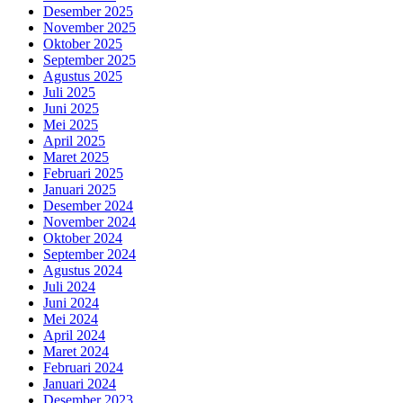
Desember 2025
November 2025
Oktober 2025
September 2025
Agustus 2025
Juli 2025
Juni 2025
Mei 2025
April 2025
Maret 2025
Februari 2025
Januari 2025
Desember 2024
November 2024
Oktober 2024
September 2024
Agustus 2024
Juli 2024
Juni 2024
Mei 2024
April 2024
Maret 2024
Februari 2024
Januari 2024
Desember 2023