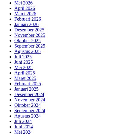
Mei 2026
April 2026
Maret 2026
Februari 2026
Januari 2026
Desember 2025
November 2025
Oktober 2025
September 2025
Agustus 2025
Juli 2025
Juni 2025
Mei 2025
April 2025
Maret 2025
Februari 2025
Januari 2025
Desember 2024
November 2024
Oktober 2024
September 2024
Agustus 2024
Juli 2024
Juni 2024
Mei 2024