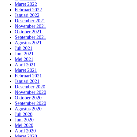
Maret 2022
Februari 2022
Januari 2022
Desember 2021
November 2021
Oktober 2021
September 2021
Agustus 2021
Juli 2021
Juni 2021
Mei 2021
April 2021
Maret 2021
Februari 2021
Januari 2021
Desember 2020
November 2020
Oktober 2020
September 2020
Agustus 2020
Juli 2020
Juni 2020
Mei 2020
April 2020
Maret 2020