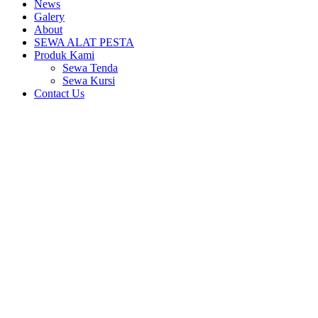
News
Galery
About
SEWA ALAT PESTA
Produk Kami
Sewa Tenda
Sewa Kursi
Contact Us