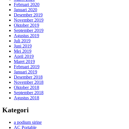
Februari 2020
Januari 2020
Desember 2019
November 2019
Oktober 2019
September 2019
Agustus 2019
Juli 2019
Juni 2019
Mei 2019
April 2019
Maret 2019
Februari 2019
Januari 2019
Desember 2018
November 2018
Oktober 2018
September 2018
Agustus 2018
Kategori
a podium sirine
AC Portable