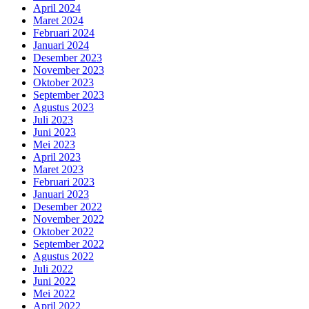
April 2024
Maret 2024
Februari 2024
Januari 2024
Desember 2023
November 2023
Oktober 2023
September 2023
Agustus 2023
Juli 2023
Juni 2023
Mei 2023
April 2023
Maret 2023
Februari 2023
Januari 2023
Desember 2022
November 2022
Oktober 2022
September 2022
Agustus 2022
Juli 2022
Juni 2022
Mei 2022
April 2022