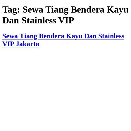
Tag:
Sewa Tiang Bendera Kayu
Dan Stainless VIP
Sewa Tiang Bendera Kayu Dan Stainless
VIP Jakarta