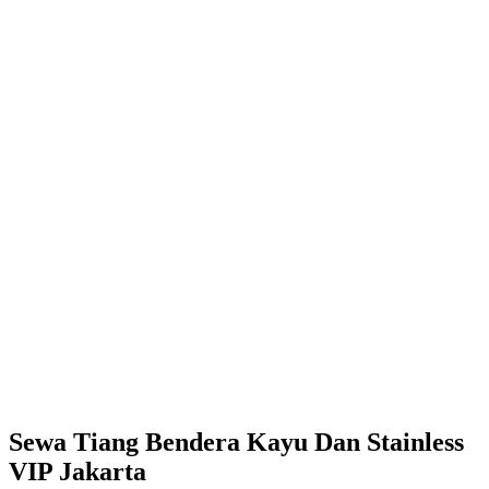
Sewa Tiang Bendera Kayu Dan Stainless
VIP Jakarta