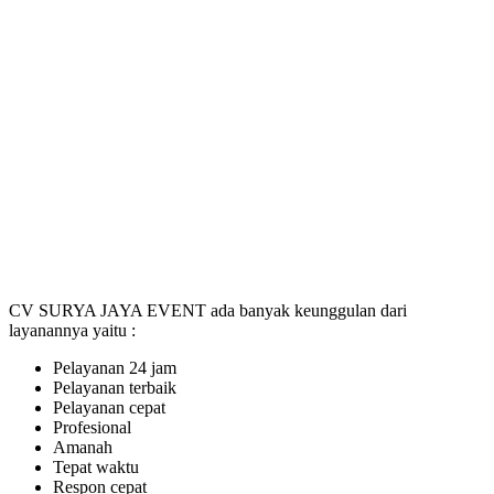
CV SURYA JAYA EVENT ada banyak keunggulan dari
layanannya yaitu :
Pelayanan 24 jam
Pelayanan terbaik
Pelayanan cepat
Profesional
Amanah
Tepat waktu
Respon cepat