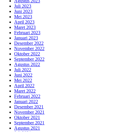
Agustus 2023
Juli 2023
Juni 2023
Mei 2023
April 2023
Maret 2023
Februari 2023
Januari 2023
Desember 2022
November 2022
Oktober 2022
September 2022
Agustus 2022
Juli 2022
Juni 2022
Mei 2022
April 2022
Maret 2022
Februari 2022
Januari 2022
Desember 2021
November 2021
Oktober 2021
September 2021
Agustus 2021