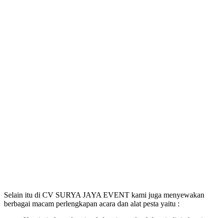
Selain itu di CV SURYA JAYA EVENT kami juga menyewakan
berbagai macam perlengkapan acara dan alat pesta yaitu :