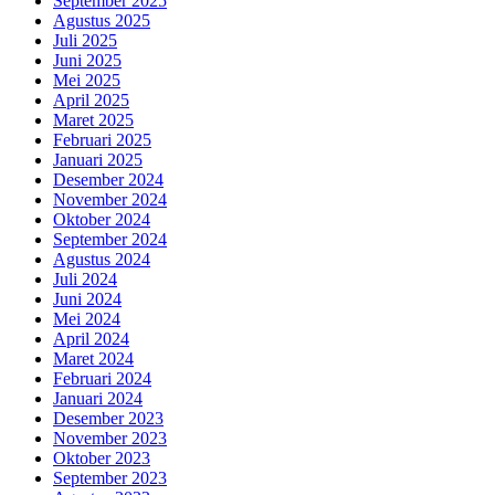
September 2025
Agustus 2025
Juli 2025
Juni 2025
Mei 2025
April 2025
Maret 2025
Februari 2025
Januari 2025
Desember 2024
November 2024
Oktober 2024
September 2024
Agustus 2024
Juli 2024
Juni 2024
Mei 2024
April 2024
Maret 2024
Februari 2024
Januari 2024
Desember 2023
November 2023
Oktober 2023
September 2023