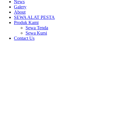
News
Galery
About
SEWA ALAT PESTA
Produk Kami
Sewa Tenda
Sewa Kursi
Contact Us