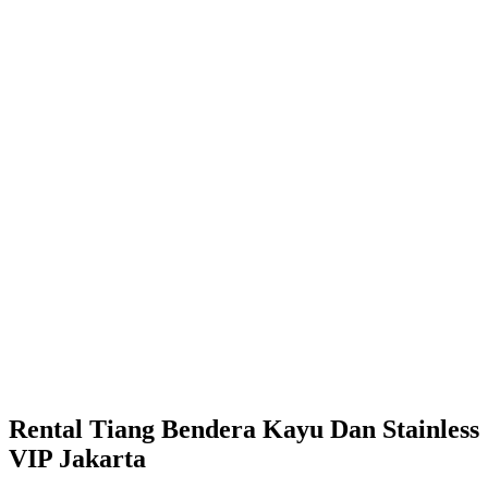
Rental Tiang Bendera Kayu Dan Stainless
VIP Jakarta