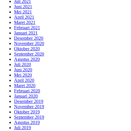
Juli 2021
Juni 2021
Mei 2021
April 2021
Maret 2021
Februari 2021
Januari 2021
Desember 2020
November 2020
Oktober 2020
September 2020
Agustus 2020
Juli 2020
Juni 2020
Mei 2020
April 2020
Maret 2020
Februari 2020
Januari 2020
Desember 2019
November 2019
Oktober 2019
September 2019
Agustus 2019
Juli 2019