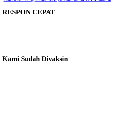
RESPON CEPAT
Kami Sudah Divaksin