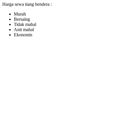
Harga sewa tiang bendera :
Murah
Bersaing
Tidak mahal
Anti mahal
Ekonomis