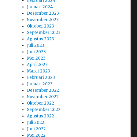
Februari 2024
Januari 2024
Desember 2023
November 2023
Oktober 2023
September 2023
Agustus 2023
Juli 2023
Juni 2023
Mei 2023
April 2023
Maret 2023
Februari 2023
Januari 2023
Desember 2022
November 2022
Oktober 2022
September 2022
Agustus 2022
Juli 2022
Juni 2022
Mei 2022