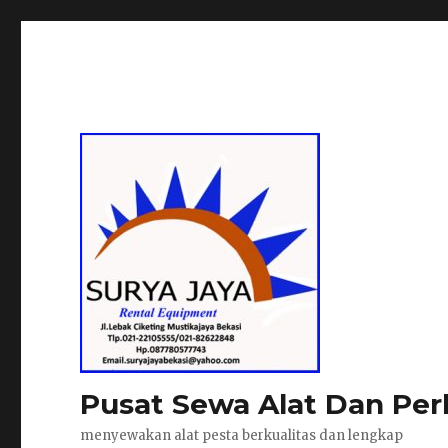
Pusat Sewa Alat Dan Per
menyewakan alat pesta berkualitas dan lengkap