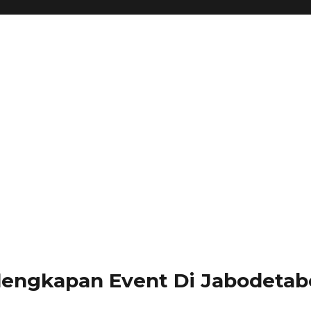
lengkapan Event Di Jabodetabe