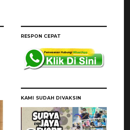
RESPON CEPAT
KAMI SUDAH DIVAKSIN