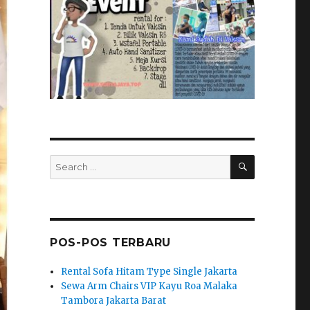
SEARCH
Search
for:
POS-POS TERBARU
Rental Sofa Hitam Type Single Jakarta
Sewa Arm Chairs VIP Kayu Roa Malaka
Tambora Jakarta Barat