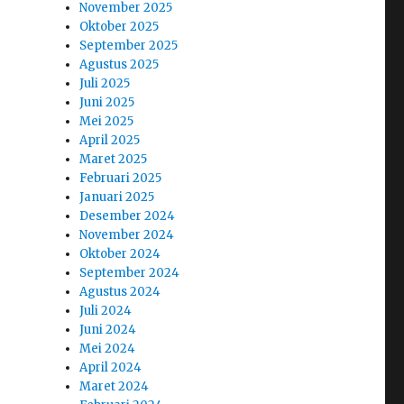
November 2025
Oktober 2025
September 2025
Agustus 2025
Juli 2025
Juni 2025
Mei 2025
April 2025
Maret 2025
Februari 2025
Januari 2025
Desember 2024
November 2024
Oktober 2024
September 2024
Agustus 2024
Juli 2024
Juni 2024
Mei 2024
April 2024
Maret 2024