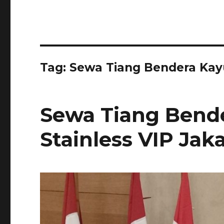
Tag:
Sewa Tiang Bendera Kay
Sewa Tiang Bend
Stainless VIP Jak