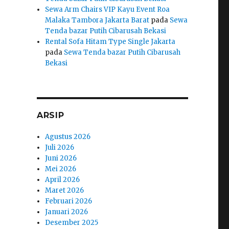
Sewa Arm Chairs VIP Kayu Event Roa
Malaka Tambora Jakarta Barat
pada
Sewa
Tenda bazar Putih Cibarusah Bekasi
Rental Sofa Hitam Type Single Jakarta
pada
Sewa Tenda bazar Putih Cibarusah
Bekasi
ARSIP
Agustus 2026
Juli 2026
Juni 2026
Mei 2026
April 2026
Maret 2026
Februari 2026
Januari 2026
Desember 2025