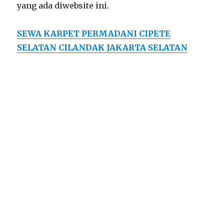
yang ada diwebsite ini.
SEWA KARPET PERMADANI CIPETE
SELATAN CILANDAK JAKARTA SELATAN