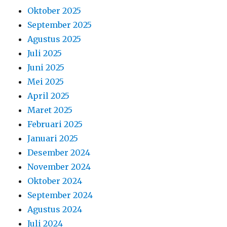
Oktober 2025
September 2025
Agustus 2025
Juli 2025
Juni 2025
Mei 2025
April 2025
Maret 2025
Februari 2025
Januari 2025
Desember 2024
November 2024
Oktober 2024
September 2024
Agustus 2024
Juli 2024