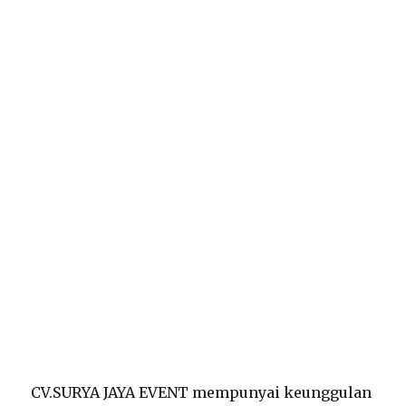
CV.SURYA JAYA EVENT mempunyai keunggulan