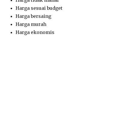
Harga tidak mahal
Harga sesuai budget
Harga bersaing
Harga murah
Harga ekonomis