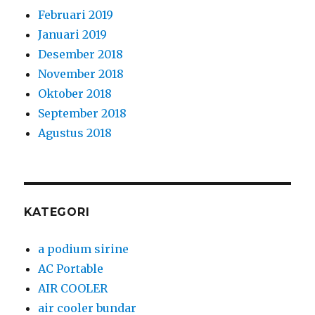
Februari 2019
Januari 2019
Desember 2018
November 2018
Oktober 2018
September 2018
Agustus 2018
KATEGORI
a podium sirine
AC Portable
AIR COOLER
air cooler bundar