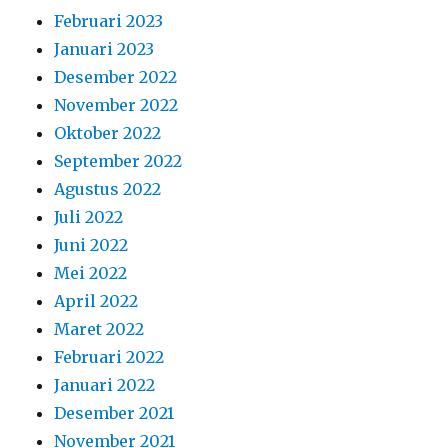
Februari 2023
Januari 2023
Desember 2022
November 2022
Oktober 2022
September 2022
Agustus 2022
Juli 2022
Juni 2022
Mei 2022
April 2022
Maret 2022
Februari 2022
Januari 2022
Desember 2021
November 2021