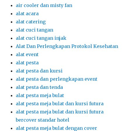
air cooler dan misty fan
alat acara
alat catering
alat cuci tangan
alat cuci tangan injak
Alat Dan Perlengkapan Protokol Kesehatan
alat event
alat pesta
alat pesta dan kursi
alat pesta dan perlengkapan event
alat pesta dan tenda
alat pesta meja bulat
alat pesta meja bulat dan kursi futura
alat pesta meja bulat dan kursi futura
bercover standar hotel
alat pesta meja bulat dengan cover