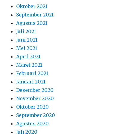
Oktober 2021
September 2021
Agustus 2021
Juli 2021
Juni 2021
Mei 2021
April 2021
Maret 2021
Februari 2021
Januari 2021
Desember 2020
November 2020
Oktober 2020
September 2020
Agustus 2020
Juli 2020