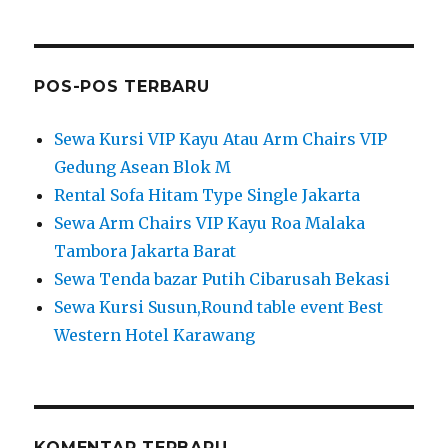
POS-POS TERBARU
Sewa Kursi VIP Kayu Atau Arm Chairs VIP
Gedung Asean Blok M
Rental Sofa Hitam Type Single Jakarta
Sewa Arm Chairs VIP Kayu Roa Malaka
Tambora Jakarta Barat
Sewa Tenda bazar Putih Cibarusah Bekasi
Sewa Kursi Susun,Round table event Best
Western Hotel Karawang
KOMENTAR TERBARU