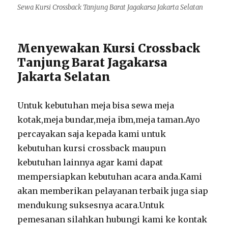
Sewa Kursi Crossback Tanjung Barat Jagakarsa Jakarta Selatan
Menyewakan Kursi Crossback
Tanjung Barat Jagakarsa
Jakarta Selatan
Untuk kebutuhan meja bisa sewa meja
kotak,meja bundar,meja ibm,meja taman.Ayo
percayakan saja kepada kami untuk
kebutuhan kursi crossback maupun
kebutuhan lainnya agar kami dapat
mempersiapkan kebutuhan acara anda.Kami
akan memberikan pelayanan terbaik juga siap
mendukung suksesnya acara.Untuk
pemesanan silahkan hubungi kami ke kontak