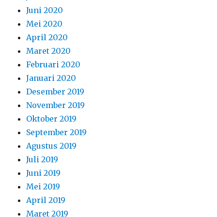
Juni 2020
Mei 2020
April 2020
Maret 2020
Februari 2020
Januari 2020
Desember 2019
November 2019
Oktober 2019
September 2019
Agustus 2019
Juli 2019
Juni 2019
Mei 2019
April 2019
Maret 2019