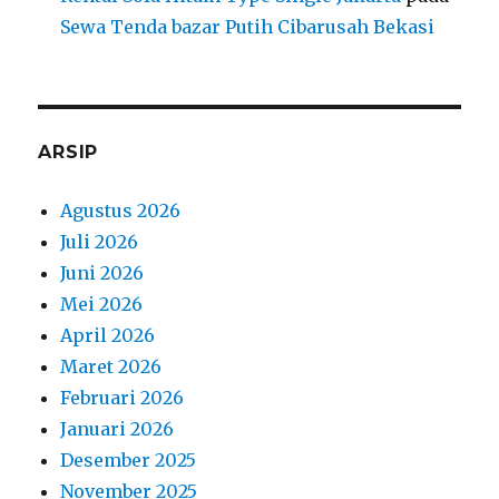
Sewa Tenda bazar Putih Cibarusah Bekasi
ARSIP
Agustus 2026
Juli 2026
Juni 2026
Mei 2026
April 2026
Maret 2026
Februari 2026
Januari 2026
Desember 2025
November 2025