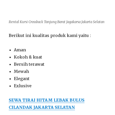
Rental Kursi Crossback Tanjung Barat Jagakarsa Jakarta Selatan
Berikut ini kualitas produk kami yaitu :
Aman
Kokoh & kuat
Bersih terawat
Mewah
Elegant
Exlusive
SEWA TIRAI HITAM LEBAK BULUS
CILANDAK JAKARTA SELATAN