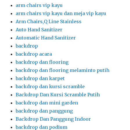
arm chairs vip kayu
arm chairs vip kayu dan meja vip kayu
Arm Chairs,Q Line Stainless
Auto Hand Sanitizer
Automatic Hand Sanitizer
backdrop
backdrop acara
backdrop dan flooring
backdrop dan flooring melaminto putih
backdrop dan karpet
backdrop dan kursi scramble
Backdrop Dan Kursi Scramble Putih
backdrop dan mini garden
backdrop dan panggung
Backdrop Dan Panggung Indoor
backdrop dan podium