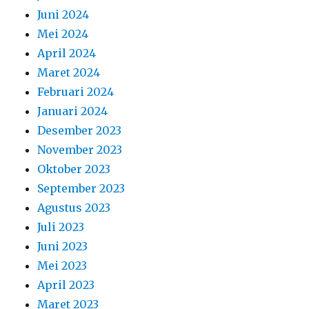
Juni 2024
Mei 2024
April 2024
Maret 2024
Februari 2024
Januari 2024
Desember 2023
November 2023
Oktober 2023
September 2023
Agustus 2023
Juli 2023
Juni 2023
Mei 2023
April 2023
Maret 2023