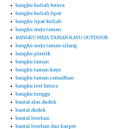
bangku kuliah futura
bangku kuliah lipat
bangku lipat kuliah
bangku meja taman
BANGKU MEJA TAMAN KAYU OUTDOOR
bangku meja taman silang
bangku plastik
bangku taman
bangku taman kayu
bangku taman ramadhan
bangku test futura
bangku tunggu
bantal alas duduk
bantal duduk
bantal lesehan
bantal lesehan dan karpet