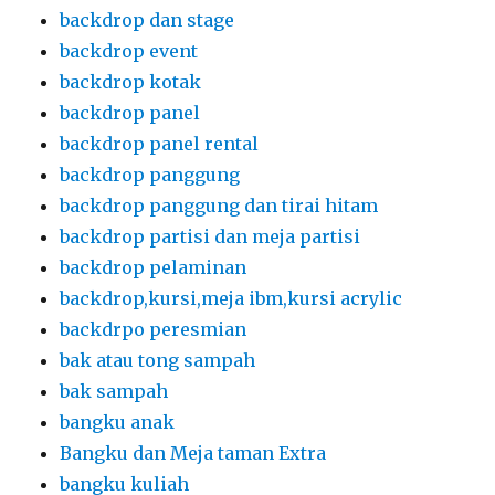
backdrop dan stage
backdrop event
backdrop kotak
backdrop panel
backdrop panel rental
backdrop panggung
backdrop panggung dan tirai hitam
backdrop partisi dan meja partisi
backdrop pelaminan
backdrop,kursi,meja ibm,kursi acrylic
backdrpo peresmian
bak atau tong sampah
bak sampah
bangku anak
Bangku dan Meja taman Extra
bangku kuliah