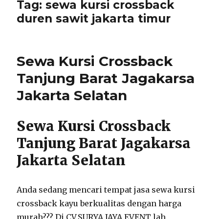
Tag:
sewa kursi crossback
duren sawit jakarta timur
Sewa Kursi Crossback
Tanjung Barat Jagakarsa
Jakarta Selatan
Sewa Kursi Crossback
Tanjung Barat Jagakarsa
Jakarta Selatan
Anda sedang mencari tempat jasa sewa kursi
crossback kayu berkualitas dengan harga
murah??? Di CV.SURYA JAYA EVENT lah