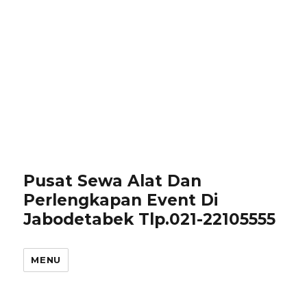
Pusat Sewa Alat Dan
Perlengkapan Event Di
Jabodetabek Tlp.021-22105555
MENU