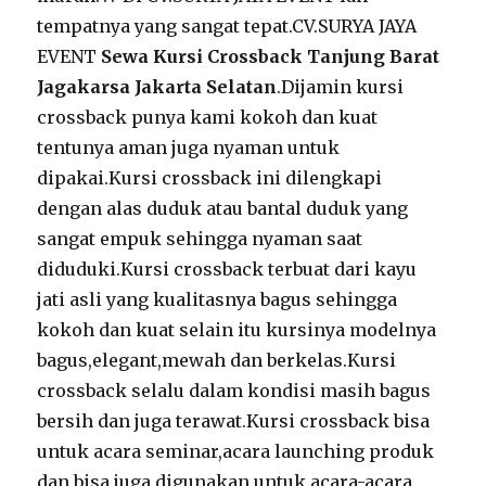
tempatnya yang sangat tepat.CV.SURYA JAYA
EVENT
Sewa Kursi Crossback Tanjung Barat
Jagakarsa Jakarta Selatan
.Dijamin kursi
crossback punya kami kokoh dan kuat
tentunya aman juga nyaman untuk
dipakai.Kursi crossback ini dilengkapi
dengan alas duduk atau bantal duduk yang
sangat empuk sehingga nyaman saat
diduduki.Kursi crossback terbuat dari kayu
jati asli yang kualitasnya bagus sehingga
kokoh dan kuat selain itu kursinya modelnya
bagus,elegant,mewah dan berkelas.Kursi
crossback selalu dalam kondisi masih bagus
bersih dan juga terawat.Kursi crossback bisa
untuk acara seminar,acara launching produk
dan bisa juga digunakan untuk acara-acara