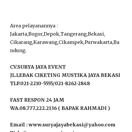
Area pelayanannya :
Jakarta,Bogor,Depok,Tangerang,Bekasi,
Cikarang,Karawang,Cikampek,Purwakarta,Ba
ndung.
CV.SURYA JAYA EVENT
JL.LEBAK CIKETING MUSTIKA JAYA BEKASI
TLP.021-2210-5555/021-8262-2848
FAST RESPON 24 JAM
WA.08.777.222.2136 ( BAPAK RAHMADI )
Email : www.suryajayabekasi@yahoo.com