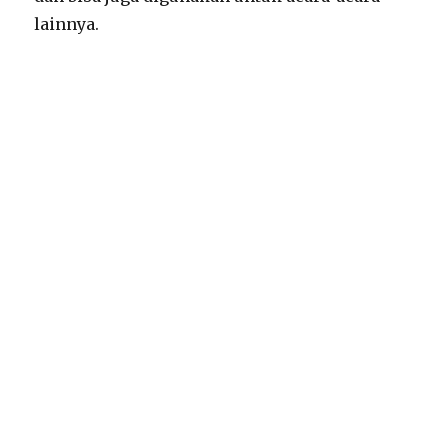
lainnya.