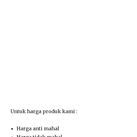
Untuk harga produk kami :
Harga anti mahal