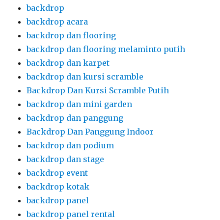
backdrop
backdrop acara
backdrop dan flooring
backdrop dan flooring melaminto putih
backdrop dan karpet
backdrop dan kursi scramble
Backdrop Dan Kursi Scramble Putih
backdrop dan mini garden
backdrop dan panggung
Backdrop Dan Panggung Indoor
backdrop dan podium
backdrop dan stage
backdrop event
backdrop kotak
backdrop panel
backdrop panel rental