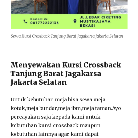
Sewa Kursi Crossback Tanjung Barat Jagakarsa Jakarta Selatan
Menyewakan Kursi Crossback
Tanjung Barat Jagakarsa
Jakarta Selatan
Untuk kebutuhan meja bisa sewa meja
kotak,meja bundar,meja ibm,meja taman.Ayo
percayakan saja kepada kami untuk
kebutuhan kursi crossback maupun
kebutuhan lainnya agar kami dapat