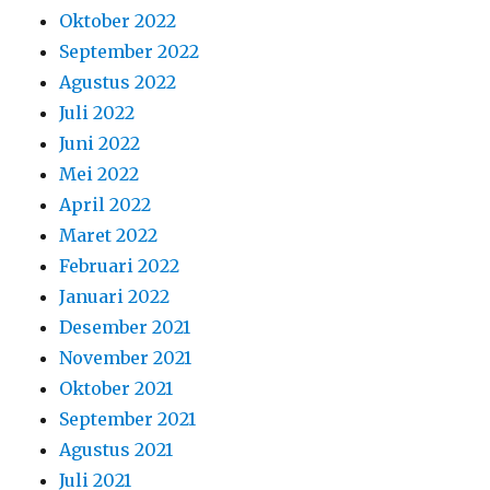
Oktober 2022
September 2022
Agustus 2022
Juli 2022
Juni 2022
Mei 2022
April 2022
Maret 2022
Februari 2022
Januari 2022
Desember 2021
November 2021
Oktober 2021
September 2021
Agustus 2021
Juli 2021