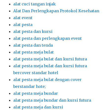
alat cuci tangan injak
Alat Dan Perlengkapan Protokol Kesehatan
alat event
alat pesta
alat pesta dan kursi
alat pesta dan perlengkapan event
alat pesta dan tenda
alat pesta meja bulat
alat pesta meja bulat dan kursi futura
alat pesta meja bulat dan kursi futura
bercover standar hotel
alat pesta meja bulat dengan cover
berstandar hote;
alat pesta meja bundar
alat pesta meja bundar dan kursi futura
alat pesta meja dan kursi