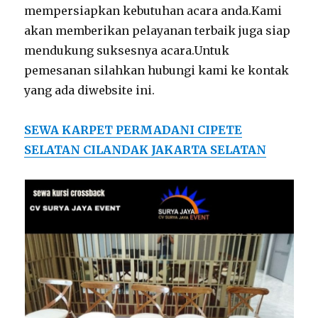
mempersiapkan kebutuhan acara anda.Kami
akan memberikan pelayanan terbaik juga siap
mendukung suksesnya acara.Untuk
pemesanan silahkan hubungi kami ke kontak
yang ada diwebsite ini.
SEWA KARPET PERMADANI CIPETE
SELATAN CILANDAK JAKARTA SELATAN