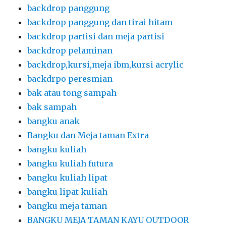
backdrop panggung
backdrop panggung dan tirai hitam
backdrop partisi dan meja partisi
backdrop pelaminan
backdrop,kursi,meja ibm,kursi acrylic
backdrpo peresmian
bak atau tong sampah
bak sampah
bangku anak
Bangku dan Meja taman Extra
bangku kuliah
bangku kuliah futura
bangku kuliah lipat
bangku lipat kuliah
bangku meja taman
BANGKU MEJA TAMAN KAYU OUTDOOR