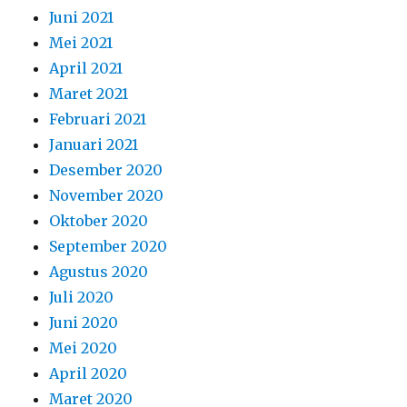
Juni 2021
Mei 2021
April 2021
Maret 2021
Februari 2021
Januari 2021
Desember 2020
November 2020
Oktober 2020
September 2020
Agustus 2020
Juli 2020
Juni 2020
Mei 2020
April 2020
Maret 2020