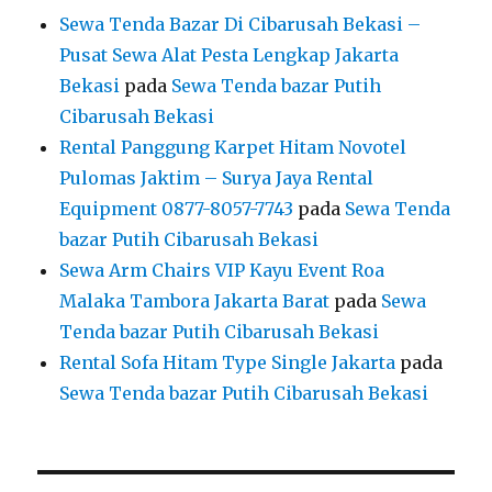
Sewa Tenda Bazar Di Cibarusah Bekasi –
Pusat Sewa Alat Pesta Lengkap Jakarta
Bekasi
pada
Sewa Tenda bazar Putih
Cibarusah Bekasi
Rental Panggung Karpet Hitam Novotel
Pulomas Jaktim – Surya Jaya Rental
Equipment 0877-8057-7743
pada
Sewa Tenda
bazar Putih Cibarusah Bekasi
Sewa Arm Chairs VIP Kayu Event Roa
Malaka Tambora Jakarta Barat
pada
Sewa
Tenda bazar Putih Cibarusah Bekasi
Rental Sofa Hitam Type Single Jakarta
pada
Sewa Tenda bazar Putih Cibarusah Bekasi