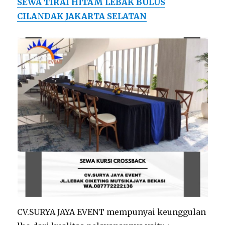
SEWA TIRAI HITAM LEBAK BULUS
CILANDAK JAKARTA SELATAN
CV.SURYA JAYA EVENT mempunyai keunggulan