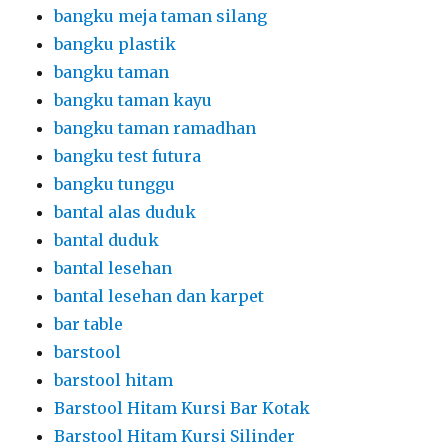
bangku meja taman silang
bangku plastik
bangku taman
bangku taman kayu
bangku taman ramadhan
bangku test futura
bangku tunggu
bantal alas duduk
bantal duduk
bantal lesehan
bantal lesehan dan karpet
bar table
barstool
barstool hitam
Barstool Hitam Kursi Bar Kotak
Barstool Hitam Kursi Silinder