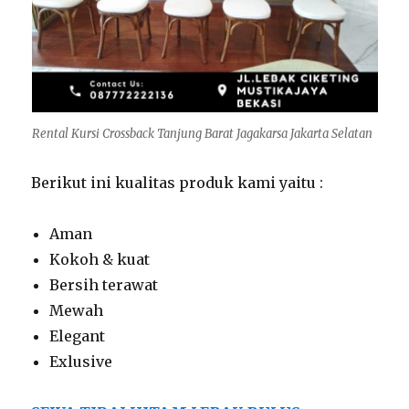
Rental Kursi Crossback Tanjung Barat Jagakarsa Jakarta Selatan
Berikut ini kualitas produk kami yaitu :
Aman
Kokoh & kuat
Bersih terawat
Mewah
Elegant
Exlusive