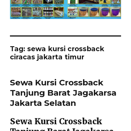
Tag:
sewa kursi crossback
ciracas jakarta timur
Sewa Kursi Crossback
Tanjung Barat Jagakarsa
Jakarta Selatan
Sewa Kursi Crossback