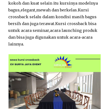
kokoh dan kuat selain itu kursinya modelnya
bagus,elegant,mewah dan berkelas.Kursi
crossback selalu dalam kondisi masih bagus
bersih dan juga terawat.Kursi crossback bisa
untuk acara seminar,acara launching produk
dan bisa juga digunakan untuk acara-acara
lainnya.