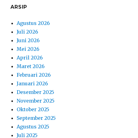
ARSIP
Agustus 2026
Juli 2026
Juni 2026
Mei 2026
April 2026
Maret 2026
Februari 2026
Januari 2026
Desember 2025
November 2025
Oktober 2025
September 2025
Agustus 2025
Juli 2025