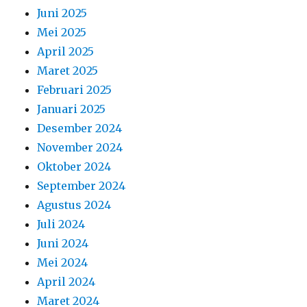
Juni 2025
Mei 2025
April 2025
Maret 2025
Februari 2025
Januari 2025
Desember 2024
November 2024
Oktober 2024
September 2024
Agustus 2024
Juli 2024
Juni 2024
Mei 2024
April 2024
Maret 2024