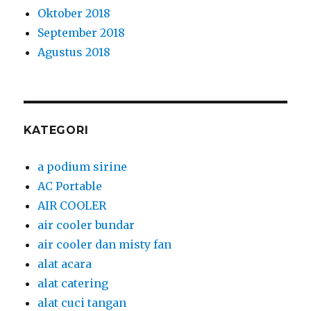
Oktober 2018
September 2018
Agustus 2018
KATEGORI
a podium sirine
AC Portable
AIR COOLER
air cooler bundar
air cooler dan misty fan
alat acara
alat catering
alat cuci tangan