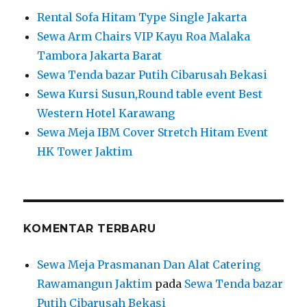
Rental Sofa Hitam Type Single Jakarta
Sewa Arm Chairs VIP Kayu Roa Malaka
Tambora Jakarta Barat
Sewa Tenda bazar Putih Cibarusah Bekasi
Sewa Kursi Susun,Round table event Best
Western Hotel Karawang
Sewa Meja IBM Cover Stretch Hitam Event
HK Tower Jaktim
KOMENTAR TERBARU
Sewa Meja Prasmanan Dan Alat Catering
Rawamangun Jaktim
pada
Sewa Tenda bazar
Putih Cibarusah Bekasi