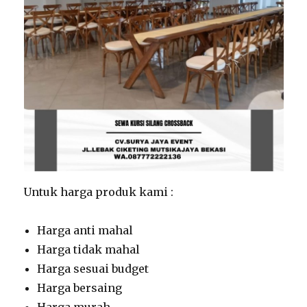
Untuk harga produk kami :
Harga anti mahal
Harga tidak mahal
Harga sesuai budget
Harga bersaing