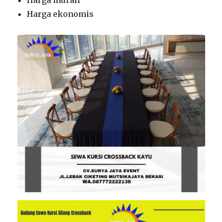
Harga murah
Harga ekonomis