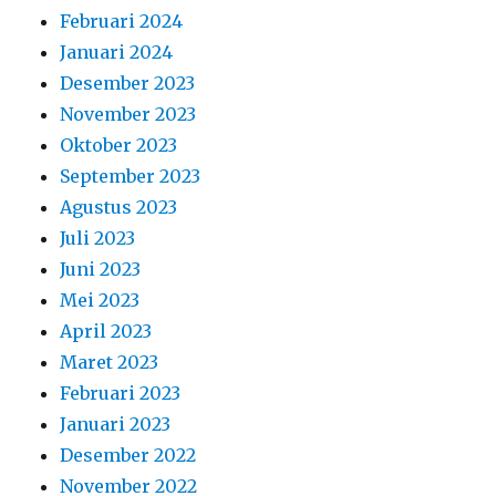
Februari 2024
Januari 2024
Desember 2023
November 2023
Oktober 2023
September 2023
Agustus 2023
Juli 2023
Juni 2023
Mei 2023
April 2023
Maret 2023
Februari 2023
Januari 2023
Desember 2022
November 2022