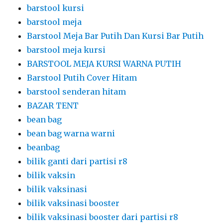
barstool kursi
barstool meja
Barstool Meja Bar Putih Dan Kursi Bar Putih
barstool meja kursi
BARSTOOL MEJA KURSI WARNA PUTIH
Barstool Putih Cover Hitam
barstool senderan hitam
BAZAR TENT
bean bag
bean bag warna warni
beanbag
bilik ganti dari partisi r8
bilik vaksin
bilik vaksinasi
bilik vaksinasi booster
bilik vaksinasi booster dari partisi r8