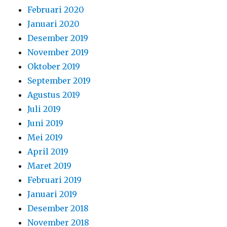
Februari 2020
Januari 2020
Desember 2019
November 2019
Oktober 2019
September 2019
Agustus 2019
Juli 2019
Juni 2019
Mei 2019
April 2019
Maret 2019
Februari 2019
Januari 2019
Desember 2018
November 2018