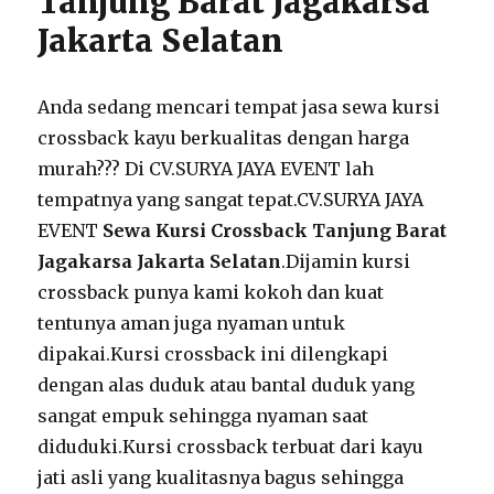
Tanjung Barat Jagakarsa
Jakarta Selatan
Anda sedang mencari tempat jasa sewa kursi
crossback kayu berkualitas dengan harga
murah??? Di CV.SURYA JAYA EVENT lah
tempatnya yang sangat tepat.CV.SURYA JAYA
EVENT
Sewa Kursi Crossback Tanjung Barat
Jagakarsa Jakarta Selatan
.Dijamin kursi
crossback punya kami kokoh dan kuat
tentunya aman juga nyaman untuk
dipakai.Kursi crossback ini dilengkapi
dengan alas duduk atau bantal duduk yang
sangat empuk sehingga nyaman saat
diduduki.Kursi crossback terbuat dari kayu
jati asli yang kualitasnya bagus sehingga