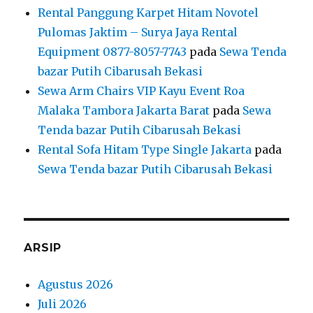
Rental Panggung Karpet Hitam Novotel
Pulomas Jaktim – Surya Jaya Rental
Equipment 0877-8057-7743
pada
Sewa Tenda
bazar Putih Cibarusah Bekasi
Sewa Arm Chairs VIP Kayu Event Roa
Malaka Tambora Jakarta Barat
pada
Sewa
Tenda bazar Putih Cibarusah Bekasi
Rental Sofa Hitam Type Single Jakarta
pada
Sewa Tenda bazar Putih Cibarusah Bekasi
ARSIP
Agustus 2026
Juli 2026