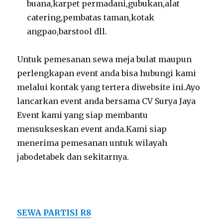
buana,karpet permadani,gubukan,alat
catering,pembatas taman,kotak
angpao,barstool dll.
Untuk pemesanan sewa meja bulat maupun
perlengkapan event anda bisa hubungi kami
melalui kontak yang tertera diwebsite ini.Ayo
lancarkan event anda bersama CV Surya Jaya
Event kami yang siap membantu
mensukseskan event anda.Kami siap
menerima pemesanan untuk wilayah
jabodetabek dan sekitarnya.
SEWA PARTISI R8