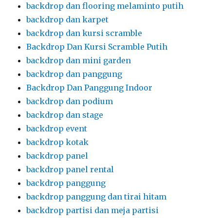
backdrop dan flooring melaminto putih
backdrop dan karpet
backdrop dan kursi scramble
Backdrop Dan Kursi Scramble Putih
backdrop dan mini garden
backdrop dan panggung
Backdrop Dan Panggung Indoor
backdrop dan podium
backdrop dan stage
backdrop event
backdrop kotak
backdrop panel
backdrop panel rental
backdrop panggung
backdrop panggung dan tirai hitam
backdrop partisi dan meja partisi