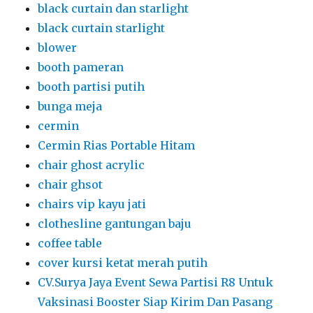
black curtain dan starlight
black curtain starlight
blower
booth pameran
booth partisi putih
bunga meja
cermin
Cermin Rias Portable Hitam
chair ghost acrylic
chair ghsot
chairs vip kayu jati
clothesline gantungan baju
coffee table
cover kursi ketat merah putih
CV.Surya Jaya Event Sewa Partisi R8 Untuk
Vaksinasi Booster Siap Kirim Dan Pasang