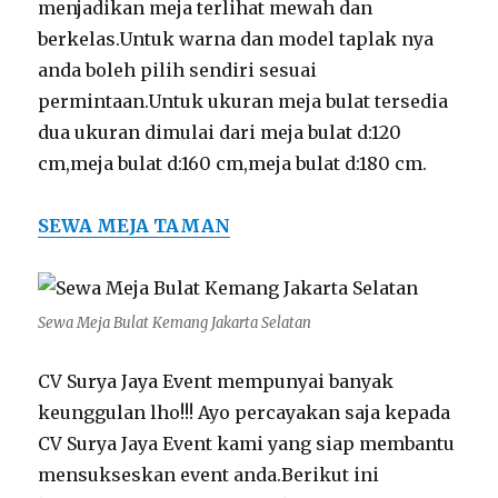
menjadikan meja terlihat mewah dan
berkelas.Untuk warna dan model taplak nya
anda boleh pilih sendiri sesuai
permintaan.Untuk ukuran meja bulat tersedia
dua ukuran dimulai dari meja bulat d:120
cm,meja bulat d:160 cm,meja bulat d:180 cm.
SEWA MEJA TAMAN
Sewa Meja Bulat Kemang Jakarta Selatan
CV Surya Jaya Event mempunyai banyak
keunggulan lho!!! Ayo percayakan saja kepada
CV Surya Jaya Event kami yang siap membantu
mensukseskan event anda.Berikut ini