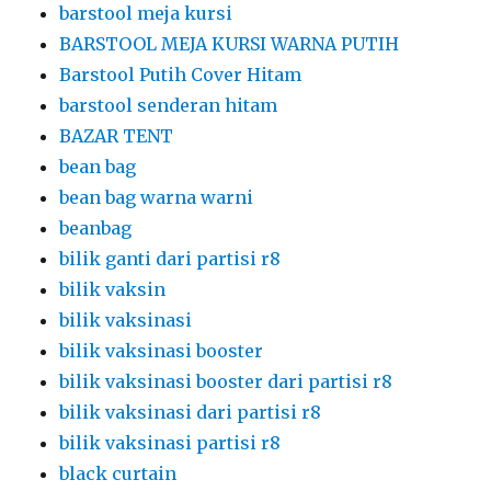
barstool meja kursi
BARSTOOL MEJA KURSI WARNA PUTIH
Barstool Putih Cover Hitam
barstool senderan hitam
BAZAR TENT
bean bag
bean bag warna warni
beanbag
bilik ganti dari partisi r8
bilik vaksin
bilik vaksinasi
bilik vaksinasi booster
bilik vaksinasi booster dari partisi r8
bilik vaksinasi dari partisi r8
bilik vaksinasi partisi r8
black curtain