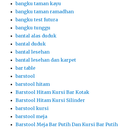
bangku taman kayu
bangku taman ramadhan
bangku test futura
bangku tunggu
bantal alas duduk
bantal duduk
bantal lesehan
bantal lesehan dan karpet
bar table
barstool
barstool hitam
Barstool Hitam Kursi Bar Kotak
Barstool Hitam Kursi Silinder
barstool kursi
barstool meja
Barstool Meja Bar Putih Dan Kursi Bar Putih