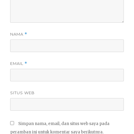
NAMA
*
EMAIL
*
SITUS WEB
Simpan nama, email, dan situs web saya pada
peramban ini untuk komentar saya berikutnya.