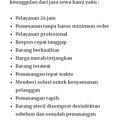
keunggulan dari jasa sewa kami yaitu :
Pelayanan 24 jam
Pemesanan tanpa harus minimum order
Pelayanan profesional
Respon cepat tanggap
Barang berkualitas
Harga murah terjangkau
Barang terawat
Pemasangan tepat waktu
Memberi solusi untuk kenyamanan
pelanggan
Pemasangan rapih
Barang steril disemprot desinfektan
sebelum dan sesudah pemasangan