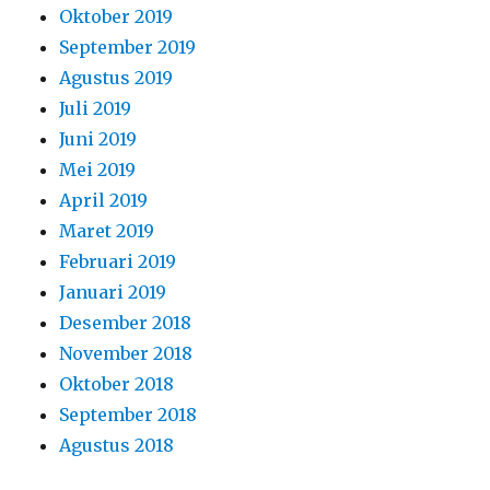
Oktober 2019
September 2019
Agustus 2019
Juli 2019
Juni 2019
Mei 2019
April 2019
Maret 2019
Februari 2019
Januari 2019
Desember 2018
November 2018
Oktober 2018
September 2018
Agustus 2018