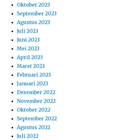
Oktober 2023
September 2023
Agustus 2023
Juli 2023
Juni 2023
Mei 2023
April 2023
Maret 2023
Februari 2023
Januari 2023
Desember 2022
November 2022
Oktober 2022
September 2022
Agustus 2022
Juli 2022