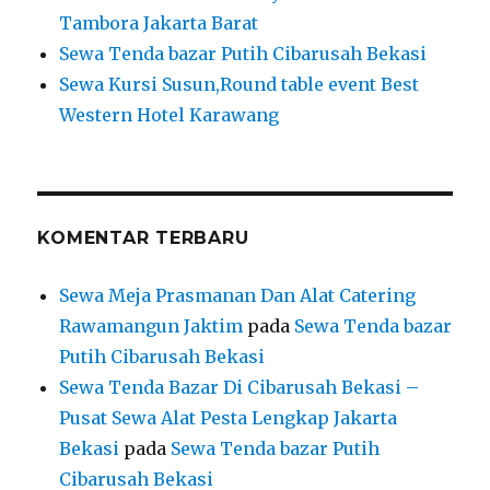
Tambora Jakarta Barat
Sewa Tenda bazar Putih Cibarusah Bekasi
Sewa Kursi Susun,Round table event Best
Western Hotel Karawang
KOMENTAR TERBARU
Sewa Meja Prasmanan Dan Alat Catering
Rawamangun Jaktim
pada
Sewa Tenda bazar
Putih Cibarusah Bekasi
Sewa Tenda Bazar Di Cibarusah Bekasi –
Pusat Sewa Alat Pesta Lengkap Jakarta
Bekasi
pada
Sewa Tenda bazar Putih
Cibarusah Bekasi