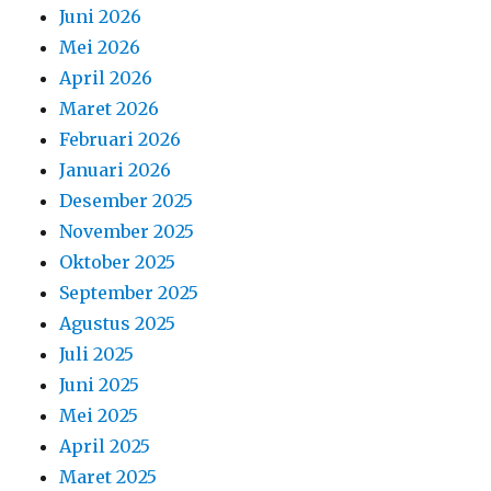
Juni 2026
Mei 2026
April 2026
Maret 2026
Februari 2026
Januari 2026
Desember 2025
November 2025
Oktober 2025
September 2025
Agustus 2025
Juli 2025
Juni 2025
Mei 2025
April 2025
Maret 2025