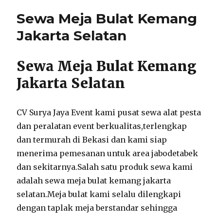
Sewa Meja Bulat Kemang
Jakarta Selatan
Sewa Meja Bulat Kemang
Jakarta Selatan
CV Surya Jaya Event kami pusat sewa alat pesta
dan peralatan event berkualitas,terlengkap
dan termurah di Bekasi dan kami siap
menerima pemesanan untuk area jabodetabek
dan sekitarnya.Salah satu produk sewa kami
adalah sewa meja bulat kemang jakarta
selatan.Meja bulat kami selalu dilengkapi
dengan taplak meja berstandar sehingga