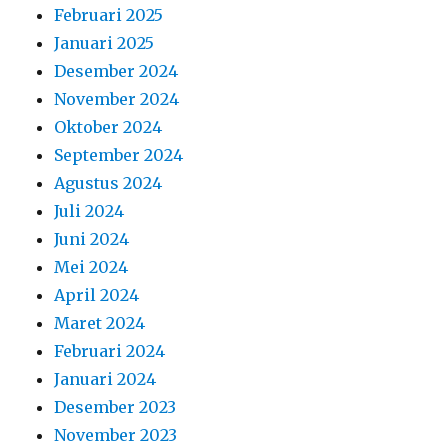
Februari 2025
Januari 2025
Desember 2024
November 2024
Oktober 2024
September 2024
Agustus 2024
Juli 2024
Juni 2024
Mei 2024
April 2024
Maret 2024
Februari 2024
Januari 2024
Desember 2023
November 2023