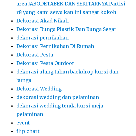
area JABODETABEK DAN SEKITARNYA.Partisi
r8 yang kami sewa kan ini sangat kokoh
Dekorasi Akad Nikah
Dekorasi Bunga Plastik Dan Bunga Segar
dekorasi pernikahan
Dekorasi Pernikahan Di Rumah
Dekorasi Pesta
Dekorasi Pesta Outdoor
dekorasi ulang tahun backdrop kursi dan
bunga
Dekorasi Wedding
dekorasi wedding dan pelaminan
dekorasi wedding tenda kursi meja
pelaminan
event
flip chart