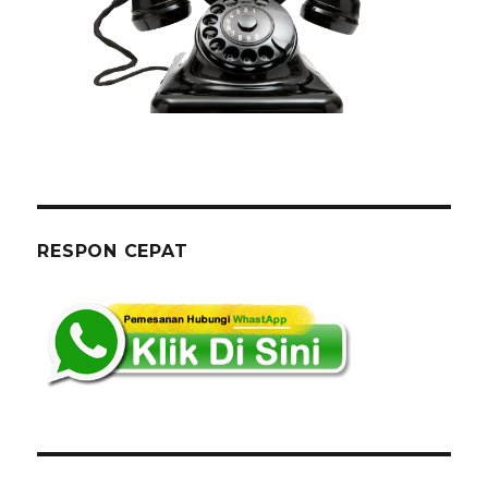
RESPON CEPAT