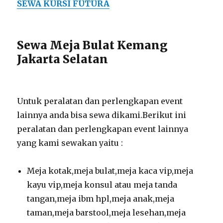
SEWA KURSI FUTURA
Sewa Meja Bulat Kemang
Jakarta Selatan
Untuk peralatan dan perlengkapan event
lainnya anda bisa sewa dikami.Berikut ini
peralatan dan perlengkapan event lainnya
yang kami sewakan yaitu :
Meja kotak,meja bulat,meja kaca vip,meja
kayu vip,meja konsul atau meja tanda
tangan,meja ibm hpl,meja anak,meja
taman,meja barstool,meja lesehan,meja