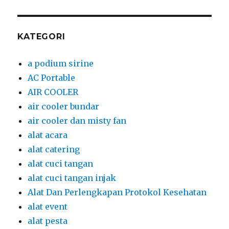
KATEGORI
a podium sirine
AC Portable
AIR COOLER
air cooler bundar
air cooler dan misty fan
alat acara
alat catering
alat cuci tangan
alat cuci tangan injak
Alat Dan Perlengkapan Protokol Kesehatan
alat event
alat pesta