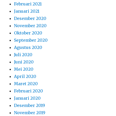
Februari 2021
Januari 2021
Desember 2020
November 2020
Oktober 2020
September 2020
Agustus 2020
Juli 2020
Juni 2020
Mei 2020
April 2020
Maret 2020
Februari 2020
Januari 2020
Desember 2019
November 2019