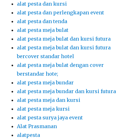
alat pesta dan kursi
alat pesta dan perlengkapan event
alat pesta dan tenda
alat pesta meja bulat
alat pesta meja bulat dan kursi futura
alat pesta meja bulat dan kursi futura
bercover standar hotel
alat pesta meja bulat dengan cover
berstandar hote;
alat pesta meja bundar
alat pesta meja bundar dan kursi futura
alat pesta meja dan kursi
alat pesta meja kursi
alat pesta surya jaya event
Alat Prasmanan
alatpesta