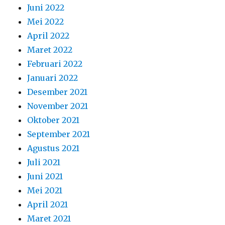
Juni 2022
Mei 2022
April 2022
Maret 2022
Februari 2022
Januari 2022
Desember 2021
November 2021
Oktober 2021
September 2021
Agustus 2021
Juli 2021
Juni 2021
Mei 2021
April 2021
Maret 2021