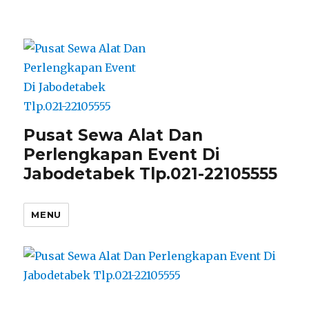
Pusat Sewa Alat Dan
Perlengkapan Event Di
Jabodetabek Tlp.021-22105555
MENU