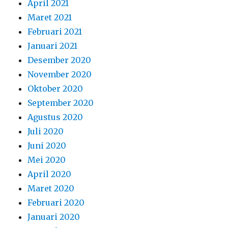
April 2021
Maret 2021
Februari 2021
Januari 2021
Desember 2020
November 2020
Oktober 2020
September 2020
Agustus 2020
Juli 2020
Juni 2020
Mei 2020
April 2020
Maret 2020
Februari 2020
Januari 2020