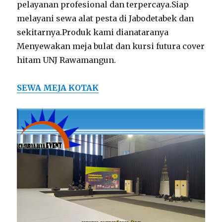
pelayanan profesional dan terpercaya.Siap
melayani sewa alat pesta di Jabodetabek dan
sekitarnya.Produk kami dianataranya
Menyewakan meja bulat dan kursi futura cover
hitam UNJ Rawamangun.
SEWA MEJA KOTAK