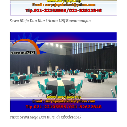
Sewa Meja Dan Kursi Acara UNJ Rawamangun
Pusat Sewa Meja Dan Kursi di Jabodetabek