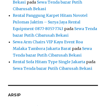
Bekasi
pada
Sewa Tenda bazar Putih
Cibarusah Bekasi
Rental Panggung Karpet Hitam Novotel
Pulomas Jaktim – Surya Jaya Rental
Equipment 0877-8057-7743
pada
Sewa Tenda
bazar Putih Cibarusah Bekasi
Sewa Arm Chairs VIP Kayu Event Roa
Malaka Tambora Jakarta Barat
pada
Sewa
Tenda bazar Putih Cibarusah Bekasi
Rental Sofa Hitam Type Single Jakarta
pada
Sewa Tenda bazar Putih Cibarusah Bekasi
ARSIP