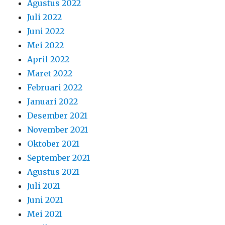
Agustus 2022
Juli 2022
Juni 2022
Mei 2022
April 2022
Maret 2022
Februari 2022
Januari 2022
Desember 2021
November 2021
Oktober 2021
September 2021
Agustus 2021
Juli 2021
Juni 2021
Mei 2021