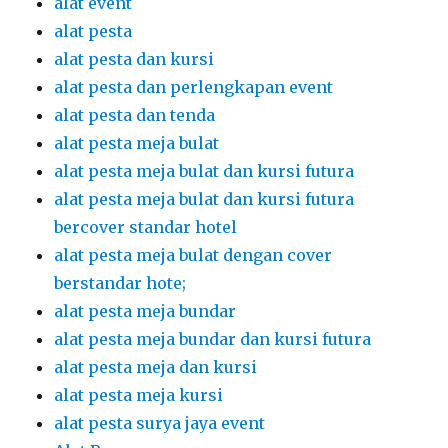
alat event
alat pesta
alat pesta dan kursi
alat pesta dan perlengkapan event
alat pesta dan tenda
alat pesta meja bulat
alat pesta meja bulat dan kursi futura
alat pesta meja bulat dan kursi futura
bercover standar hotel
alat pesta meja bulat dengan cover
berstandar hote;
alat pesta meja bundar
alat pesta meja bundar dan kursi futura
alat pesta meja dan kursi
alat pesta meja kursi
alat pesta surya jaya event