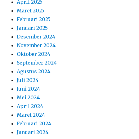
April 2025
Maret 2025
Februari 2025
Januari 2025
Desember 2024
November 2024
Oktober 2024
September 2024
Agustus 2024
Juli 2024
Juni 2024
Mei 2024
April 2024
Maret 2024
Februari 2024
Januari 2024