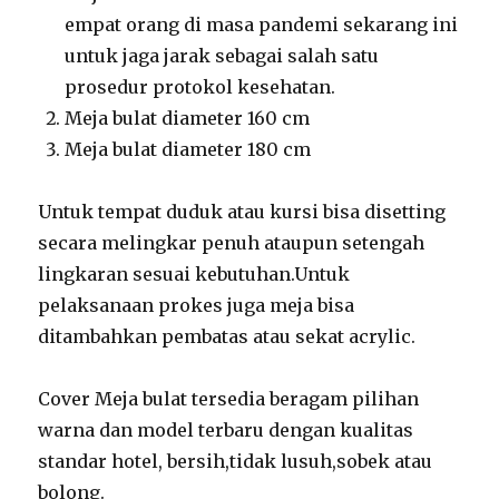
empat orang di masa pandemi sekarang ini
untuk jaga jarak sebagai salah satu
prosedur protokol kesehatan.
Meja bulat diameter 160 cm
Meja bulat diameter 180 cm
Untuk tempat duduk atau kursi bisa disetting
secara melingkar penuh ataupun setengah
lingkaran sesuai kebutuhan.Untuk
pelaksanaan prokes juga meja bisa
ditambahkan pembatas atau sekat acrylic.
Cover Meja bulat tersedia beragam pilihan
warna dan model terbaru dengan kualitas
standar hotel, bersih,tidak lusuh,sobek atau
bolong.