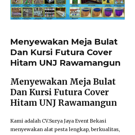
Menyewakan Meja Bulat
Dan Kursi Futura Cover
Hitam UNJ Rawamangun
Menyewakan Meja Bulat
Dan Kursi Futura Cover
Hitam UNJ Rawamangun
Kami adalah CV.Surya Jaya Event Bekasi
menyewakan alat pesta lengkap, berkualitas,