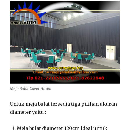
Meja Bulat Cover Hitam
Untuk meja bulat tersedia tiga pilihan ukuran
diameter yaitu :
Meja bulat diameter 120cm ideal untuk