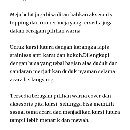
Meja bulat juga bisa ditambahkan aksesoris
topping dan runner meja yang tersedia juga
dalam beragam pilihan warna.
Untuk kursi futura dengan kerangka lapis
stainless anti karat dan kokoh.Dilengkapi
dengan busa yang tebal bagisn alas duduk dan
sandaran menjadikan duduk nyaman selama
acara berlangsung.
Tersedia beragam pilihan warna cover dan
aksesoris pita kursi, sehingga bisa memilih
sesuai tema acara dan menjadikan kursi futura
tampil lebih menarik dan mewah.