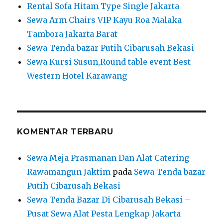
Rental Sofa Hitam Type Single Jakarta
Sewa Arm Chairs VIP Kayu Roa Malaka
Tambora Jakarta Barat
Sewa Tenda bazar Putih Cibarusah Bekasi
Sewa Kursi Susun,Round table event Best
Western Hotel Karawang
KOMENTAR TERBARU
Sewa Meja Prasmanan Dan Alat Catering
Rawamangun Jaktim
pada
Sewa Tenda bazar
Putih Cibarusah Bekasi
Sewa Tenda Bazar Di Cibarusah Bekasi –
Pusat Sewa Alat Pesta Lengkap Jakarta