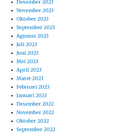
Desember 2023
November 2023
Oktober 2023
September 2023
Agustus 2023
Juli 2023
Juni 2023
Mei 2023
April 2023
Maret 2023
Februari 2023
Januari 2023
Desember 2022
November 2022
Oktober 2022
September 2022