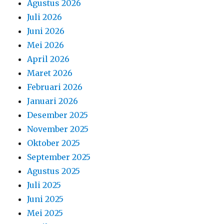
Agustus 2026
Juli 2026
Juni 2026
Mei 2026
April 2026
Maret 2026
Februari 2026
Januari 2026
Desember 2025
November 2025
Oktober 2025
September 2025
Agustus 2025
Juli 2025
Juni 2025
Mei 2025