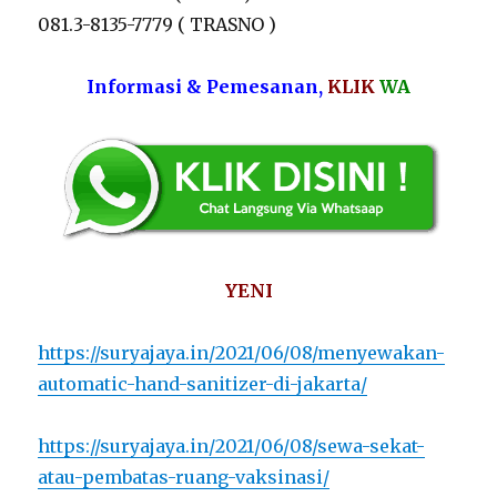
081.3-8135-7779 ( TRASNO )
Informasi & Pemesanan,
KLIK
WA
YENI
https://suryajaya.in/2021/06/08/menyewakan-
automatic-hand-sanitizer-di-jakarta/
https://suryajaya.in/2021/06/08/sewa-sekat-
atau-pembatas-ruang-vaksinasi/