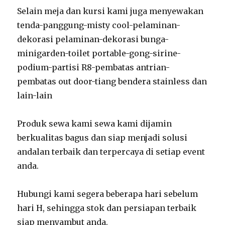
Selain meja dan kursi kami juga menyewakan
tenda-panggung-misty cool-pelaminan-
dekorasi pelaminan-dekorasi bunga-
minigarden-toilet portable-gong-sirine-
podium-partisi R8-pembatas antrian-
pembatas out door-tiang bendera stainless dan
lain-lain
Produk sewa kami sewa kami dijamin
berkualitas bagus dan siap menjadi solusi
andalan terbaik dan terpercaya di setiap event
anda.
Hubungi kami segera beberapa hari sebelum
hari H, sehingga stok dan persiapan terbaik
siap menyambut anda.