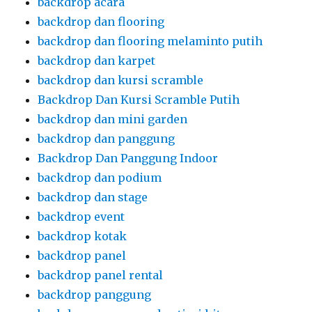
backdrop acara
backdrop dan flooring
backdrop dan flooring melaminto putih
backdrop dan karpet
backdrop dan kursi scramble
Backdrop Dan Kursi Scramble Putih
backdrop dan mini garden
backdrop dan panggung
Backdrop Dan Panggung Indoor
backdrop dan podium
backdrop dan stage
backdrop event
backdrop kotak
backdrop panel
backdrop panel rental
backdrop panggung