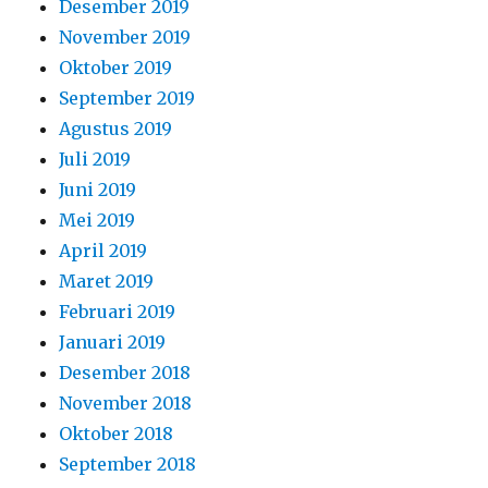
Desember 2019
November 2019
Oktober 2019
September 2019
Agustus 2019
Juli 2019
Juni 2019
Mei 2019
April 2019
Maret 2019
Februari 2019
Januari 2019
Desember 2018
November 2018
Oktober 2018
September 2018