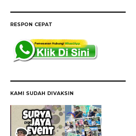
RESPON CEPAT
KAMI SUDAH DIVAKSIN