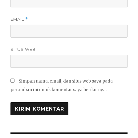
EMAIL
*
SITUS WEB
Simpan nama, email, dan situs web saya pada
peramban ini untuk komentar saya berikutnya.