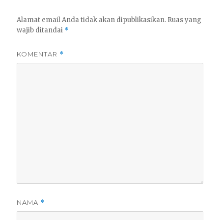
Alamat email Anda tidak akan dipublikasikan.
Ruas yang
wajib ditandai
*
KOMENTAR
*
NAMA
*