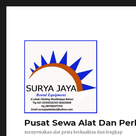
Pusat Sewa Alat Dan Per
menyewakan alat pesta berkualitas dan lengkap