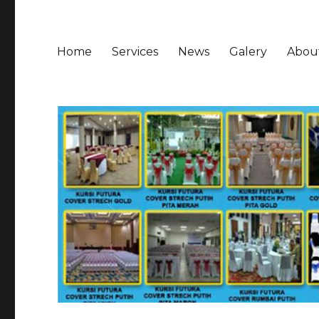
Home
Services
News
Galery
Abou