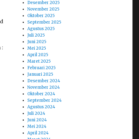
Desember 2025
November 2025
Oktober 2025
nd
September 2025
Agustus 2025
Juli 2025
Juni 2025
 :
Mei 2025
April 2025
Maret 2025
Februari 2025
Januari 2025
Desember 2024
November 2024
Oktober 2024
September 2024
Agustus 2024
Juli 2024
Juni 2024
Mei 2024
April 2024