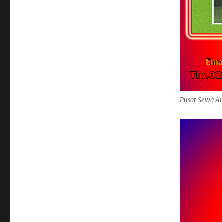
Pusat Sewa Au