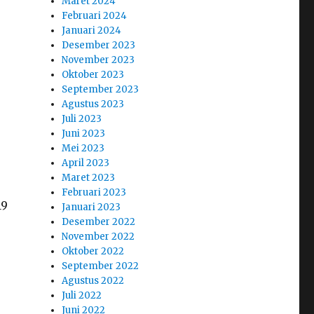
Maret 2024
Februari 2024
Januari 2024
Desember 2023
November 2023
Oktober 2023
September 2023
Agustus 2023
Juli 2023
Juni 2023
Mei 2023
April 2023
Maret 2023
Februari 2023
19
Januari 2023
Desember 2022
November 2022
Oktober 2022
September 2022
Agustus 2022
Juli 2022
Juni 2022