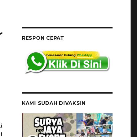
r
RESPON CEPAT
KAMI SUDAH DIVAKSIN
i
i