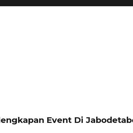
lengkapan Event Di Jabodetabe