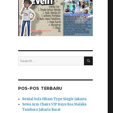
SEARCH
Search
for:
POS-POS TERBARU
Rental Sofa Hitam Type Single Jakarta
Sewa Arm Chairs VIP Kayu Roa Malaka
Tambora Jakarta Barat