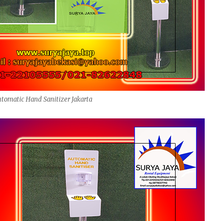
tomatic Hand Sanitizer Jakarta