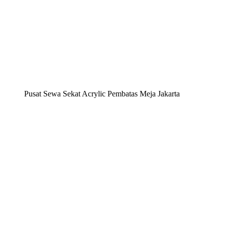
Pusat Sewa Sekat Acrylic Pembatas Meja Jakarta