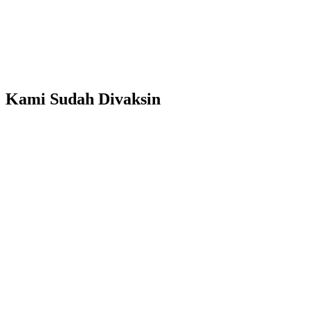
Kami Sudah Divaksin