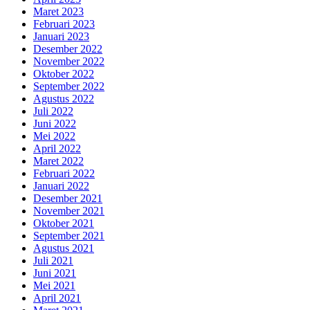
Maret 2023
Februari 2023
Januari 2023
Desember 2022
November 2022
Oktober 2022
September 2022
Agustus 2022
Juli 2022
Juni 2022
Mei 2022
April 2022
Maret 2022
Februari 2022
Januari 2022
Desember 2021
November 2021
Oktober 2021
September 2021
Agustus 2021
Juli 2021
Juni 2021
Mei 2021
April 2021