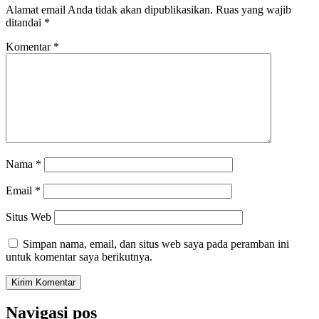
Alamat email Anda tidak akan dipublikasikan.
Ruas yang wajib
ditandai
*
Komentar
*
Nama
*
Email
*
Situs Web
Simpan nama, email, dan situs web saya pada peramban ini
untuk komentar saya berikutnya.
Navigasi pos