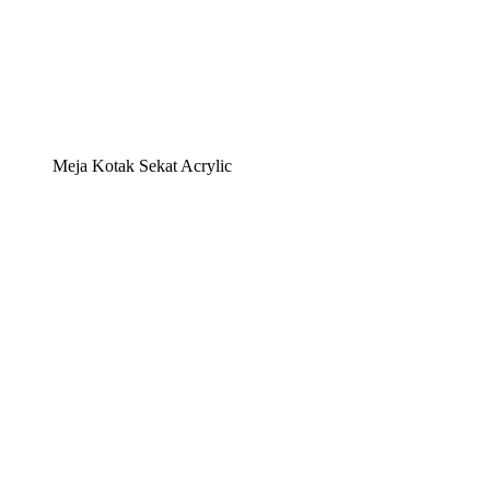
Meja Kotak Sekat Acrylic