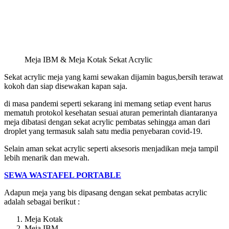
Meja IBM & Meja Kotak Sekat Acrylic
Sekat acrylic meja yang kami sewakan dijamin bagus,bersih terawat
kokoh dan siap disewakan kapan saja.
di masa pandemi seperti sekarang ini memang setiap event harus
mematuh protokol kesehatan sesuai aturan pemerintah diantaranya
meja dibatasi dengan sekat acrylic pembatas sehingga aman dari
droplet yang termasuk salah satu media penyebaran covid-19.
Selain aman sekat acrylic seperti aksesoris menjadikan meja tampil
lebih menarik dan mewah.
SEWA WASTAFEL PORTABLE
Adapun meja yang bis dipasang dengan sekat pembatas acrylic
adalah sebagai berikut :
Meja Kotak
Meja IBM