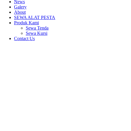
News
Galery
About
SEWA ALAT PESTA
Produk Kami
Sewa Tenda
Sewa Kursi
Contact Us