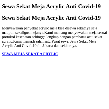
Sewa Sekat Meja Acrylic Anti Covid-19
Sewa Sekat Meja Acrylic Anti Covid-19
Menyewakan penyekat acrylic meja bisa disewa sekatnya saja
maupun sekaligus mejanya.Kami memang menyewakan meja sesuai
protokol kesehatan sehingga lengkap dengan pembatas atau sekat
acrylic.Kami menjadi salah satu Pusat sewa Sewa Sekat Meja
Acrylic Anti Covid-19 di Jakarta dan sekitarnya.
SEWA MEJA SEKAT ACRYLIC