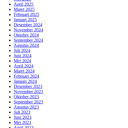
April 2025
Maret 2025
Februari 2025
Januari 2025
Desember 2024
November 2024
Oktober 2024
September 2024
Agustus 2024
Juli 2024
Juni 2024
Mei 2024
April 2024
Maret 2024
Februari 2024
Januari 2024
Desember 2023
November 2023
Oktober 2023
September 2023
Agustus 2023
Juli 2023
Juni 2023
Mei 2023
April 2023