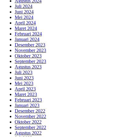
Agustus 2024
Juli 2024
Juni 2024
Mei 2024
April 2024
Maret 2024
Februari 2024
Januari 2024
Desember 2023
November 2023
Oktober 2023
September 2023
Agustus 2023
Juli 2023
Juni 2023
Mei 2023
April 2023
Maret 2023
Februari 2023
Januari 2023
Desember 2022
November 2022
Oktober 2022
September 2022
Agustus 2022