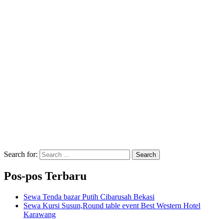
Search for:
Search
Pos-pos Terbaru
Sewa Tenda bazar Putih Cibarusah Bekasi
Sewa Kursi Susun,Round table event Best Western Hotel
Karawang