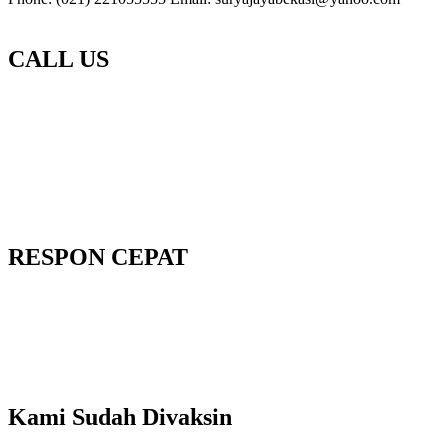
CALL US
RESPON CEPAT
Kami Sudah Divaksin