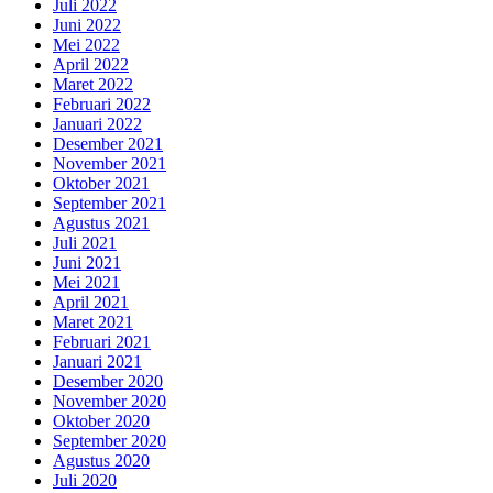
Juli 2022
Juni 2022
Mei 2022
April 2022
Maret 2022
Februari 2022
Januari 2022
Desember 2021
November 2021
Oktober 2021
September 2021
Agustus 2021
Juli 2021
Juni 2021
Mei 2021
April 2021
Maret 2021
Februari 2021
Januari 2021
Desember 2020
November 2020
Oktober 2020
September 2020
Agustus 2020
Juli 2020