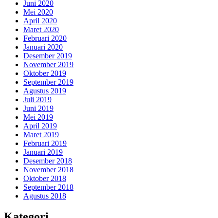
Juni 2020
Mei 2020
April 2020
Maret 2020
Februari 2020
Januari 2020
Desember 2019
November 2019
Oktober 2019
September 2019
Agustus 2019
Juli 2019
Juni 2019
Mei 2019
April 2019
Maret 2019
Februari 2019
Januari 2019
Desember 2018
November 2018
Oktober 2018
September 2018
Agustus 2018
Kategori