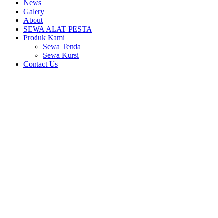
News
Galery
About
SEWA ALAT PESTA
Produk Kami
Sewa Tenda
Sewa Kursi
Contact Us