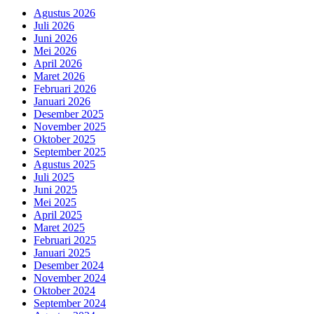
Agustus 2026
Juli 2026
Juni 2026
Mei 2026
April 2026
Maret 2026
Februari 2026
Januari 2026
Desember 2025
November 2025
Oktober 2025
September 2025
Agustus 2025
Juli 2025
Juni 2025
Mei 2025
April 2025
Maret 2025
Februari 2025
Januari 2025
Desember 2024
November 2024
Oktober 2024
September 2024