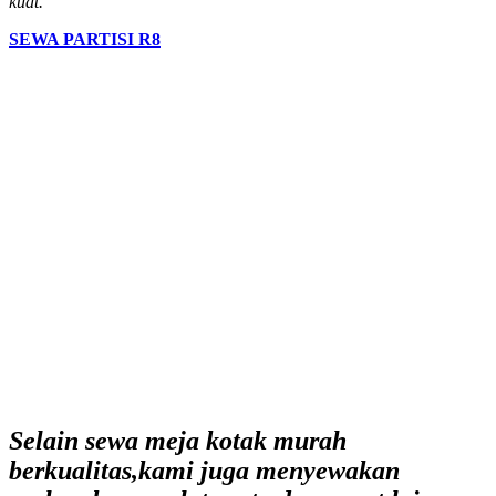
kuat.
SEWA PARTISI R8
Selain sewa meja kotak murah
berkualitas,kami juga menyewakan