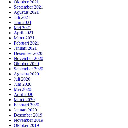
Oktober 2021
September 2021
Agustus 2021
Juli 2021
Juni 2021
Mei 2021
April 2021
Maret 2021
Februari 2021
Januari 2021
Desember 2020
November 2020
Oktober 2020
September 2020
Agustus 2020
Juli 2020
Juni 2020
Mei 2020
April 2020
Maret 2020
Februari 2020
Januari 2020
Desember 2019
November 2019
Oktober 2019