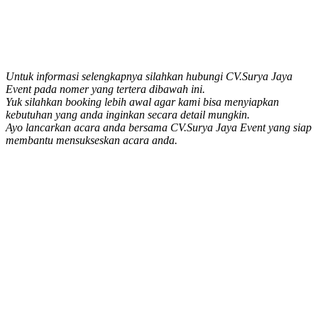
Untuk informasi selengkapnya silahkan hubungi CV.Surya Jaya
Event pada nomer yang tertera dibawah ini.
Yuk silahkan booking lebih awal agar kami bisa menyiapkan
kebutuhan yang anda inginkan secara detail mungkin.
Ayo lancarkan acara anda bersama CV.Surya Jaya Event yang siap
membantu mensukseskan acara anda.