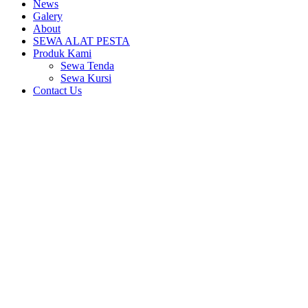
News
Galery
About
SEWA ALAT PESTA
Produk Kami
Sewa Tenda
Sewa Kursi
Contact Us