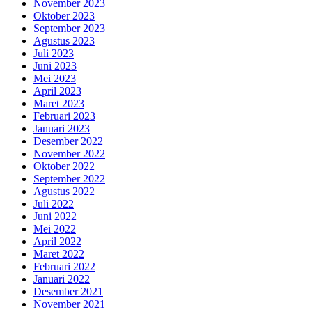
November 2023
Oktober 2023
September 2023
Agustus 2023
Juli 2023
Juni 2023
Mei 2023
April 2023
Maret 2023
Februari 2023
Januari 2023
Desember 2022
November 2022
Oktober 2022
September 2022
Agustus 2022
Juli 2022
Juni 2022
Mei 2022
April 2022
Maret 2022
Februari 2022
Januari 2022
Desember 2021
November 2021