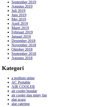
September 2019
Agustus 2019
Juli 2019
Juni 2019
Mei 2019
April 2019
Maret 2019
Februari 2019
Januari 2019
Desember 2018
November 2018
Oktober 2018
September 2018
Agustus 2018
Kategori
a podium sirine
AC Portable
AIR COOLER
air cooler bundar
air cooler dan misty fan
alat acara
alat catering