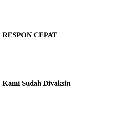
RESPON CEPAT
Kami Sudah Divaksin