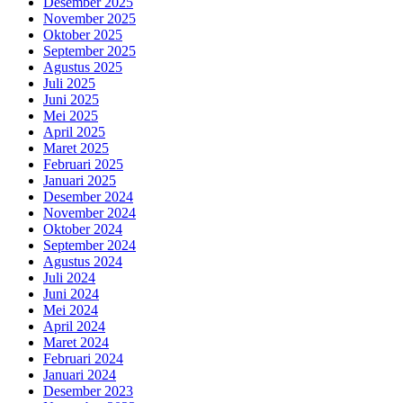
Desember 2025
November 2025
Oktober 2025
September 2025
Agustus 2025
Juli 2025
Juni 2025
Mei 2025
April 2025
Maret 2025
Februari 2025
Januari 2025
Desember 2024
November 2024
Oktober 2024
September 2024
Agustus 2024
Juli 2024
Juni 2024
Mei 2024
April 2024
Maret 2024
Februari 2024
Januari 2024
Desember 2023