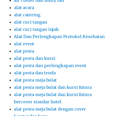
air cooler dan misty fan
alat acara
alat catering
alat cuci tangan
alat cuci tangan injak
Alat Dan Perlengkapan Protokol Kesehatan
alat event
alat pesta
alat pesta dan kursi
alat pesta dan perlengkapan event
alat pesta dan tenda
alat pesta meja bulat
alat pesta meja bulat dan kursi futura
alat pesta meja bulat dan kursi futura
bercover standar hotel
alat pesta meja bulat dengan cover