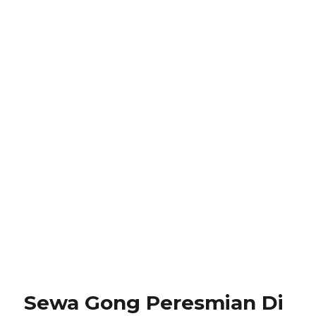
Sewa Gong Peresmian Di