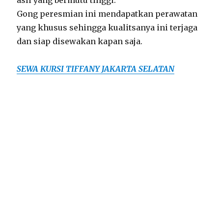
asli yang bermutu tinggi.
Gong peresmian ini mendapatkan perawatan
yang khusus sehingga kualitsanya ini terjaga
dan siap disewakan kapan saja.
SEWA KURSI TIFFANY JAKARTA SELATAN