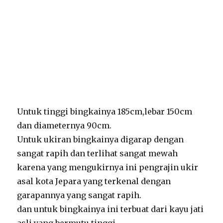
Untuk tinggi bingkainya 185cm,lebar 150cm
dan diameternya 90cm.
Untuk ukiran bingkainya digarap dengan
sangat rapih dan terlihat sangat mewah
karena yang mengukirnya ini pengrajin ukir
asal kota Jepara yang terkenal dengan
garapannya yang sangat rapih.
dan untuk bingkainya ini terbuat dari kayu jati