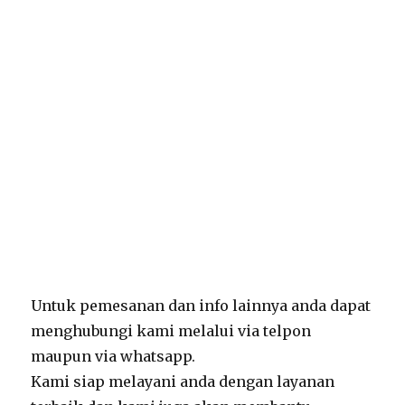
Untuk pemesanan dan info lainnya anda dapat
menghubungi kami melalui via telpon
maupun via whatsapp.
Kami siap melayani anda dengan layanan