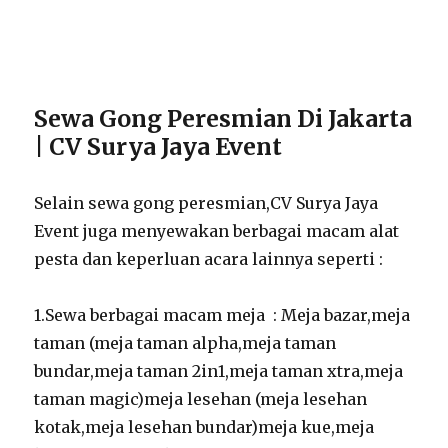
Sewa Gong Peresmian Di Jakarta
| CV Surya Jaya Event
Selain sewa gong peresmian,CV Surya Jaya
Event juga menyewakan berbagai macam alat
pesta dan keperluan acara lainnya seperti :
1.Sewa berbagai macam meja : Meja bazar,meja
taman (meja taman alpha,meja taman
bundar,meja taman 2in1,meja taman xtra,meja
taman magic)meja lesehan (meja lesehan
kotak,meja lesehan bundar)meja kue,meja