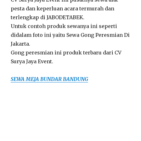
pesta dan keperluan acara termurah dan
terlengkap di JABODETABEK.
Untuk contoh produk sewanya ini seperti
didalam foto ini yaitu Sewa Gong Peresmian Di
Jakarta.
Gong peresmian ini produk terbaru dari CV
Surya Jaya Event.
SEWA MEJA BUNDAR BANDUNG