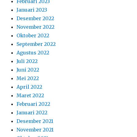
Februari 2023
Januari 2023
Desember 2022
November 2022
Oktober 2022
September 2022
Agustus 2022
Juli 2022
Juni 2022
Mei 2022
April 2022
Maret 2022
Februari 2022
Januari 2022
Desember 2021
November 2021