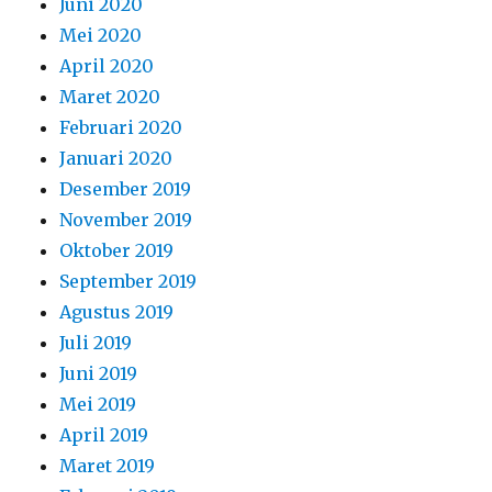
Juni 2020
Mei 2020
April 2020
Maret 2020
Februari 2020
Januari 2020
Desember 2019
November 2019
Oktober 2019
September 2019
Agustus 2019
Juli 2019
Juni 2019
Mei 2019
April 2019
Maret 2019