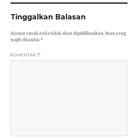
Tinggalkan Balasan
Alamat email Anda tidak akan dipublikasikan.
Ruas yang
wajib ditandai
*
KOMENTAR
*