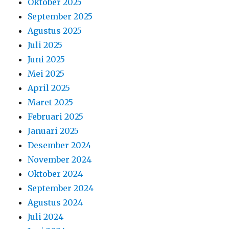
Oktober 2025
September 2025
Agustus 2025
Juli 2025
Juni 2025
Mei 2025
April 2025
Maret 2025
Februari 2025
Januari 2025
Desember 2024
November 2024
Oktober 2024
September 2024
Agustus 2024
Juli 2024