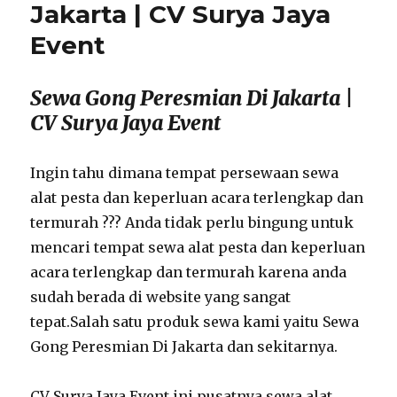
Jakarta | CV Surya Jaya
Event
Sewa Gong Peresmian Di Jakarta |
CV Surya Jaya Event
Ingin tahu dimana tempat persewaan sewa
alat pesta dan keperluan acara terlengkap dan
termurah ??? Anda tidak perlu bingung untuk
mencari tempat sewa alat pesta dan keperluan
acara terlengkap dan termurah karena anda
sudah berada di website yang sangat
tepat.Salah satu produk sewa kami yaitu Sewa
Gong Peresmian Di Jakarta dan sekitarnya.
CV Surya Jaya Event ini pusatnya sewa alat