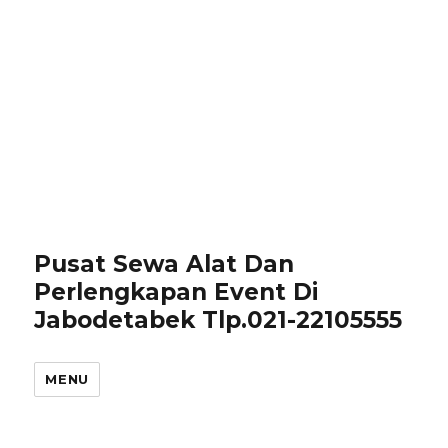
Pusat Sewa Alat Dan
Perlengkapan Event Di
Jabodetabek Tlp.021-22105555
MENU