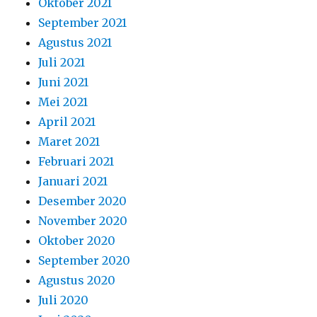
Oktober 2021
September 2021
Agustus 2021
Juli 2021
Juni 2021
Mei 2021
April 2021
Maret 2021
Februari 2021
Januari 2021
Desember 2020
November 2020
Oktober 2020
September 2020
Agustus 2020
Juli 2020