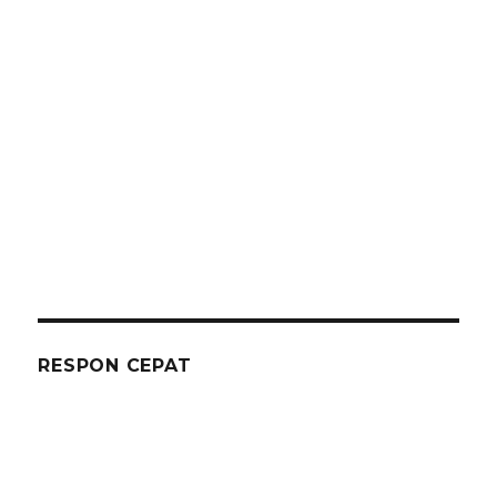
RESPON CEPAT