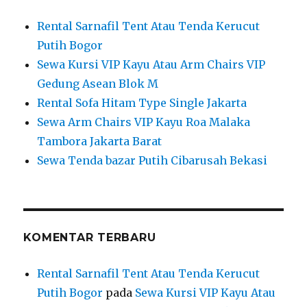
Rental Sarnafil Tent Atau Tenda Kerucut
Putih Bogor
Sewa Kursi VIP Kayu Atau Arm Chairs VIP
Gedung Asean Blok M
Rental Sofa Hitam Type Single Jakarta
Sewa Arm Chairs VIP Kayu Roa Malaka
Tambora Jakarta Barat
Sewa Tenda bazar Putih Cibarusah Bekasi
KOMENTAR TERBARU
Rental Sarnafil Tent Atau Tenda Kerucut
Putih Bogor
pada
Sewa Kursi VIP Kayu Atau