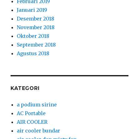
Februari 2019
Januari 2019
Desember 2018
November 2018
Oktober 2018
September 2018
Agustus 2018
KATEGORI
a podium sirine
AC Portable
AIR COOLER
air cooler bundar