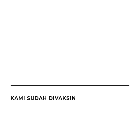
KAMI SUDAH DIVAKSIN