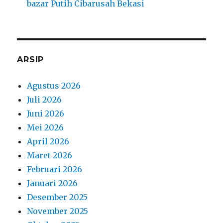
bazar Putih Cibarusah Bekasi
ARSIP
Agustus 2026
Juli 2026
Juni 2026
Mei 2026
April 2026
Maret 2026
Februari 2026
Januari 2026
Desember 2025
November 2025