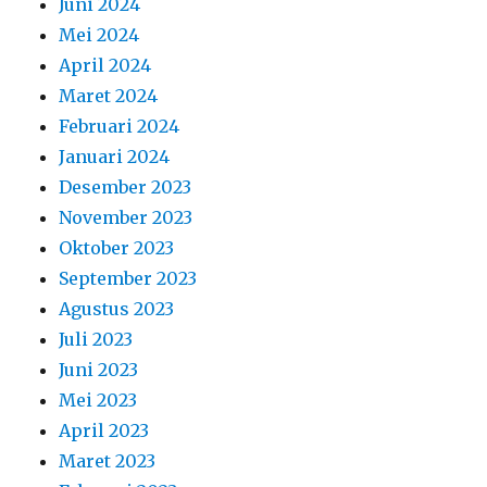
Juni 2024
Mei 2024
April 2024
Maret 2024
Februari 2024
Januari 2024
Desember 2023
November 2023
Oktober 2023
September 2023
Agustus 2023
Juli 2023
Juni 2023
Mei 2023
April 2023
Maret 2023