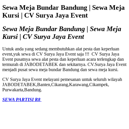
Sewa Meja Bundar Bandung | Sewa Meja
Kursi | CV Surya Jaya Event
Sewa Meja Bundar Bandung | Sewa Meja
Kursi | CV Surya Jaya Event
Untuk anda yang sedang membutuhkan alat pesta dan keperluan
event,yuk sewa di CV Surya Jaya Event saja !!! CV Surya Jaya
Event pusatnya sewa alat pesta dan keperluan acara terlengkap dan
termurah di JABODETABEK dan sekitarnya. CV.Surya Jaya Event
menjadi pusat sewa meja bundar Bandung dan sewa meja kursi.
CV Surya Jaya Event melayani pemesanan untuk seluruh wilayah
JABODETABEK,Banten,Cikarang,Karawang,Cikampek,
Purwakarta,Bandung.
SEWA PARTISI R8