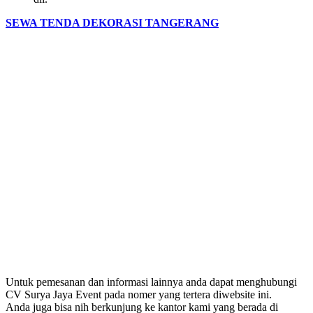
SEWA TENDA DEKORASI TANGERANG
Untuk pemesanan dan informasi lainnya anda dapat menghubungi
CV Surya Jaya Event pada nomer yang tertera diwebsite ini.
Anda juga bisa nih berkunjung ke kantor kami yang berada di