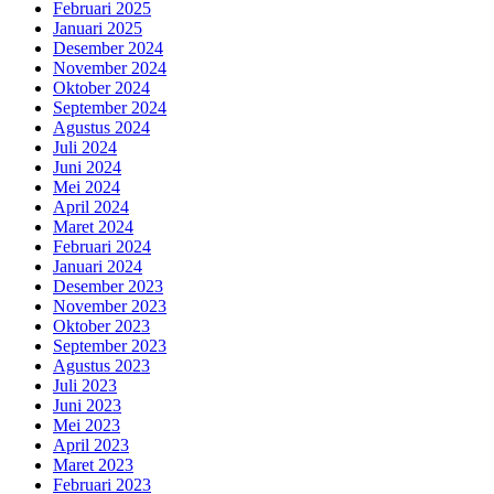
Februari 2025
Januari 2025
Desember 2024
November 2024
Oktober 2024
September 2024
Agustus 2024
Juli 2024
Juni 2024
Mei 2024
April 2024
Maret 2024
Februari 2024
Januari 2024
Desember 2023
November 2023
Oktober 2023
September 2023
Agustus 2023
Juli 2023
Juni 2023
Mei 2023
April 2023
Maret 2023
Februari 2023