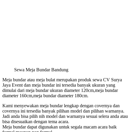
Sewa Meja Bundar Bandung
Meja bundar atau meja bulat merupakan produk sewa CV Surya
Jaya Event dan meja bundar ini tersedia banyak ukuran yang
dimulai dari meja bundar ukuran diameter 120cm,meja bundar
diameter 160cm,meja bundar diameter 180cm.
Kami menyewakan meja bundar lengkap dengan covernya dan
covernya ini tersedia banyak pilihan model dan pilihan warnanya.
Jadi anda bisa pilih nih model dan warnanya sesuai selera anda atau
bisa disesuaikan dengan tema acara.
Meja bundar dapat digunakan untuk segala macam acara baik