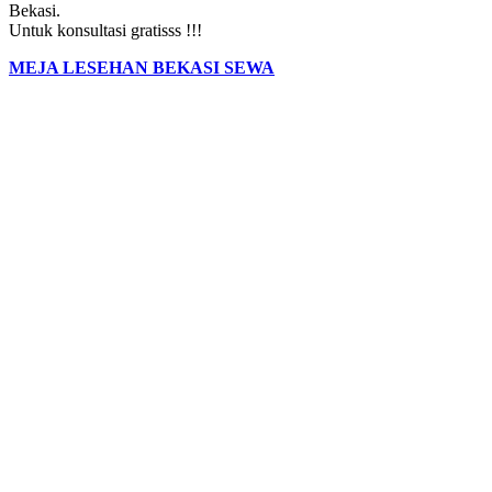
Bekasi.
Untuk konsultasi gratisss !!!
MEJA LESEHAN BEKASI SEWA