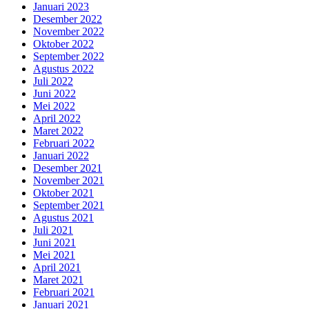
Januari 2023
Desember 2022
November 2022
Oktober 2022
September 2022
Agustus 2022
Juli 2022
Juni 2022
Mei 2022
April 2022
Maret 2022
Februari 2022
Januari 2022
Desember 2021
November 2021
Oktober 2021
September 2021
Agustus 2021
Juli 2021
Juni 2021
Mei 2021
April 2021
Maret 2021
Februari 2021
Januari 2021