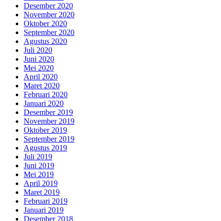
Desember 2020
November 2020
Oktober 2020
September 2020
Agustus 2020
Juli 2020
Juni 2020
Mei 2020
April 2020
Maret 2020
Februari 2020
Januari 2020
Desember 2019
November 2019
Oktober 2019
September 2019
Agustus 2019
Juli 2019
Juni 2019
Mei 2019
April 2019
Maret 2019
Februari 2019
Januari 2019
Desember 2018