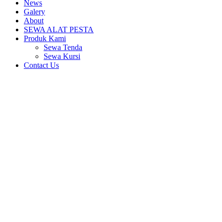
News
Galery
About
SEWA ALAT PESTA
Produk Kami
Sewa Tenda
Sewa Kursi
Contact Us