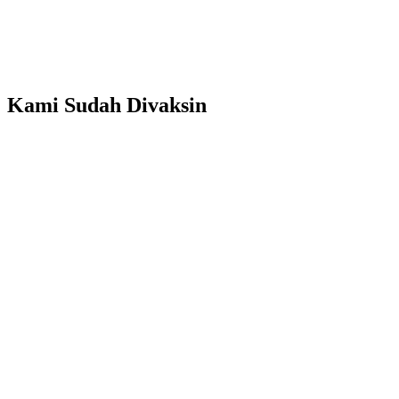
Kami Sudah Divaksin