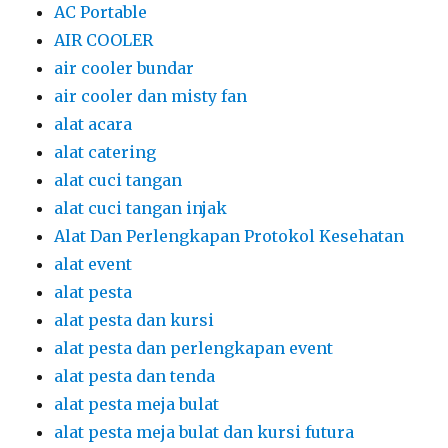
AC Portable
AIR COOLER
air cooler bundar
air cooler dan misty fan
alat acara
alat catering
alat cuci tangan
alat cuci tangan injak
Alat Dan Perlengkapan Protokol Kesehatan
alat event
alat pesta
alat pesta dan kursi
alat pesta dan perlengkapan event
alat pesta dan tenda
alat pesta meja bulat
alat pesta meja bulat dan kursi futura