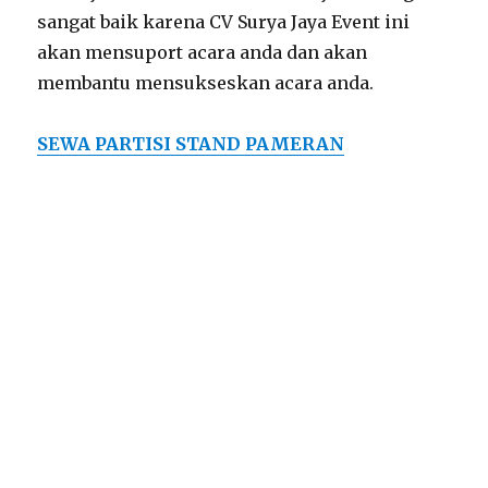
sangat baik karena CV Surya Jaya Event ini
akan mensuport acara anda dan akan
membantu mensukseskan acara anda.
SEWA PARTISI STAND PAMERAN