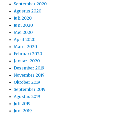
September 2020
Agustus 2020
Juli 2020
Juni 2020
Mei 2020
April 2020
Maret 2020
Februari 2020
Januari 2020
Desember 2019
November 2019
Oktober 2019
September 2019
Agustus 2019
Juli 2019
Juni 2019