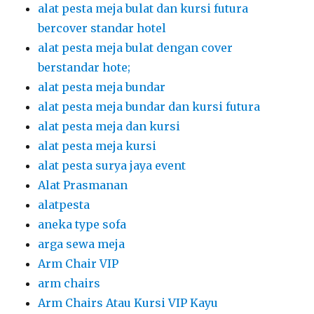
alat pesta meja bulat dan kursi futura
bercover standar hotel
alat pesta meja bulat dengan cover
berstandar hote;
alat pesta meja bundar
alat pesta meja bundar dan kursi futura
alat pesta meja dan kursi
alat pesta meja kursi
alat pesta surya jaya event
Alat Prasmanan
alatpesta
aneka type sofa
arga sewa meja
Arm Chair VIP
arm chairs
Arm Chairs Atau Kursi VIP Kayu