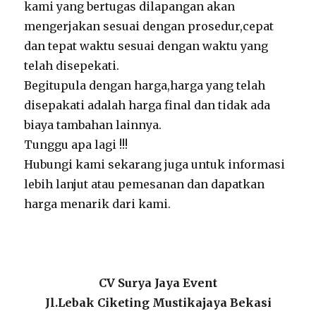
kami yang bertugas dilapangan akan
mengerjakan sesuai dengan prosedur,cepat
dan tepat waktu sesuai dengan waktu yang
telah disepekati.
Begitupula dengan harga,harga yang telah
disepakati adalah harga final dan tidak ada
biaya tambahan lainnya.
Tunggu apa lagi !!!
Hubungi kami sekarang juga untuk informasi
lebih lanjut atau pemesanan dan dapatkan
harga menarik dari kami.
CV Surya Jaya Event
Jl.Lebak Ciketing Mustikajaya Bekasi