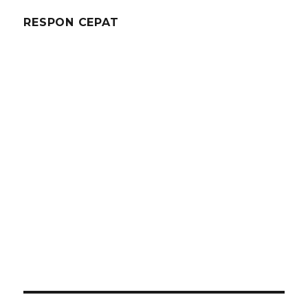
RESPON CEPAT