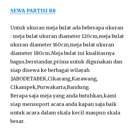
SEWA PARTISI R8
Untuk ukuran meja bulat ada beberapa ukuran
: meja bulat ukuran diameter 120cm,meja bulat
ukuran diameter 160cm,meja bulat ukuran
diameter 180cm.Meja bulat ini kualitasnya
bagus,berstandar,prima untuk digunakan dan
siap disewa ke berbagai wilayah
:JABODETABEK,Cikarang,Karawang,
Cikampek,Purwakarta,Bandung.
Berapa saja meja yang anda butuhkan,kami
siap mensuport acara anda kapan saja baik
untuk acara dalam skala kecil maupun skala
besar.