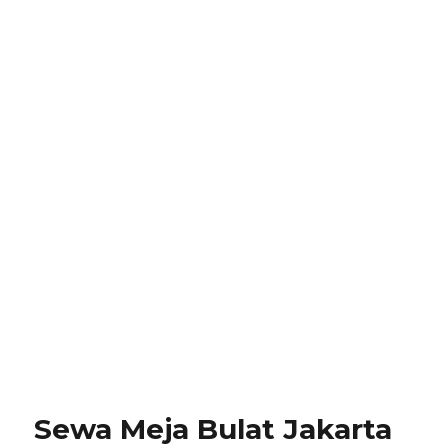
Sewa Meja Bulat Jakarta