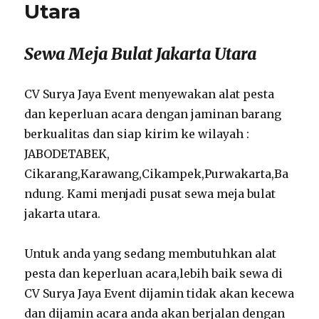
Utara
Sewa Meja Bulat Jakarta Utara
CV Surya Jaya Event menyewakan alat pesta
dan keperluan acara dengan jaminan barang
berkualitas dan siap kirim ke wilayah :
JABODETABEK,
Cikarang,Karawang,Cikampek,Purwakarta,Ba
ndung. Kami menjadi pusat sewa meja bulat
jakarta utara.
Untuk anda yang sedang membutuhkan alat
pesta dan keperluan acara,lebih baik sewa di
CV Surya Jaya Event dijamin tidak akan kecewa
dan dijamin acara anda akan berjalan dengan