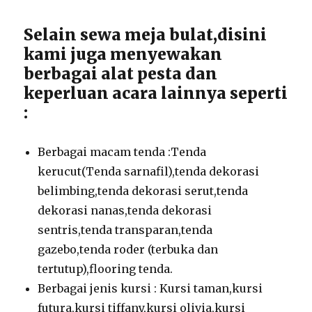
Selain sewa meja bulat,disini
kami juga menyewakan
berbagai alat pesta dan
keperluan acara lainnya seperti
:
Berbagai macam tenda :Tenda
kerucut(Tenda sarnafil),tenda dekorasi
belimbing,tenda dekorasi serut,tenda
dekorasi nanas,tenda dekorasi
sentris,tenda transparan,tenda
gazebo,tenda roder (terbuka dan
tertutup),flooring tenda.
Berbagai jenis kursi : Kursi taman,kursi
futura,kursi tiffany,kursi olivia,kursi