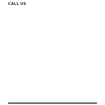
CALL US