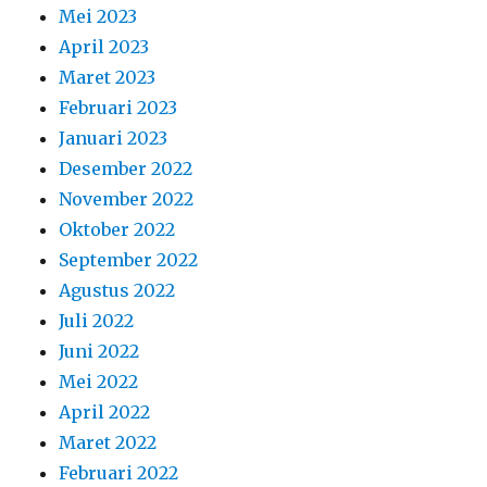
Mei 2023
April 2023
Maret 2023
Februari 2023
Januari 2023
Desember 2022
November 2022
Oktober 2022
September 2022
Agustus 2022
Juli 2022
Juni 2022
Mei 2022
April 2022
Maret 2022
Februari 2022