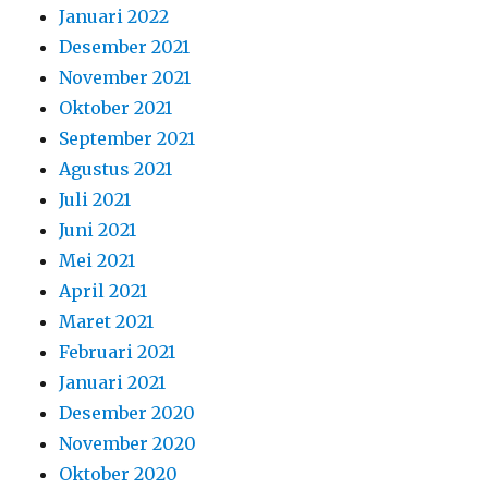
Januari 2022
Desember 2021
November 2021
Oktober 2021
September 2021
Agustus 2021
Juli 2021
Juni 2021
Mei 2021
April 2021
Maret 2021
Februari 2021
Januari 2021
Desember 2020
November 2020
Oktober 2020