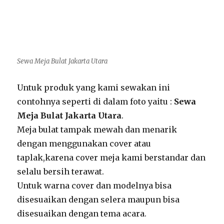
Sewa Meja Bulat Jakarta Utara
Untuk produk yang kami sewakan ini
contohnya seperti di dalam foto yaitu :
Sewa
Meja Bulat Jakarta Utara
.
Meja bulat tampak mewah dan menarik
dengan menggunakan cover atau
taplak,karena cover meja kami berstandar dan
selalu bersih terawat.
Untuk warna cover dan modelnya bisa
disesuaikan dengan selera maupun bisa
disesuaikan dengan tema acara.