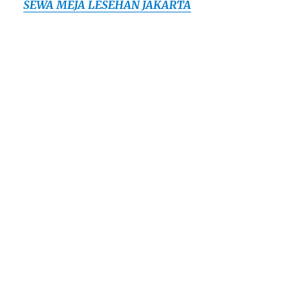
SEWA MEJA LESEHAN JAKARTA