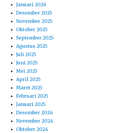
Januari 2026
Desember 2025
November 2025
Oktober 2025
September 2025
Agustus 2025
Juli 2025
Juni 2025
Mei 2025
April 2025
Maret 2025
Februari 2025
Januari 2025
Desember 2024
November 2024
Oktober 2024