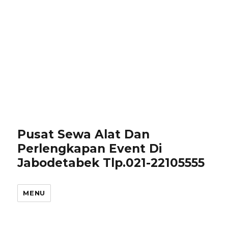
Pusat Sewa Alat Dan
Perlengkapan Event Di
Jabodetabek Tlp.021-22105555
MENU