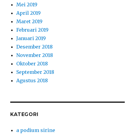
Mei 2019
April 2019
Maret 2019
Februari 2019
Januari 2019
Desember 2018
November 2018
Oktober 2018
September 2018
Agustus 2018
KATEGORI
a podium sirine