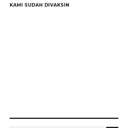
KAMI SUDAH DIVAKSIN