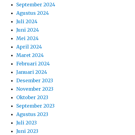
September 2024
Agustus 2024
Juli 2024
Juni 2024
Mei 2024
April 2024
Maret 2024
Februari 2024
Januari 2024
Desember 2023
November 2023
Oktober 2023
September 2023
Agustus 2023
Juli 2023
Juni 2023