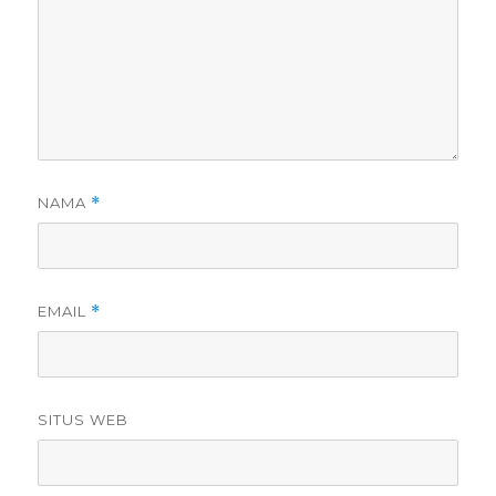
NAMA
*
EMAIL
*
SITUS WEB