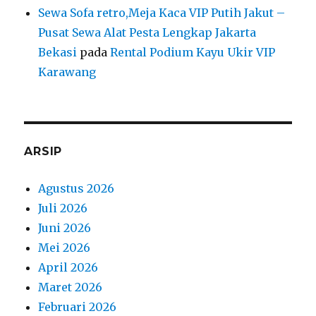
Sewa Sofa retro,Meja Kaca VIP Putih Jakut –
Pusat Sewa Alat Pesta Lengkap Jakarta
Bekasi
pada
Rental Podium Kayu Ukir VIP
Karawang
ARSIP
Agustus 2026
Juli 2026
Juni 2026
Mei 2026
April 2026
Maret 2026
Februari 2026