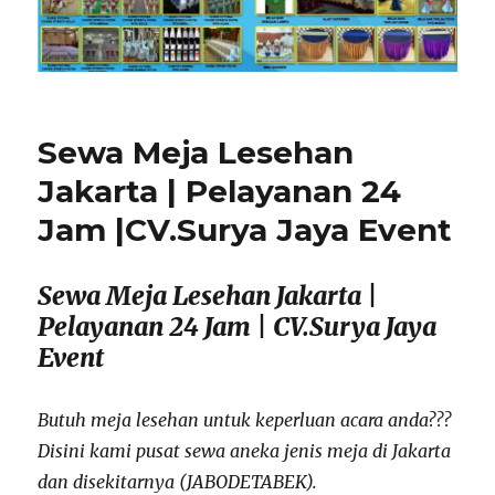
Sewa Meja Lesehan
Jakarta | Pelayanan 24
Jam |CV.Surya Jaya Event
Sewa Meja Lesehan Jakarta |
Pelayanan 24 Jam | CV.Surya Jaya
Event
Butuh meja lesehan untuk keperluan acara anda???
Disini kami pusat sewa aneka jenis meja di Jakarta
dan disekitarnya (JABODETABEK).