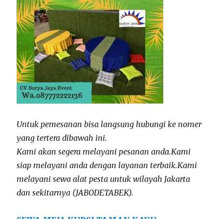
Untuk pemesanan bisa langsung hubungi ke nomer
yang tertera dibawah ini.
Kami akan segera melayani pesanan anda.
Kami
siap melayani anda dengan layanan terbaik.
Kami
melayani sewa alat pesta untuk wilayah Jakarta
dan sekitarnya (JABODETABEK).