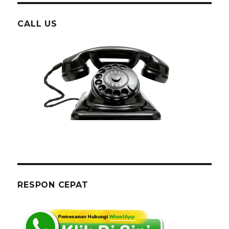
CALL US
RESPON CEPAT