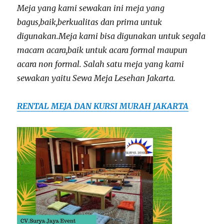
Meja yang kami sewakan ini meja yang
bagus,baik,berkualitas dan prima untuk
digunakan.Meja kami bisa digunakan untuk segala
macam acara,baik untuk acara formal maupun
acara non formal. Salah satu meja yang kami
sewakan yaitu Sewa Meja Lesehan Jakarta.
RENTAL MEJA DAN KURSI MURAH JAKARTA