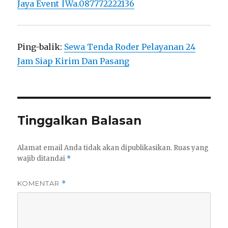
Jaya Event |Wa.087772222136
Ping-balik:
Sewa Tenda Roder Pelayanan 24
Jam Siap Kirim Dan Pasang
Tinggalkan Balasan
Alamat email Anda tidak akan dipublikasikan.
Ruas yang
wajib ditandai
*
KOMENTAR
*