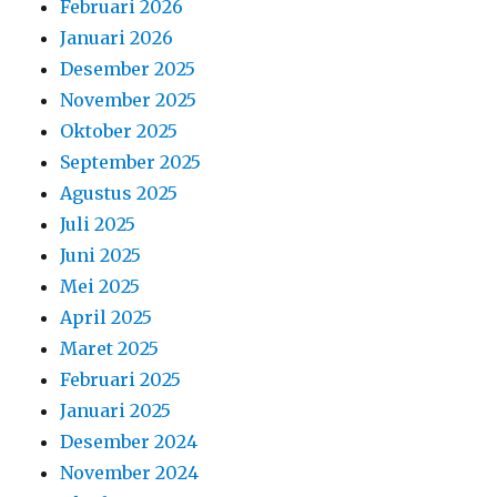
Februari 2026
Januari 2026
Desember 2025
November 2025
Oktober 2025
September 2025
Agustus 2025
Juli 2025
Juni 2025
Mei 2025
April 2025
Maret 2025
Februari 2025
Januari 2025
Desember 2024
November 2024