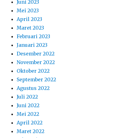
Juni 2023
Mei 2023
April 2023
Maret 2023
Februari 2023
Januari 2023
Desember 2022
November 2022
Oktober 2022
September 2022
Agustus 2022
Juli 2022
Juni 2022
Mei 2022
April 2022
Maret 2022