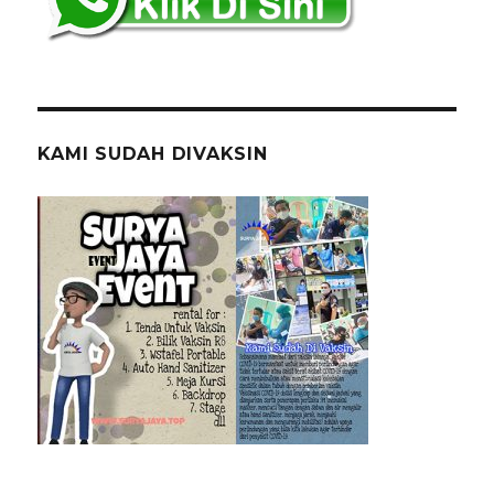
KAMI SUDAH DIVAKSIN