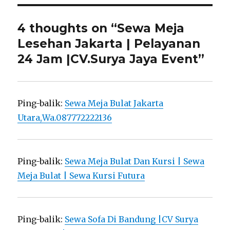
4 thoughts on “Sewa Meja
Lesehan Jakarta | Pelayanan
24 Jam |CV.Surya Jaya Event”
Ping-balik:
Sewa Meja Bulat Jakarta
Utara,Wa.087772222136
Ping-balik:
Sewa Meja Bulat Dan Kursi | Sewa
Meja Bulat | Sewa Kursi Futura
Ping-balik:
Sewa Sofa Di Bandung |CV Surya