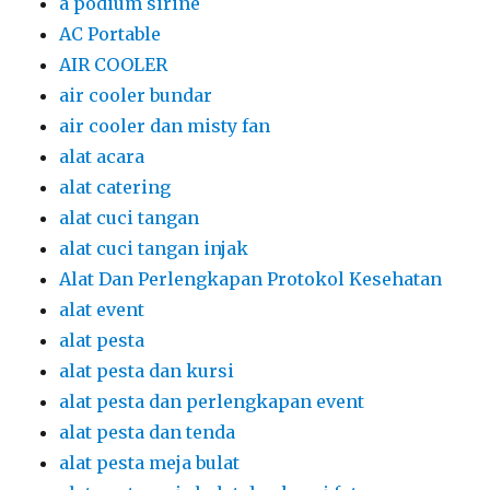
a podium sirine
AC Portable
AIR COOLER
air cooler bundar
air cooler dan misty fan
alat acara
alat catering
alat cuci tangan
alat cuci tangan injak
Alat Dan Perlengkapan Protokol Kesehatan
alat event
alat pesta
alat pesta dan kursi
alat pesta dan perlengkapan event
alat pesta dan tenda
alat pesta meja bulat