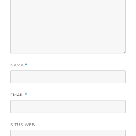
NAMA
*
EMAIL
*
SITUS WEB