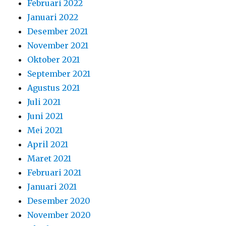
Februari 2022
Januari 2022
Desember 2021
November 2021
Oktober 2021
September 2021
Agustus 2021
Juli 2021
Juni 2021
Mei 2021
April 2021
Maret 2021
Februari 2021
Januari 2021
Desember 2020
November 2020