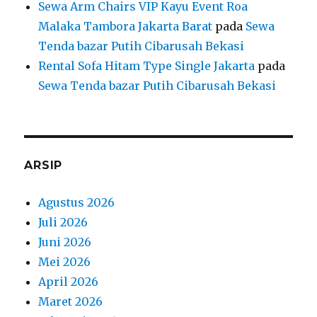
Sewa Arm Chairs VIP Kayu Event Roa
Malaka Tambora Jakarta Barat
pada
Sewa
Tenda bazar Putih Cibarusah Bekasi
Rental Sofa Hitam Type Single Jakarta
pada
Sewa Tenda bazar Putih Cibarusah Bekasi
ARSIP
Agustus 2026
Juli 2026
Juni 2026
Mei 2026
April 2026
Maret 2026