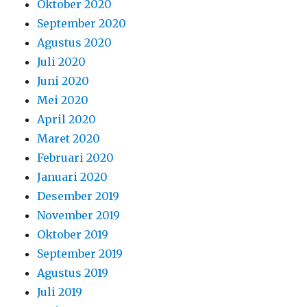
Oktober 2020
September 2020
Agustus 2020
Juli 2020
Juni 2020
Mei 2020
April 2020
Maret 2020
Februari 2020
Januari 2020
Desember 2019
November 2019
Oktober 2019
September 2019
Agustus 2019
Juli 2019