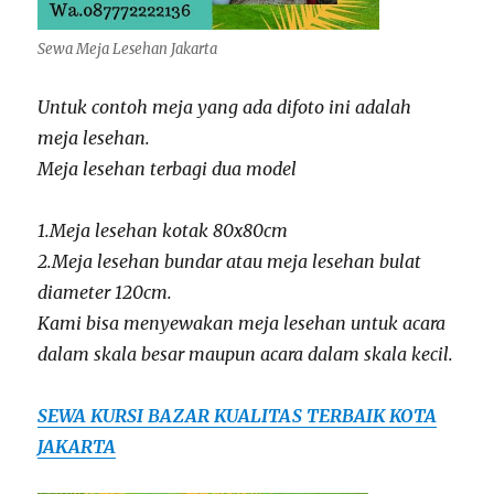
Sewa Meja Lesehan Jakarta
Untuk contoh meja yang ada difoto ini adalah
meja lesehan.
Meja lesehan terbagi dua model
1.Meja lesehan kotak 80x80cm
2.Meja lesehan bundar atau meja lesehan bulat
diameter 120cm.
Kami bisa menyewakan meja lesehan untuk acara
dalam skala besar maupun acara dalam skala kecil.
SEWA KURSI BAZAR KUALITAS TERBAIK KOTA
JAKARTA