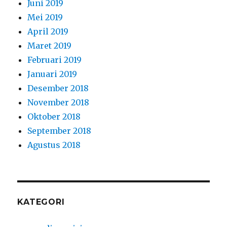
Juni 2019
Mei 2019
April 2019
Maret 2019
Februari 2019
Januari 2019
Desember 2018
November 2018
Oktober 2018
September 2018
Agustus 2018
KATEGORI