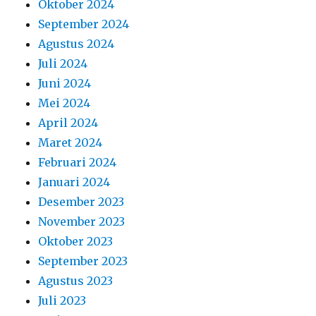
Oktober 2024
September 2024
Agustus 2024
Juli 2024
Juni 2024
Mei 2024
April 2024
Maret 2024
Februari 2024
Januari 2024
Desember 2023
November 2023
Oktober 2023
September 2023
Agustus 2023
Juli 2023