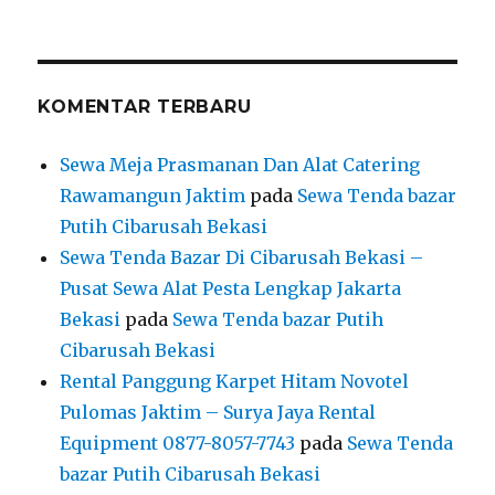
KOMENTAR TERBARU
Sewa Meja Prasmanan Dan Alat Catering
Rawamangun Jaktim
pada
Sewa Tenda bazar
Putih Cibarusah Bekasi
Sewa Tenda Bazar Di Cibarusah Bekasi –
Pusat Sewa Alat Pesta Lengkap Jakarta
Bekasi
pada
Sewa Tenda bazar Putih
Cibarusah Bekasi
Rental Panggung Karpet Hitam Novotel
Pulomas Jaktim – Surya Jaya Rental
Equipment 0877-8057-7743
pada
Sewa Tenda
bazar Putih Cibarusah Bekasi