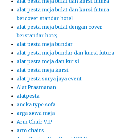
alat pesta meja bulat dan kursi futura
alat pesta meja bulat dan kursi futura
bercover standar hotel
alat pesta meja bulat dengan cover
berstandar hote;
alat pesta meja bundar
alat pesta meja bundar dan kursi futura
alat pesta meja dan kursi
alat pesta meja kursi
alat pesta surya jaya event
Alat Prasmanan
alatpesta
aneka type sofa
arga sewa meja
Arm Chair VIP
arm chairs