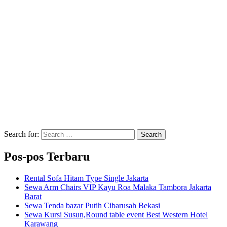
Search for:
Search
Pos-pos Terbaru
Rental Sofa Hitam Type Single Jakarta
Sewa Arm Chairs VIP Kayu Roa Malaka Tambora Jakarta
Barat
Sewa Tenda bazar Putih Cibarusah Bekasi
Sewa Kursi Susun,Round table event Best Western Hotel
Karawang