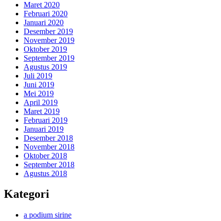
Maret 2020
Februari 2020
Januari 2020
Desember 2019
November 2019
Oktober 2019
September 2019
Agustus 2019
Juli 2019
Juni 2019
Mei 2019
April 2019
Maret 2019
Februari 2019
Januari 2019
Desember 2018
November 2018
Oktober 2018
September 2018
Agustus 2018
Kategori
a podium sirine