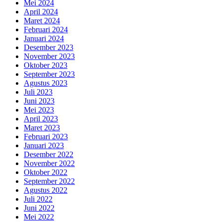
Mei 2024
April 2024
Maret 2024
Februari 2024
Januari 2024
Desember 2023
November 2023
Oktober 2023
September 2023
Agustus 2023
Juli 2023
Juni 2023
Mei 2023
April 2023
Maret 2023
Februari 2023
Januari 2023
Desember 2022
November 2022
Oktober 2022
September 2022
Agustus 2022
Juli 2022
Juni 2022
Mei 2022