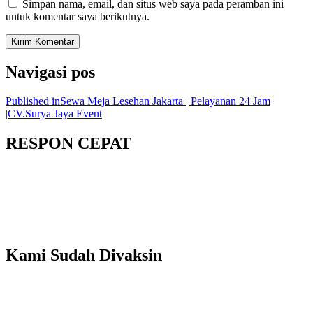
Simpan nama, email, dan situs web saya pada peramban ini
untuk komentar saya berikutnya.
Navigasi pos
Published in
Sewa Meja Lesehan Jakarta | Pelayanan 24 Jam
|CV.Surya Jaya Event
RESPON CEPAT
Kami Sudah Divaksin