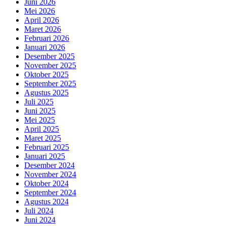
Juni 2026
Mei 2026
April 2026
Maret 2026
Februari 2026
Januari 2026
Desember 2025
November 2025
Oktober 2025
September 2025
Agustus 2025
Juli 2025
Juni 2025
Mei 2025
April 2025
Maret 2025
Februari 2025
Januari 2025
Desember 2024
November 2024
Oktober 2024
September 2024
Agustus 2024
Juli 2024
Juni 2024