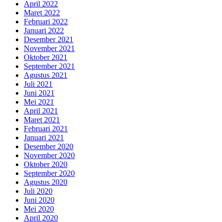
April 2022
Maret 2022
Februari 2022
Januari 2022
Desember 2021
November 2021
Oktober 2021
September 2021
Agustus 2021
Juli 2021
Juni 2021
Mei 2021
April 2021
Maret 2021
Februari 2021
Januari 2021
Desember 2020
November 2020
Oktober 2020
September 2020
Agustus 2020
Juli 2020
Juni 2020
Mei 2020
April 2020