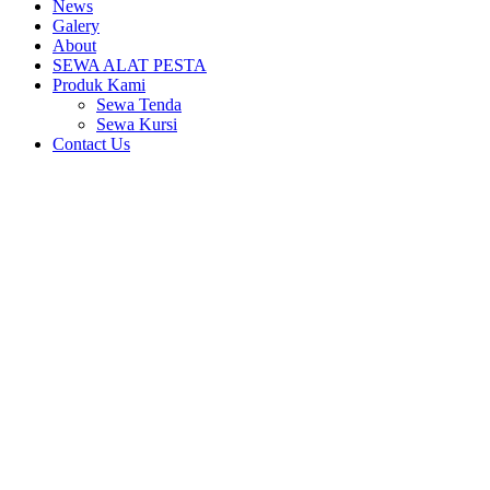
News
Galery
About
SEWA ALAT PESTA
Produk Kami
Sewa Tenda
Sewa Kursi
Contact Us