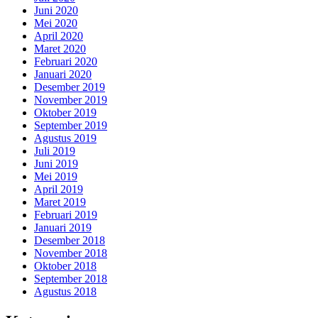
Juni 2020
Mei 2020
April 2020
Maret 2020
Februari 2020
Januari 2020
Desember 2019
November 2019
Oktober 2019
September 2019
Agustus 2019
Juli 2019
Juni 2019
Mei 2019
April 2019
Maret 2019
Februari 2019
Januari 2019
Desember 2018
November 2018
Oktober 2018
September 2018
Agustus 2018