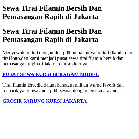
Sewa Tirai Filamin Bersih Dan
Pemasangan Rapih di Jakarta
Sewa Tirai Filamin Bersih Dan
Pemasangan Rapih di Jakarta
Menyewakan tirai dengan dua pilihan bahan yaitu tirai filamin dan
tirai lotto.dan kami menjadi pusat sewa tirai filamin bersih dan
pemasangan rapih di Jakarta dan sekitarnya.
PUSAT SEWA KURSI BERAGAM MODEL
Tirai filamin tersedia dalam beragam pilihan warna favorit dan
menarik,yang bisa anda pilih sesuai dengan tema acara anda.
GROSIR SARUNG KURSI JAKARTA