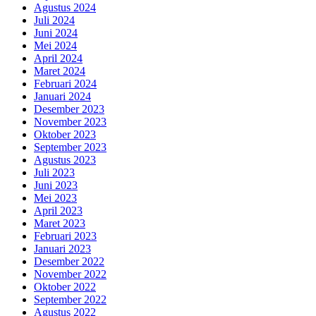
Agustus 2024
Juli 2024
Juni 2024
Mei 2024
April 2024
Maret 2024
Februari 2024
Januari 2024
Desember 2023
November 2023
Oktober 2023
September 2023
Agustus 2023
Juli 2023
Juni 2023
Mei 2023
April 2023
Maret 2023
Februari 2023
Januari 2023
Desember 2022
November 2022
Oktober 2022
September 2022
Agustus 2022