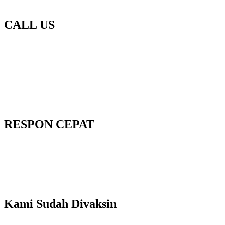
CALL US
RESPON CEPAT
Kami Sudah Divaksin