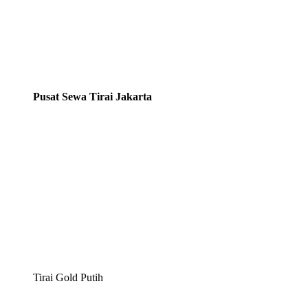
Pusat Sewa Tirai Jakarta
Tirai Gold Putih