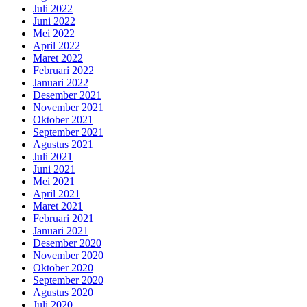
Juli 2022
Juni 2022
Mei 2022
April 2022
Maret 2022
Februari 2022
Januari 2022
Desember 2021
November 2021
Oktober 2021
September 2021
Agustus 2021
Juli 2021
Juni 2021
Mei 2021
April 2021
Maret 2021
Februari 2021
Januari 2021
Desember 2020
November 2020
Oktober 2020
September 2020
Agustus 2020
Juli 2020