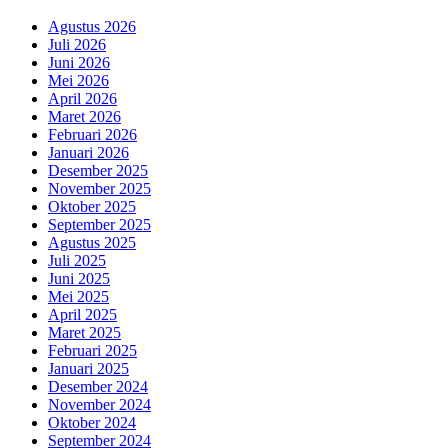
Agustus 2026
Juli 2026
Juni 2026
Mei 2026
April 2026
Maret 2026
Februari 2026
Januari 2026
Desember 2025
November 2025
Oktober 2025
September 2025
Agustus 2025
Juli 2025
Juni 2025
Mei 2025
April 2025
Maret 2025
Februari 2025
Januari 2025
Desember 2024
November 2024
Oktober 2024
September 2024