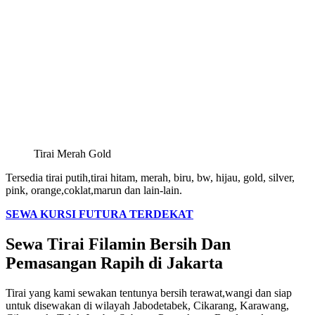
Tirai Merah Gold
Tersedia tirai putih,tirai hitam, merah, biru, bw, hijau, gold, silver,
pink, orange,coklat,marun dan lain-lain.
SEWA KURSI FUTURA TERDEKAT
Sewa Tirai Filamin Bersih Dan
Pemasangan Rapih di Jakarta
Tirai yang kami sewakan tentunya bersih terawat,wangi dan siap
untuk disewakan di wilayah Jabodetabek, Cikarang, Karawang,