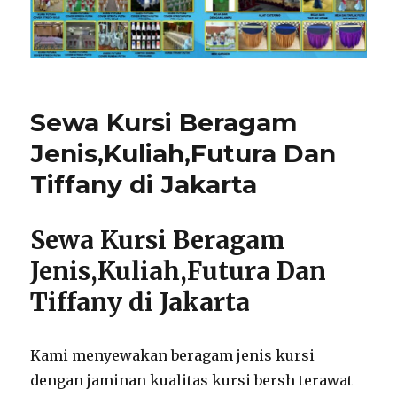
Sewa Kursi Beragam
Jenis,Kuliah,Futura Dan
Tiffany di Jakarta
Sewa Kursi Beragam
Jenis,Kuliah,Futura Dan
Tiffany di Jakarta
Kami menyewakan beragam jenis kursi
dengan jaminan kualitas kursi bersh terawat