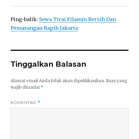
Ping-balik:
Sewa Tirai Filamin Bersih Dan
Pemasangan Rapih Jakarta
Tinggalkan Balasan
Alamat email Anda tidak akan dipublikasikan.
Ruas yang
wajib ditandai
*
KOMENTAR
*