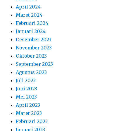
April 2024
Maret 2024
Februari 2024
Januari 2024
Desember 2023
November 2023
Oktober 2023
September 2023
Agustus 2023
Juli 2023
Juni 2023
Mei 2023
April 2023
Maret 2023
Februari 2023
Januari 2023