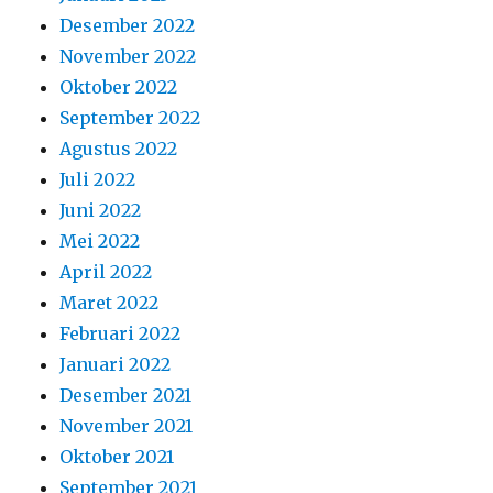
Desember 2022
November 2022
Oktober 2022
September 2022
Agustus 2022
Juli 2022
Juni 2022
Mei 2022
April 2022
Maret 2022
Februari 2022
Januari 2022
Desember 2021
November 2021
Oktober 2021
September 2021