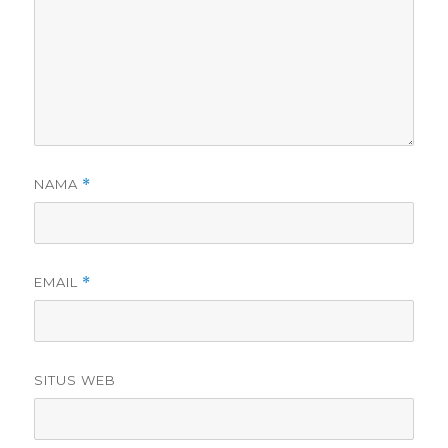
NAMA
*
EMAIL
*
SITUS WEB