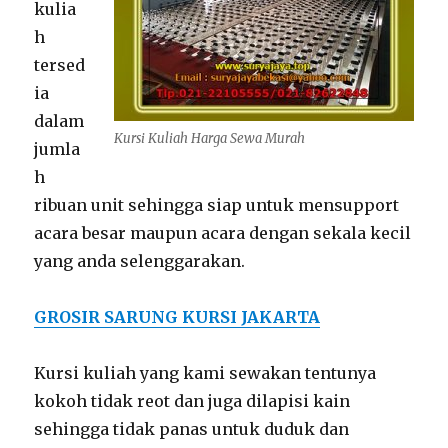
kulia
h
tersed
ia
dalam
Kursi Kuliah Harga Sewa Murah
jumla
h
ribuan unit sehingga siap untuk mensupport
acara besar maupun acara dengan sekala kecil
yang anda selenggarakan.
GROSIR SARUNG KURSI JAKARTA
Kursi kuliah yang kami sewakan tentunya
kokoh tidak reot dan juga dilapisi kain
sehingga tidak panas untuk duduk dan