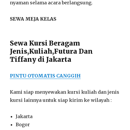
nyaman selama acara berlangsung.
SEWA MEJA KELAS
Sewa Kursi Beragam
Jenis,Kuliah,Futura Dan
Tiffany di Jakarta
PINTU OTOMATIS CANGGIH
Kami siap menyewakan kursi kuliah dan jenis
kursi lainnya untuk siap kirim ke wilayah :
Jakarta
Bogor