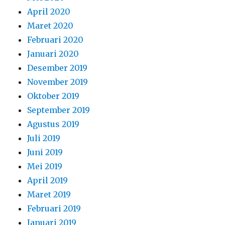
April 2020
Maret 2020
Februari 2020
Januari 2020
Desember 2019
November 2019
Oktober 2019
September 2019
Agustus 2019
Juli 2019
Juni 2019
Mei 2019
April 2019
Maret 2019
Februari 2019
Januari 2019