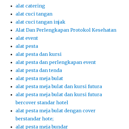
alat catering
alat cuci tangan
alat cuci tangan injak
Alat Dan Perlengkapan Protokol Kesehatan
alat event
alat pesta
alat pesta dan kursi
alat pesta dan perlengkapan event
alat pesta dan tenda
alat pesta meja bulat
alat pesta meja bulat dan kursi futura
alat pesta meja bulat dan kursi futura
bercover standar hotel
alat pesta meja bulat dengan cover
berstandar hote;
alat pesta meja bundar