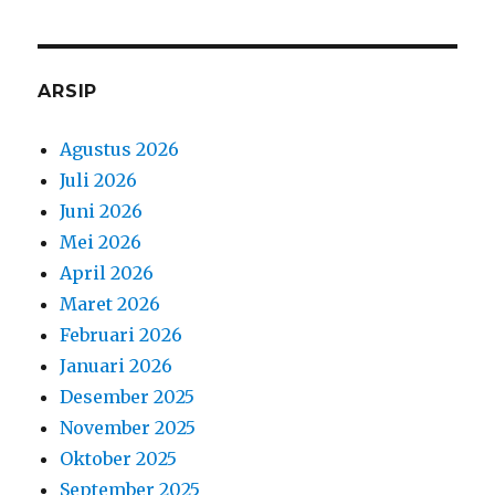
ARSIP
Agustus 2026
Juli 2026
Juni 2026
Mei 2026
April 2026
Maret 2026
Februari 2026
Januari 2026
Desember 2025
November 2025
Oktober 2025
September 2025