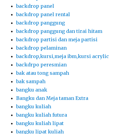
backdrop panel
backdrop panel rental
backdrop panggung
backdrop panggung dan tirai hitam
backdrop partisi dan meja partisi
backdrop pelaminan
backdrop,kursi,meja ibm,kursi acrylic
backdrpo peresmian
bak atau tong sampah
bak sampah
bangku anak
Bangku dan Meja taman Extra
bangku kuliah
bangku kuliah futura
bangku kuliah lipat
bangku lipat kuliah