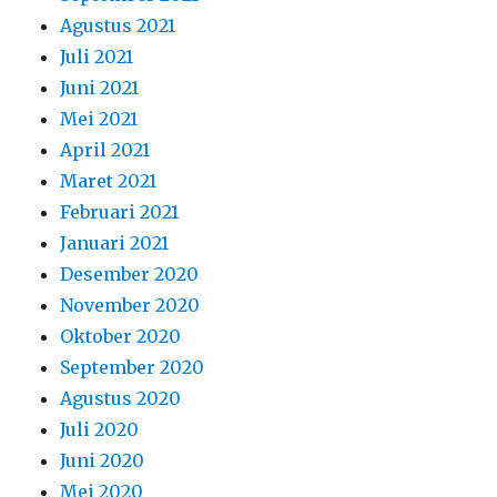
Agustus 2021
Juli 2021
Juni 2021
Mei 2021
April 2021
Maret 2021
Februari 2021
Januari 2021
Desember 2020
November 2020
Oktober 2020
September 2020
Agustus 2020
Juli 2020
Juni 2020
Mei 2020