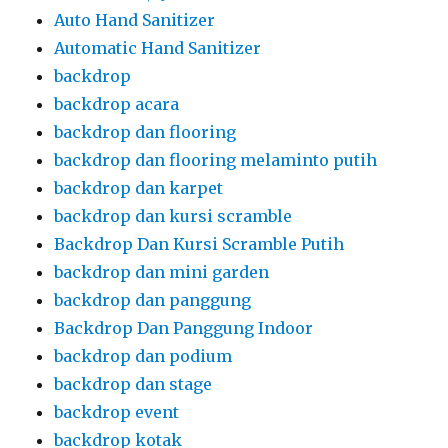
Auto Hand Sanitizer
Automatic Hand Sanitizer
backdrop
backdrop acara
backdrop dan flooring
backdrop dan flooring melaminto putih
backdrop dan karpet
backdrop dan kursi scramble
Backdrop Dan Kursi Scramble Putih
backdrop dan mini garden
backdrop dan panggung
Backdrop Dan Panggung Indoor
backdrop dan podium
backdrop dan stage
backdrop event
backdrop kotak