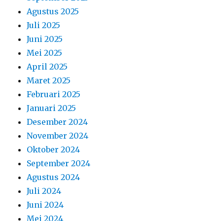
Agustus 2025
Juli 2025
Juni 2025
Mei 2025
April 2025
Maret 2025
Februari 2025
Januari 2025
Desember 2024
November 2024
Oktober 2024
September 2024
Agustus 2024
Juli 2024
Juni 2024
Mei 2024