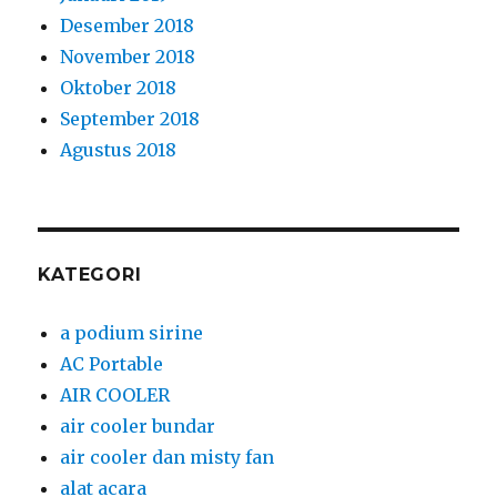
Desember 2018
November 2018
Oktober 2018
September 2018
Agustus 2018
KATEGORI
a podium sirine
AC Portable
AIR COOLER
air cooler bundar
air cooler dan misty fan
alat acara