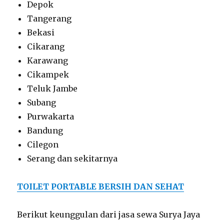
Depok
Tangerang
Bekasi
Cikarang
Karawang
Cikampek
Teluk Jambe
Subang
Purwakarta
Bandung
Cilegon
Serang dan sekitarnya
TOILET PORTABLE BERSIH DAN SEHAT
Berikut keunggulan dari jasa sewa Surya Jaya