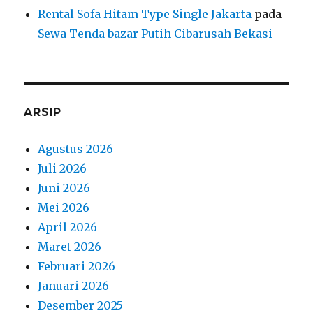
Rental Sofa Hitam Type Single Jakarta
pada
Sewa Tenda bazar Putih Cibarusah Bekasi
ARSIP
Agustus 2026
Juli 2026
Juni 2026
Mei 2026
April 2026
Maret 2026
Februari 2026
Januari 2026
Desember 2025