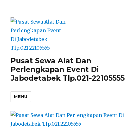
Pusat Sewa Alat Dan
Perlengkapan Event Di
Jabodetabek Tlp.021-22105555
MENU