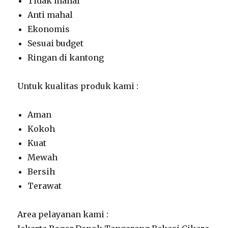
Tidak mahal
Anti mahal
Ekonomis
Sesuai budget
Ringan di kantong
Untuk kualitas produk kami :
Aman
Kokoh
Kuat
Mewah
Bersih
Terawat
Area pelayanan kami :