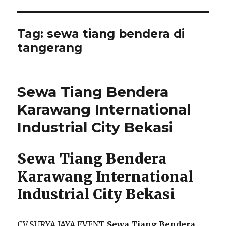
Tag:
sewa tiang bendera di
tangerang
Sewa Tiang Bendera
Karawang International
Industrial City Bekasi
Sewa Tiang Bendera
Karawang International
Industrial City Bekasi
CV.SURYA JAYA EVENT
Sewa Tiang Bendera