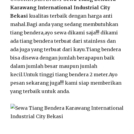
Karawang International Industrial City
Bekasi
kualitas terbaik dengan harga anti
mahal.Bagi anda yang sedang membutuhkan
tiang bendera,ayo sewa dikami saja!!! dikami
ada tiang bendera terbuat dari stainless dan
ada juga yang terbuat dari kayu.Tiang bendera
bisa disewa dengan jumlah berapapun baik
dalam jumlah besar maupun jumlah
kecil.Untuk tinggi tiang bendera 2 meter.Ayo
pesan sekarang juga!!! kami siap memberikan
yang terbaik untuk anda.