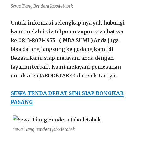
Sewa Tiang Bendera Jabodetabek
Untuk informasi selengkap nya yuk hubungi
kami melalui via telpon maupun via chat wa
ke 0813-8071-1975 ( MBA SUMI ).Anda juga
bisa datang langsung ke gudang kami di
Bekasi.Kami siap melayani anda dengan
layanan terbaik.Kami melayani pemesanan
untuk area JABODETABEK dan sekitarnya.
SEWA TENDA DEKAT SINI SIAP BONGKAR
PASANG
Sewa Tiang Bendera Jabodetabek