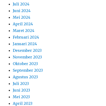
Juli 2024
Juni 2024
Mei 2024
April 2024
Maret 2024
Februari 2024
Januari 2024
Desember 2023
November 2023
Oktober 2023
September 2023
Agustus 2023
Juli 2023
Juni 2023
Mei 2023
April 2023