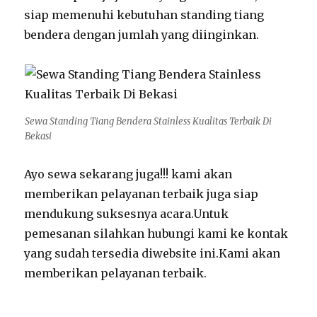
siap memenuhi kebutuhan standing tiang
bendera dengan jumlah yang diinginkan.
Sewa Standing Tiang Bendera Stainless Kualitas Terbaik Di
Bekasi
Ayo sewa sekarang juga!!! kami akan
memberikan pelayanan terbaik juga siap
mendukung suksesnya acara.Untuk
pemesanan silahkan hubungi kami ke kontak
yang sudah tersedia diwebsite ini.Kami akan
memberikan pelayanan terbaik.