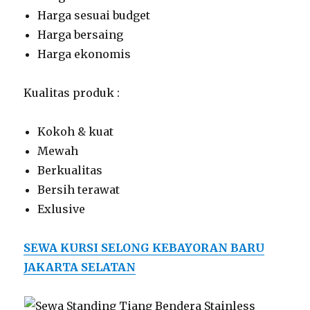
Harga sesuai budget
Harga bersaing
Harga ekonomis
Kualitas produk :
Kokoh & kuat
Mewah
Berkualitas
Bersih terawat
Exlusive
SEWA KURSI SELONG KEBAYORAN BARU
JAKARTA SELATAN