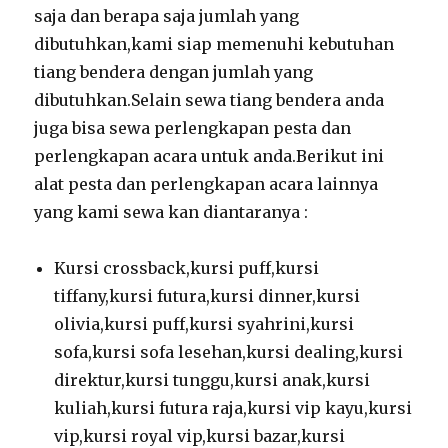
saja dan berapa saja jumlah yang
dibutuhkan,kami siap memenuhi kebutuhan
tiang bendera dengan jumlah yang
dibutuhkan.Selain sewa tiang bendera anda
juga bisa sewa perlengkapan pesta dan
perlengkapan acara untuk anda.Berikut ini
alat pesta dan perlengkapan acara lainnya
yang kami sewa kan diantaranya :
Kursi crossback,kursi puff,kursi
tiffany,kursi futura,kursi dinner,kursi
olivia,kursi puff,kursi syahrini,kursi
sofa,kursi sofa lesehan,kursi dealing,kursi
direktur,kursi tunggu,kursi anak,kursi
kuliah,kursi futura raja,kursi vip kayu,kursi
vip,kursi royal vip,kursi bazar,kursi