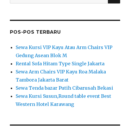
for:
POS-POS TERBARU
Sewa Kursi VIP Kayu Atau Arm Chairs VIP
Gedung Asean Blok M
Rental Sofa Hitam Type Single Jakarta
Sewa Arm Chairs VIP Kayu Roa Malaka
Tambora Jakarta Barat
Sewa Tenda bazar Putih Cibarusah Bekasi
Sewa Kursi Susun,Round table event Best
Western Hotel Karawang