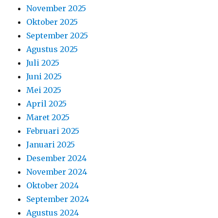
November 2025
Oktober 2025
September 2025
Agustus 2025
Juli 2025
Juni 2025
Mei 2025
April 2025
Maret 2025
Februari 2025
Januari 2025
Desember 2024
November 2024
Oktober 2024
September 2024
Agustus 2024