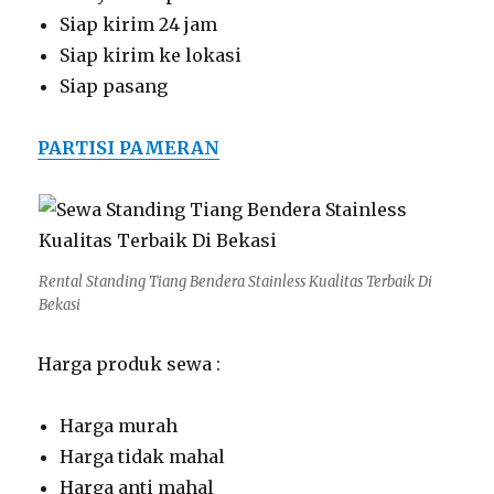
Siap kirim 24 jam
Siap kirim ke lokasi
Siap pasang
PARTISI PAMERAN
Rental Standing Tiang Bendera Stainless Kualitas Terbaik Di
Bekasi
Harga produk sewa :
Harga murah
Harga tidak mahal
Harga anti mahal