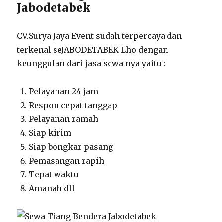
Jabodetabek
CV.Surya Jaya Event sudah terpercaya dan
terkenal seJABODETABEK Lho dengan
keunggulan dari jasa sewa nya yaitu :
Pelayanan 24 jam
Respon cepat tanggap
Pelayanan ramah
Siap kirim
Siap bongkar pasang
Pemasangan rapih
Tepat waktu
Amanah dll