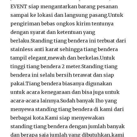
EVENT siap mengantarkan barang pesanan
sampai ke lokasi dan langsung pasang.Untuk
pengiriman bebas ongkos kirim tentunya
dengan syarat dan ketentuan yang
berlaku.Standing tiang bendera ini terbuat dari
stainless anti karat sehingga tiang bendera
tampil elegant,mewah dan berkelas.Untuk
tinggi tiang bendera 2 meter.Standing tiang
bendera ini selalu bersih terawat dan siap
pakai.Tiang bendera biasanya digunakan
untuk acara kenegaraan dan bisa juga untuk
acara-acara lainnya.Sudah banyak lho yang
menyewa standing tiang bendera di kami dari
berbagai kota.Kami siap menyewakan
standing tiang bendera dengan jumlah banyak
dan berapa saja jumlah yang dibutuhkan,kami