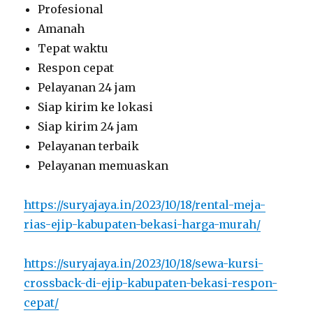
Profesional
Amanah
Tepat waktu
Respon cepat
Pelayanan 24 jam
Siap kirim ke lokasi
Siap kirim 24 jam
Pelayanan terbaik
Pelayanan memuaskan
https://suryajaya.in/2023/10/18/rental-meja-
rias-ejip-kabupaten-bekasi-harga-murah/
https://suryajaya.in/2023/10/18/sewa-kursi-
crossback-di-ejip-kabupaten-bekasi-respon-
cepat/