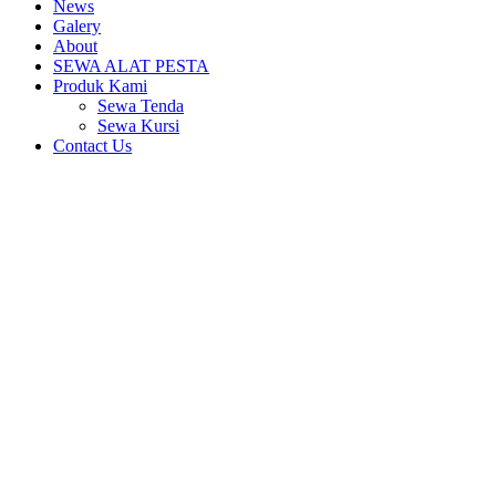
News
Galery
About
SEWA ALAT PESTA
Produk Kami
Sewa Tenda
Sewa Kursi
Contact Us