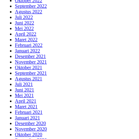
Oktober 2022
September 2022
Agustus 2022
Juli 2022
Juni 2022
Mei 2022
April 2022
Maret 2022
Februari 2022
Januari 2022
Desember 2021
November 2021
Oktober 2021
September 2021
Agustus 2021
Juli 2021
Juni 2021
Mei 2021
April 2021
Maret 2021
Februari 2021
Januari 2021
Desember 2020
November 2020
Oktober 2020