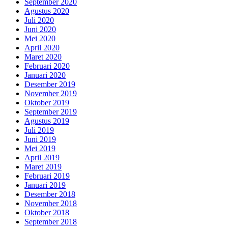
September 2020
Agustus 2020
Juli 2020
Juni 2020
Mei 2020
April 2020
Maret 2020
Februari 2020
Januari 2020
Desember 2019
November 2019
Oktober 2019
September 2019
Agustus 2019
Juli 2019
Juni 2019
Mei 2019
April 2019
Maret 2019
Februari 2019
Januari 2019
Desember 2018
November 2018
Oktober 2018
September 2018