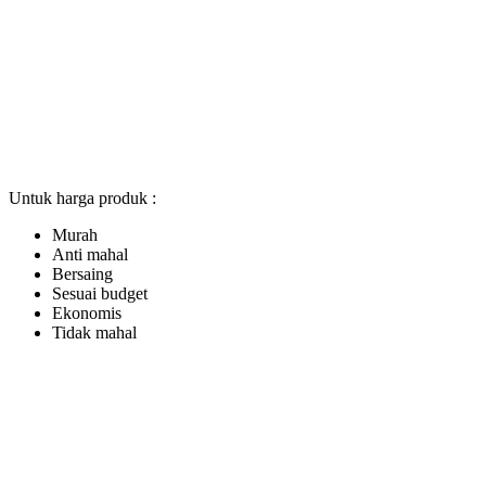
Untuk harga produk :
Murah
Anti mahal
Bersaing
Sesuai budget
Ekonomis
Tidak mahal