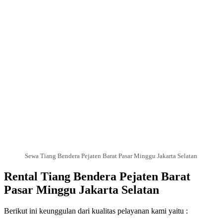
Sewa Tiang Bendera Pejaten Barat Pasar Minggu Jakarta Selatan
Rental Tiang Bendera Pejaten Barat
Pasar Minggu Jakarta Selatan
Berikut ini keunggulan dari kualitas pelayanan kami yaitu :