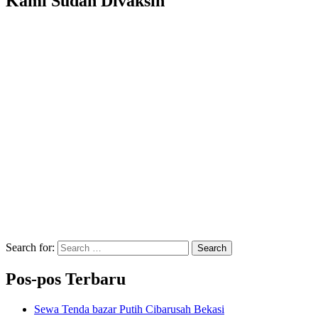
Kami Sudah Divaksin
Search for:
Search
Pos-pos Terbaru
Sewa Tenda bazar Putih Cibarusah Bekasi