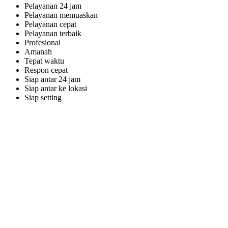
Pelayanan 24 jam
Pelayanan memuaskan
Pelayanan cepat
Pelayanan terbaik
Profesional
Amanah
Tepat waktu
Respon cepat
Siap antar 24 jam
Siap antar ke lokasi
Siap setting