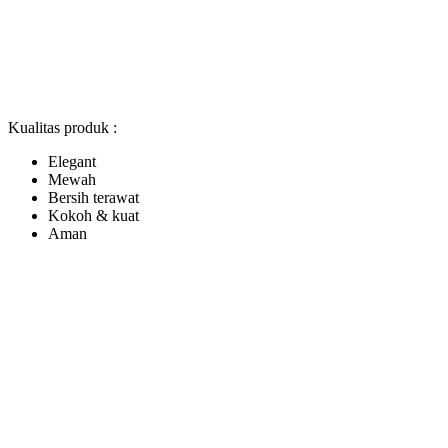
Kualitas produk :
Elegant
Mewah
Bersih terawat
Kokoh & kuat
Aman