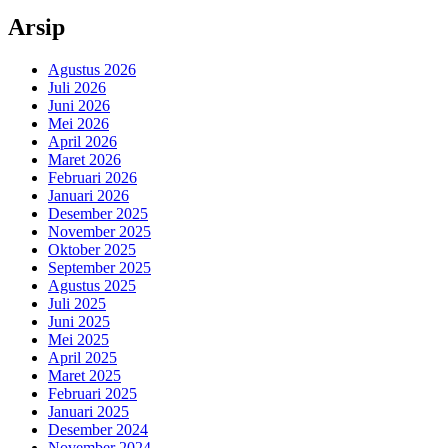
Arsip
Agustus 2026
Juli 2026
Juni 2026
Mei 2026
April 2026
Maret 2026
Februari 2026
Januari 2026
Desember 2025
November 2025
Oktober 2025
September 2025
Agustus 2025
Juli 2025
Juni 2025
Mei 2025
April 2025
Maret 2025
Februari 2025
Januari 2025
Desember 2024
November 2024