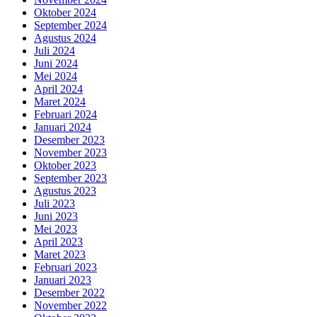
Oktober 2024
September 2024
Agustus 2024
Juli 2024
Juni 2024
Mei 2024
April 2024
Maret 2024
Februari 2024
Januari 2024
Desember 2023
November 2023
Oktober 2023
September 2023
Agustus 2023
Juli 2023
Juni 2023
Mei 2023
April 2023
Maret 2023
Februari 2023
Januari 2023
Desember 2022
November 2022