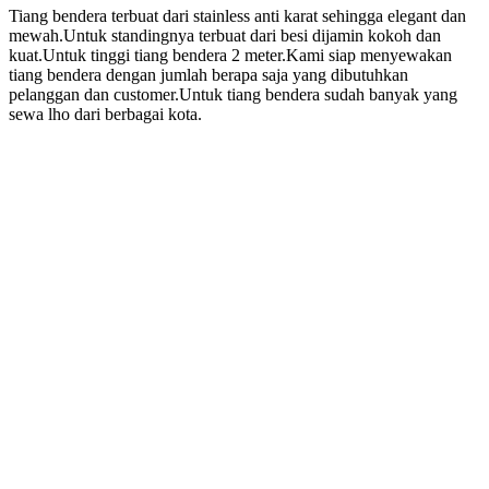
Tiang bendera terbuat dari stainless anti karat sehingga elegant dan
mewah.Untuk standingnya terbuat dari besi dijamin kokoh dan
kuat.Untuk tinggi tiang bendera 2 meter.Kami siap menyewakan
tiang bendera dengan jumlah berapa saja yang dibutuhkan
pelanggan dan customer.Untuk tiang bendera sudah banyak yang
sewa lho dari berbagai kota.