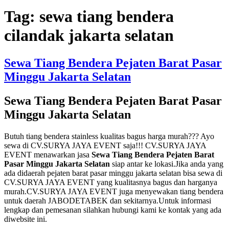
Tag:
sewa tiang bendera
cilandak jakarta selatan
Sewa Tiang Bendera Pejaten Barat Pasar
Minggu Jakarta Selatan
Sewa Tiang Bendera Pejaten Barat Pasar
Minggu Jakarta Selatan
Butuh tiang bendera stainless kualitas bagus harga murah??? Ayo
sewa di CV.SURYA JAYA EVENT saja!!! CV.SURYA JAYA
EVENT menawarkan jasa
Sewa Tiang Bendera Pejaten Barat
Pasar Minggu Jakarta Selatan
siap antar ke lokasi.Jika anda yang
ada didaerah pejaten barat pasar minggu jakarta selatan bisa sewa di
CV.SURYA JAYA EVENT yang kualitasnya bagus dan harganya
murah.CV.SURYA JAYA EVENT juga menyewakan tiang bendera
untuk daerah JABODETABEK dan sekitarnya.Untuk informasi
lengkap dan pemesanan silahkan hubungi kami ke kontak yang ada
diwebsite ini.