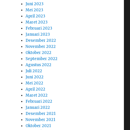
Juni 2023
Mei 2023
April 2023
Maret 2023
Februari 2023
Januari 2023
Desember 2022
November 2022
Oktober 2022
September 2022
Agustus 2022
Juli 2022
Juni 2022
Mei 2022
April 2022
Maret 2022
Februari 2022
Januari 2022
Desember 2021
November 2021
Oktober 2021