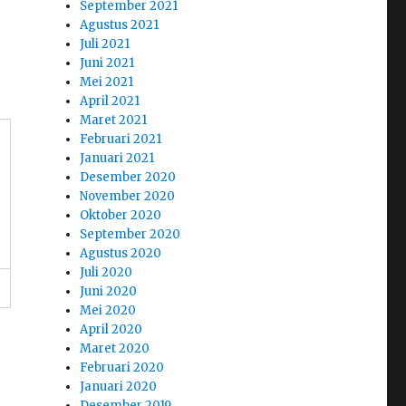
September 2021
Agustus 2021
Juli 2021
Juni 2021
Mei 2021
April 2021
Maret 2021
Februari 2021
Januari 2021
Desember 2020
November 2020
Oktober 2020
September 2020
Agustus 2020
Juli 2020
Juni 2020
Mei 2020
April 2020
Maret 2020
Februari 2020
Januari 2020
Desember 2019