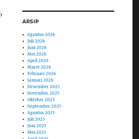
p
ARSIP
Agustus 2026
Juli 2026
Juni 2026
Mei 2026
April 2026
Maret 2026
Februari 2026
Januari 2026
Desember 2025
November 2025
Oktober 2025
September 2025
Agustus 2025
Juli 2025
Juni 2025
Mei 2025
April 2025