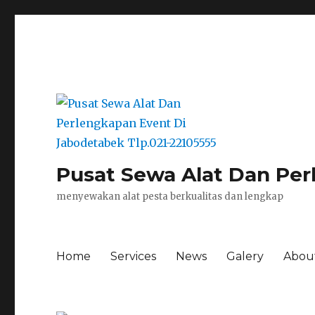
Pusat Sewa Alat Dan Per
menyewakan alat pesta berkualitas dan lengkap
Home
Services
News
Galery
Abou