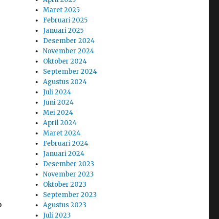
Maret 2025
Februari 2025
Januari 2025
Desember 2024
November 2024
Oktober 2024
September 2024
Agustus 2024
Juli 2024
Juni 2024
Mei 2024
April 2024
Maret 2024
Februari 2024
Januari 2024
Desember 2023
November 2023
Oktober 2023
September 2023
o
Agustus 2023
Juli 2023