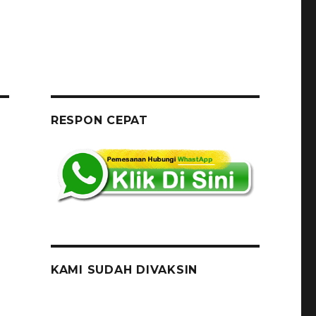
RESPON CEPAT
KAMI SUDAH DIVAKSIN