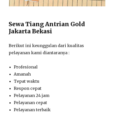
Sewa Tiang Antrian Gold
Jakarta Bekasi
Berikut ini keunggulan dari kualitas
pelayanan kami diantaranya :
Profesional
Amanah
Tepat waktu
Respon cepat
Pelayanan 24 jam
Pelayanan cepat
Pelayanan terbaik