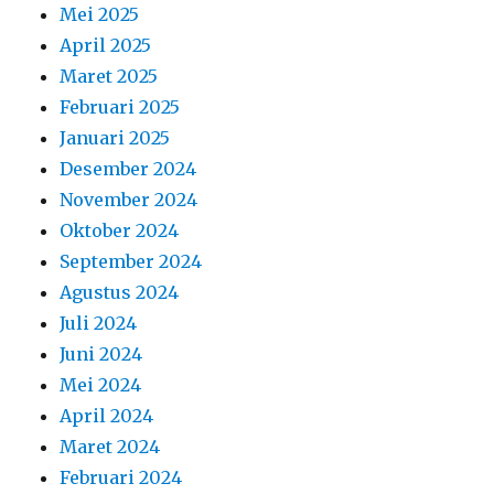
Mei 2025
April 2025
Maret 2025
Februari 2025
Januari 2025
Desember 2024
November 2024
Oktober 2024
September 2024
Agustus 2024
Juli 2024
Juni 2024
Mei 2024
April 2024
Maret 2024
Februari 2024