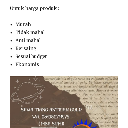
Untuk harga produk :
Murah
Tidak mahal
Anti mahal
Bersaing
Sesuai budget
Ekonomis