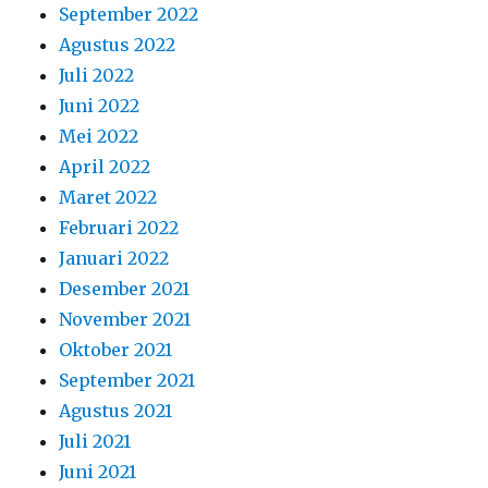
September 2022
Agustus 2022
Juli 2022
Juni 2022
Mei 2022
April 2022
Maret 2022
Februari 2022
Januari 2022
Desember 2021
November 2021
Oktober 2021
September 2021
Agustus 2021
Juli 2021
Juni 2021