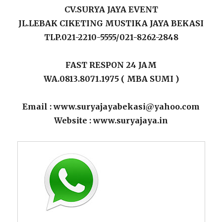
CV.SURYA JAYA EVENT
JL.LEBAK CIKETING MUSTIKA JAYA BEKASI
TLP.021-2210-5555/021-8262-2848
FAST RESPON 24 JAM
WA.0813.8071.1975 ( MBA SUMI )
Email : www.suryajayabekasi@yahoo.com
Website : www.suryajaya.in