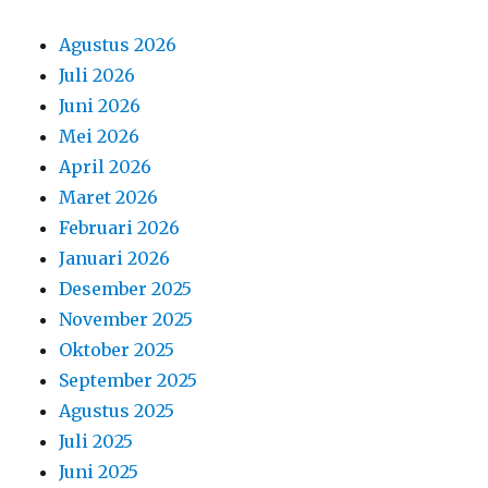
Agustus 2026
Juli 2026
Juni 2026
Mei 2026
April 2026
Maret 2026
Februari 2026
Januari 2026
Desember 2025
November 2025
Oktober 2025
September 2025
Agustus 2025
Juli 2025
Juni 2025