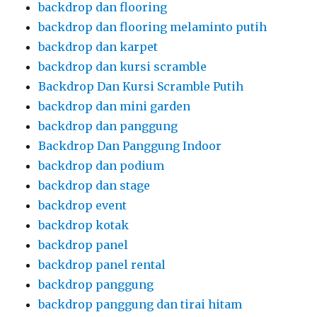
backdrop dan flooring
backdrop dan flooring melaminto putih
backdrop dan karpet
backdrop dan kursi scramble
Backdrop Dan Kursi Scramble Putih
backdrop dan mini garden
backdrop dan panggung
Backdrop Dan Panggung Indoor
backdrop dan podium
backdrop dan stage
backdrop event
backdrop kotak
backdrop panel
backdrop panel rental
backdrop panggung
backdrop panggung dan tirai hitam