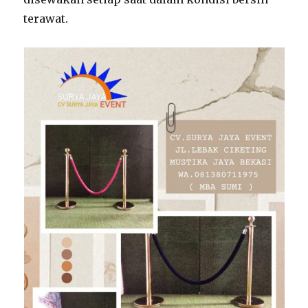
terawat.