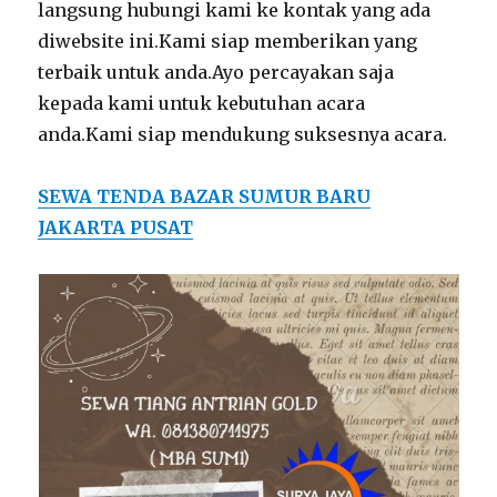
langsung hubungi kami ke kontak yang ada
diwebsite ini.Kami siap memberikan yang
terbaik untuk anda.Ayo percayakan saja
kepada kami untuk kebutuhan acara
anda.Kami siap mendukung suksesnya acara.
SEWA TENDA BAZAR SUMUR BARU
JAKARTA PUSAT