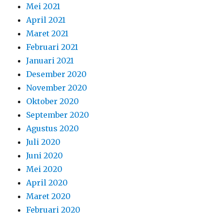
Mei 2021
April 2021
Maret 2021
Februari 2021
Januari 2021
Desember 2020
November 2020
Oktober 2020
September 2020
Agustus 2020
Juli 2020
Juni 2020
Mei 2020
April 2020
Maret 2020
Februari 2020