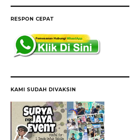
Antrian
Gold
Jakarta
RESPON CEPAT
Bekasi
KAMI SUDAH DIVAKSIN