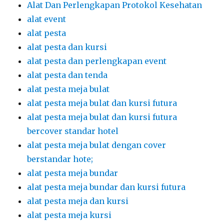
Alat Dan Perlengkapan Protokol Kesehatan
alat event
alat pesta
alat pesta dan kursi
alat pesta dan perlengkapan event
alat pesta dan tenda
alat pesta meja bulat
alat pesta meja bulat dan kursi futura
alat pesta meja bulat dan kursi futura
bercover standar hotel
alat pesta meja bulat dengan cover
berstandar hote;
alat pesta meja bundar
alat pesta meja bundar dan kursi futura
alat pesta meja dan kursi
alat pesta meja kursi