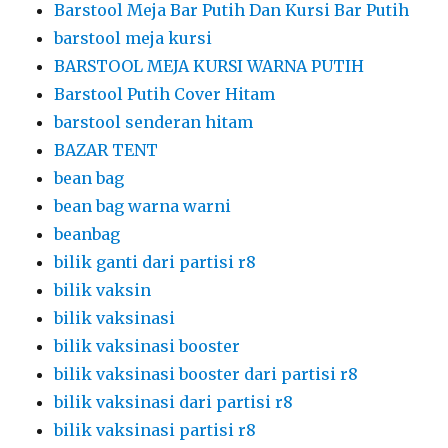
Barstool Meja Bar Putih Dan Kursi Bar Putih
barstool meja kursi
BARSTOOL MEJA KURSI WARNA PUTIH
Barstool Putih Cover Hitam
barstool senderan hitam
BAZAR TENT
bean bag
bean bag warna warni
beanbag
bilik ganti dari partisi r8
bilik vaksin
bilik vaksinasi
bilik vaksinasi booster
bilik vaksinasi booster dari partisi r8
bilik vaksinasi dari partisi r8
bilik vaksinasi partisi r8