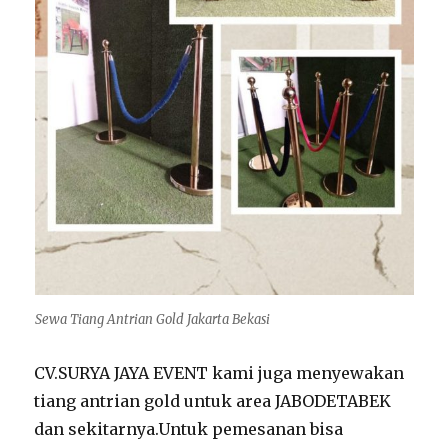
Sewa Tiang Antrian Gold Jakarta Bekasi
CV.SURYA JAYA EVENT kami juga menyewakan
tiang antrian gold untuk area JABODETABEK
dan sekitarnya.Untuk pemesanan bisa