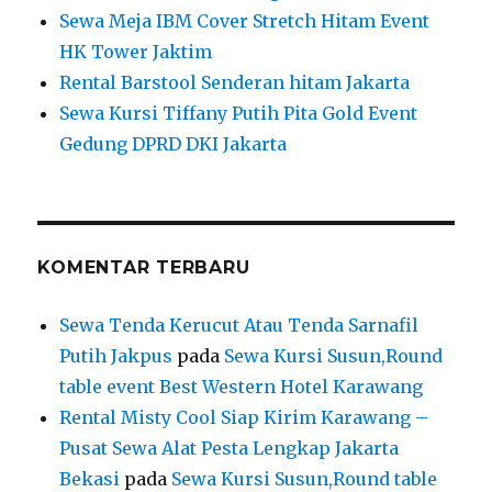
Sewa Meja IBM Cover Stretch Hitam Event
HK Tower Jaktim
Rental Barstool Senderan hitam Jakarta
Sewa Kursi Tiffany Putih Pita Gold Event
Gedung DPRD DKI Jakarta
KOMENTAR TERBARU
Sewa Tenda Kerucut Atau Tenda Sarnafil
Putih Jakpus
pada
Sewa Kursi Susun,Round
table event Best Western Hotel Karawang
Rental Misty Cool Siap Kirim Karawang –
Pusat Sewa Alat Pesta Lengkap Jakarta
Bekasi
pada
Sewa Kursi Susun,Round table