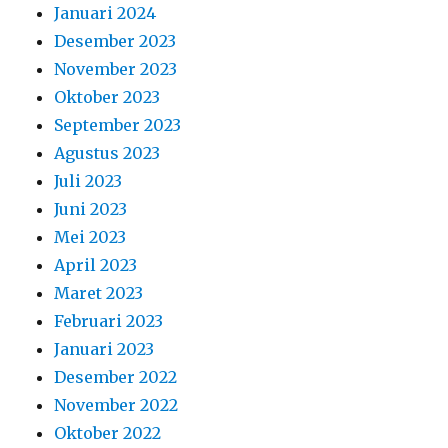
Januari 2024
Desember 2023
November 2023
Oktober 2023
September 2023
Agustus 2023
Juli 2023
Juni 2023
Mei 2023
April 2023
Maret 2023
Februari 2023
Januari 2023
Desember 2022
November 2022
Oktober 2022