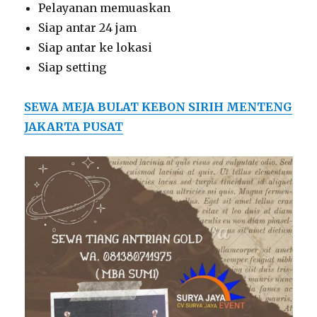
Pelayanan memuaskan
Siap antar 24 jam
Siap antar ke lokasi
Siap setting
SEWA MEJA BULAT KEBON SIRIH MENTENG
JAKARTA PUSAT