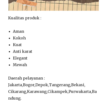
Kualitas produk :
Aman
Kokoh
Kuat
Anti karat
Elegant
Mewah
Daerah pelayanan :
Jakarta,Bogor,Depok,Tangerang,Bekasi,
Cikarang,Karawang,Cikampek,Purwakarta,Ba
ndung.