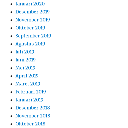
Januari 2020
Desember 2019
November 2019
Oktober 2019
September 2019
Agustus 2019
Juli 2019
Juni 2019
Mei 2019
April 2019
Maret 2019
Februari 2019
Januari 2019
Desember 2018
November 2018
Oktober 2018