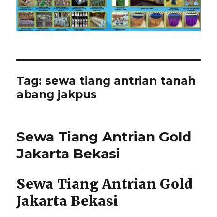
Tag:
sewa tiang antrian tanah
abang jakpus
Sewa Tiang Antrian Gold
Jakarta Bekasi
Sewa Tiang Antrian Gold
Jakarta Bekasi