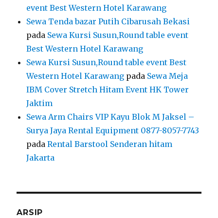
event Best Western Hotel Karawang
Sewa Tenda bazar Putih Cibarusah Bekasi
pada
Sewa Kursi Susun,Round table event
Best Western Hotel Karawang
Sewa Kursi Susun,Round table event Best
Western Hotel Karawang
pada
Sewa Meja
IBM Cover Stretch Hitam Event HK Tower
Jaktim
Sewa Arm Chairs VIP Kayu Blok M Jaksel –
Surya Jaya Rental Equipment 0877-8057-7743
pada
Rental Barstool Senderan hitam
Jakarta
ARSIP