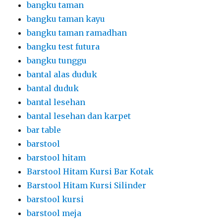
bangku taman
bangku taman kayu
bangku taman ramadhan
bangku test futura
bangku tunggu
bantal alas duduk
bantal duduk
bantal lesehan
bantal lesehan dan karpet
bar table
barstool
barstool hitam
Barstool Hitam Kursi Bar Kotak
Barstool Hitam Kursi Silinder
barstool kursi
barstool meja