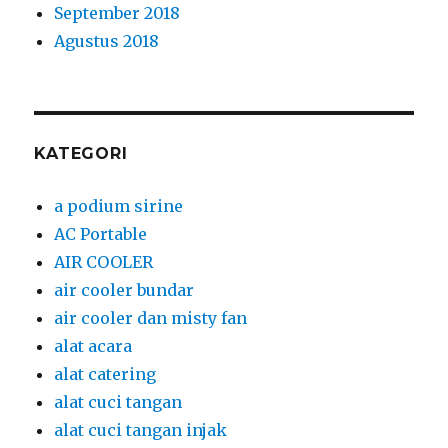
September 2018
Agustus 2018
KATEGORI
a podium sirine
AC Portable
AIR COOLER
air cooler bundar
air cooler dan misty fan
alat acara
alat catering
alat cuci tangan
alat cuci tangan injak