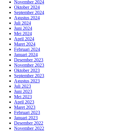
November 2024
Oktober 2024
September 2024
Agustus 2024
Juli 2024
Juni 2024
Mei 2024
April 2024
Maret 2024
Februari 2024
Januari 2024
Desember 2023
November 2023
Oktober 2023
September 2023
Agustus 2023
Juli 2023
Juni 2023
Mei 2023
April 2023
Maret 2023
Februari 2023
Januari 2023
Desember 2022
November 2022