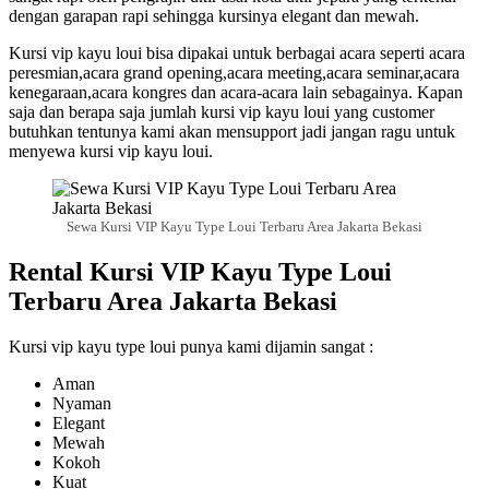
dengan garapan rapi sehingga kursinya elegant dan mewah.
Kursi vip kayu loui bisa dipakai untuk berbagai acara seperti acara
peresmian,acara grand opening,acara meeting,acara seminar,acara
kenegaraan,acara kongres dan acara-acara lain sebagainya. Kapan
saja dan berapa saja jumlah kursi vip kayu loui yang customer
butuhkan tentunya kami akan mensupport jadi jangan ragu untuk
menyewa kursi vip kayu loui.
Sewa Kursi VIP Kayu Type Loui Terbaru Area Jakarta Bekasi
Rental Kursi VIP Kayu Type Loui
Terbaru Area Jakarta Bekasi
Kursi vip kayu type loui punya kami dijamin sangat :
Aman
Nyaman
Elegant
Mewah
Kokoh
Kuat