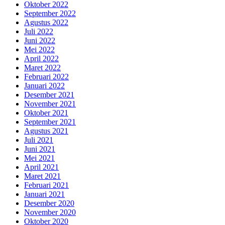
Oktober 2022
September 2022
Agustus 2022
Juli 2022
Juni 2022
Mei 2022
April 2022
Maret 2022
Februari 2022
Januari 2022
Desember 2021
November 2021
Oktober 2021
September 2021
Agustus 2021
Juli 2021
Juni 2021
Mei 2021
April 2021
Maret 2021
Februari 2021
Januari 2021
Desember 2020
November 2020
Oktober 2020