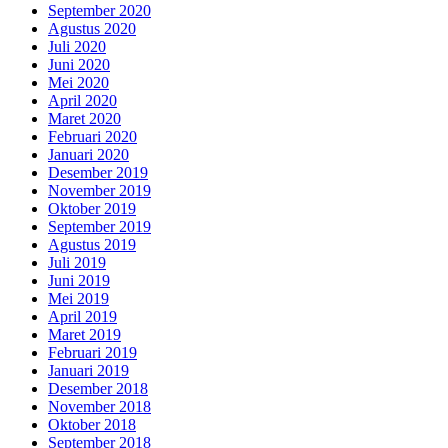
September 2020
Agustus 2020
Juli 2020
Juni 2020
Mei 2020
April 2020
Maret 2020
Februari 2020
Januari 2020
Desember 2019
November 2019
Oktober 2019
September 2019
Agustus 2019
Juli 2019
Juni 2019
Mei 2019
April 2019
Maret 2019
Februari 2019
Januari 2019
Desember 2018
November 2018
Oktober 2018
September 2018