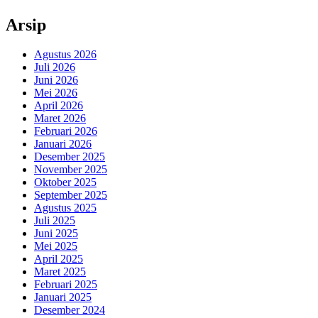
Arsip
Agustus 2026
Juli 2026
Juni 2026
Mei 2026
April 2026
Maret 2026
Februari 2026
Januari 2026
Desember 2025
November 2025
Oktober 2025
September 2025
Agustus 2025
Juli 2025
Juni 2025
Mei 2025
April 2025
Maret 2025
Februari 2025
Januari 2025
Desember 2024