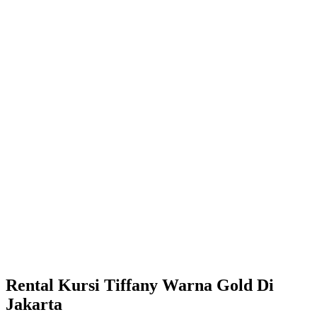
Rental Kursi Tiffany Warna Gold Di
Jakarta