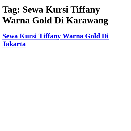
Tag:
Sewa Kursi Tiffany
Warna Gold Di Karawang
Sewa Kursi Tiffany Warna Gold Di
Jakarta