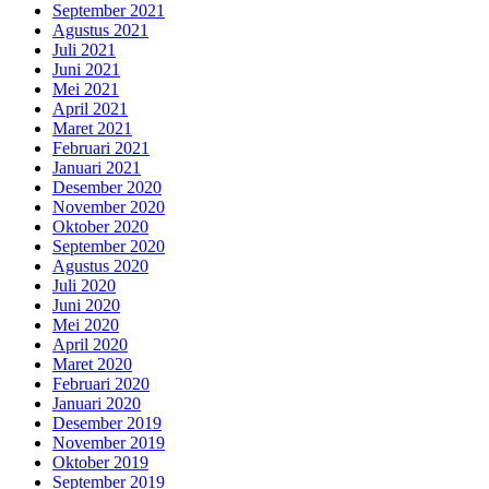
September 2021
Agustus 2021
Juli 2021
Juni 2021
Mei 2021
April 2021
Maret 2021
Februari 2021
Januari 2021
Desember 2020
November 2020
Oktober 2020
September 2020
Agustus 2020
Juli 2020
Juni 2020
Mei 2020
April 2020
Maret 2020
Februari 2020
Januari 2020
Desember 2019
November 2019
Oktober 2019
September 2019