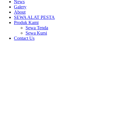
News
Galery
About
SEWA ALAT PESTA
Produk Kami
Sewa Tenda
Sewa Kursi
Contact Us