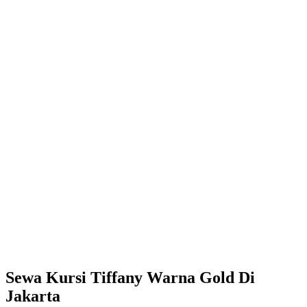
Sewa Kursi Tiffany Warna Gold Di
Jakarta