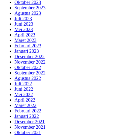
Oktober 2023
September 2023
Agustus 2023
Juli 2023
Juni 2023
Mei 2023
April 2023
Maret 2023
Februari 2023
Januari 2023
Desember 2022
November 2022
Oktober 2022
September 2022
Agustus 2022
Juli 2022
Juni 2022
Mei 2022
April 2022
Maret 2022
Februari 2022
Januari 2022
Desember 2021
November 2021
Oktober 2021