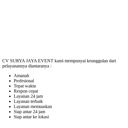
CV SURYA JAYA EVENT kami mempunyai keunggulan dari
pelayanannya diantaranya :
Amanah
Profesional
Tepat waktu
Respon cepat
Layanan 24 jam
Layanan terbaik
Layanan memuaskan
Siap antar 24 jam
Siap antar ke lokasi