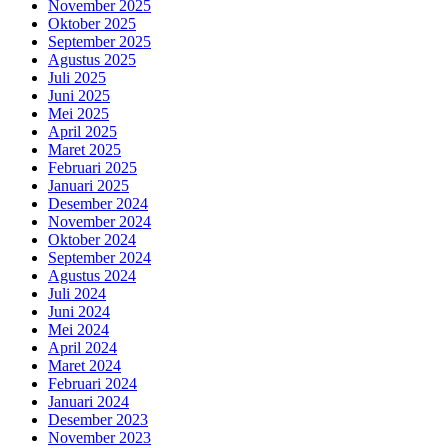
November 2025
Oktober 2025
September 2025
Agustus 2025
Juli 2025
Juni 2025
Mei 2025
April 2025
Maret 2025
Februari 2025
Januari 2025
Desember 2024
November 2024
Oktober 2024
September 2024
Agustus 2024
Juli 2024
Juni 2024
Mei 2024
April 2024
Maret 2024
Februari 2024
Januari 2024
Desember 2023
November 2023