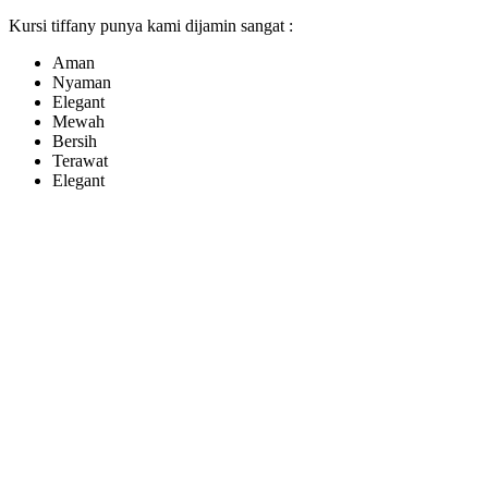
Kursi tiffany punya kami dijamin sangat :
Aman
Nyaman
Elegant
Mewah
Bersih
Terawat
Elegant