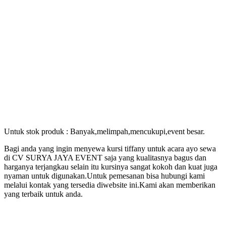
Untuk stok produk : Banyak,melimpah,mencukupi,event besar.
Bagi anda yang ingin menyewa kursi tiffany untuk acara ayo sewa
di CV SURYA JAYA EVENT saja yang kualitasnya bagus dan
harganya terjangkau selain itu kursinya sangat kokoh dan kuat juga
nyaman untuk digunakan.Untuk pemesanan bisa hubungi kami
melalui kontak yang tersedia diwebsite ini.Kami akan memberikan
yang terbaik untuk anda.