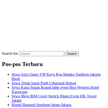
Search for:
Search
Pos-pos Terbaru
Sewa Arm Chairs VIP Kayu Roa Malaka Tambora Jakarta
Barat
Sewa Tenda bazar Putih Cibarusah Bekasi
Sewa Kursi Susun,Round table event Best Western Hotel
Karawang
Sewa Meja IBM Cover Stretch Hitam Event HK Tower
Jaktim
Rental Barstool Senderan hitam Jakarta