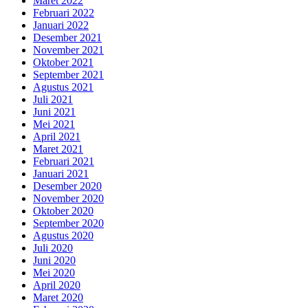
Maret 2022
Februari 2022
Januari 2022
Desember 2021
November 2021
Oktober 2021
September 2021
Agustus 2021
Juli 2021
Juni 2021
Mei 2021
April 2021
Maret 2021
Februari 2021
Januari 2021
Desember 2020
November 2020
Oktober 2020
September 2020
Agustus 2020
Juli 2020
Juni 2020
Mei 2020
April 2020
Maret 2020