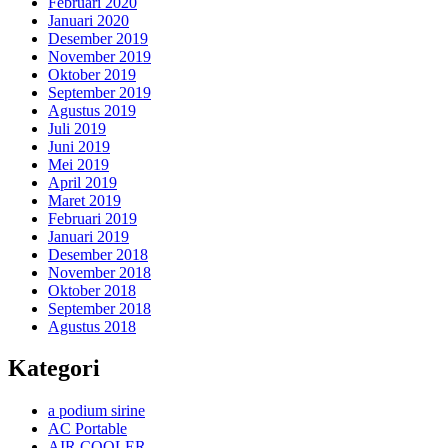
Februari 2020
Januari 2020
Desember 2019
November 2019
Oktober 2019
September 2019
Agustus 2019
Juli 2019
Juni 2019
Mei 2019
April 2019
Maret 2019
Februari 2019
Januari 2019
Desember 2018
November 2018
Oktober 2018
September 2018
Agustus 2018
Kategori
a podium sirine
AC Portable
AIR COOLER