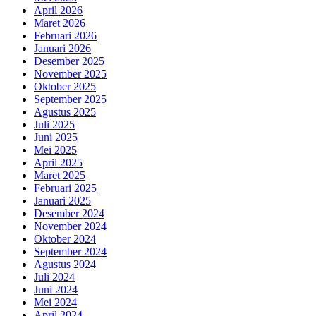
April 2026
Maret 2026
Februari 2026
Januari 2026
Desember 2025
November 2025
Oktober 2025
September 2025
Agustus 2025
Juli 2025
Juni 2025
Mei 2025
April 2025
Maret 2025
Februari 2025
Januari 2025
Desember 2024
November 2024
Oktober 2024
September 2024
Agustus 2024
Juli 2024
Juni 2024
Mei 2024
April 2024