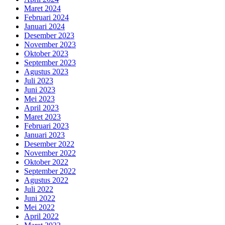
Maret 2024
Februari 2024
Januari 2024
Desember 2023
November 2023
Oktober 2023
September 2023
Agustus 2023
Juli 2023
Juni 2023
Mei 2023
April 2023
Maret 2023
Februari 2023
Januari 2023
Desember 2022
November 2022
Oktober 2022
September 2022
Agustus 2022
Juli 2022
Juni 2022
Mei 2022
April 2022