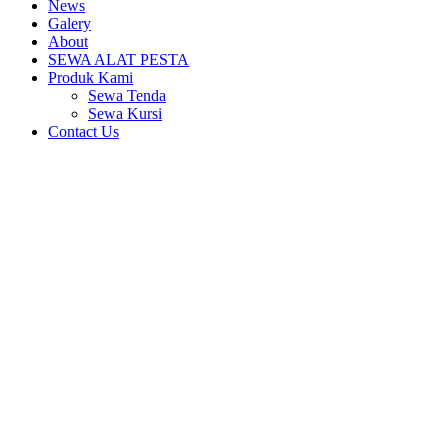
News
Galery
About
SEWA ALAT PESTA
Produk Kami
Sewa Tenda
Sewa Kursi
Contact Us