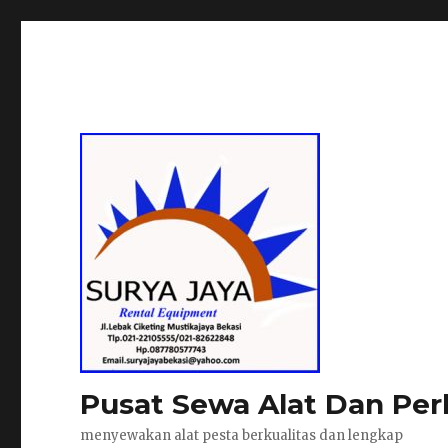
Pusat Sewa Alat Dan Per
menyewakan alat pesta berkualitas dan lengkap