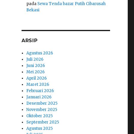
pada
Sewa Tenda bazar Putih Cibarusah
Bekasi
ARSIP
Agustus 2026
Juli 2026
Juni 2026
Mei 2026
April 2026
Maret 2026
Februari 2026
Januari 2026
Desember 2025
November 2025
Oktober 2025
September 2025
Agustus 2025