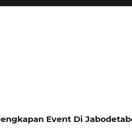
lengkapan Event Di Jabodetabe