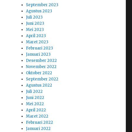
September 2023
Agustus 2023
Juli 2023
Juni 2023
Mei 2023
April 2023
Maret 2023
Februari 2023
Januari 2023
Desember 2022
November 2022
Oktober 2022
September 2022
Agustus 2022
Juli 2022
Juni 2022
Mei 2022
April 2022
Maret 2022
Februari 2022
Januari 2022