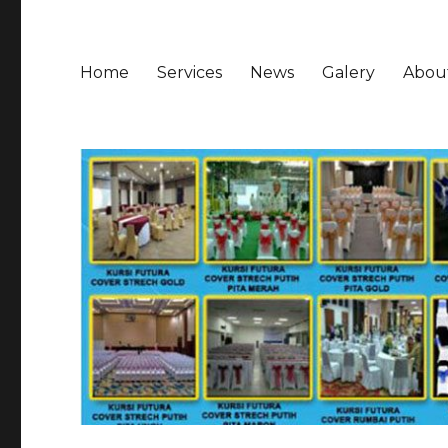
Home
Services
News
Galery
Abou