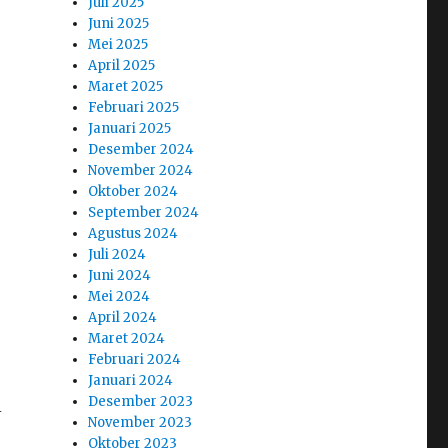
Juli 2025
Juni 2025
Mei 2025
April 2025
Maret 2025
Februari 2025
Januari 2025
Desember 2024
November 2024
Oktober 2024
September 2024
Agustus 2024
Juli 2024
Juni 2024
Mei 2024
April 2024
Maret 2024
Februari 2024
Januari 2024
Desember 2023
i
November 2023
Oktober 2023