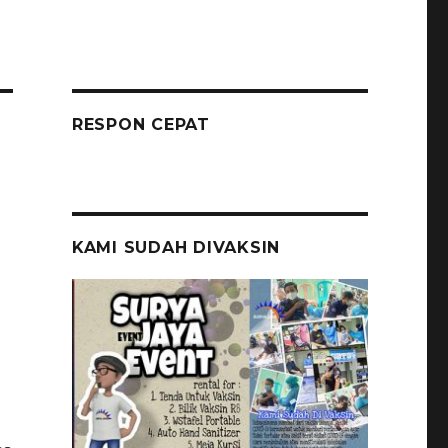
RESPON CEPAT
KAMI SUDAH DIVAKSIN