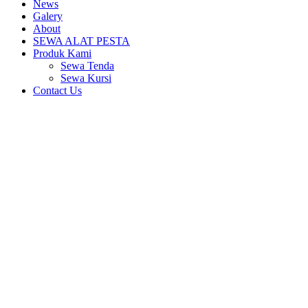
News
Galery
About
SEWA ALAT PESTA
Produk Kami
Sewa Tenda
Sewa Kursi
Contact Us