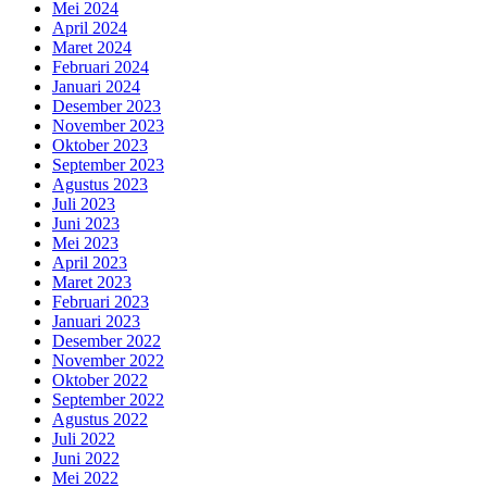
Mei 2024
April 2024
Maret 2024
Februari 2024
Januari 2024
Desember 2023
November 2023
Oktober 2023
September 2023
Agustus 2023
Juli 2023
Juni 2023
Mei 2023
April 2023
Maret 2023
Februari 2023
Januari 2023
Desember 2022
November 2022
Oktober 2022
September 2022
Agustus 2022
Juli 2022
Juni 2022
Mei 2022