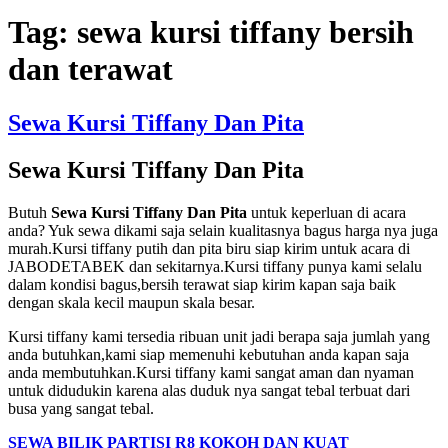
Tag:
sewa kursi tiffany bersih
dan terawat
Sewa Kursi Tiffany Dan Pita
Sewa Kursi Tiffany Dan Pita
Butuh
Sewa Kursi Tiffany Dan Pita
untuk keperluan di acara
anda? Yuk sewa dikami saja selain kualitasnya bagus harga nya juga
murah.Kursi tiffany putih dan pita biru siap kirim untuk acara di
JABODETABEK dan sekitarnya.Kursi tiffany punya kami selalu
dalam kondisi bagus,bersih terawat siap kirim kapan saja baik
dengan skala kecil maupun skala besar.
Kursi tiffany kami tersedia ribuan unit jadi berapa saja jumlah yang
anda butuhkan,kami siap memenuhi kebutuhan anda kapan saja
anda membutuhkan.Kursi tiffany kami sangat aman dan nyaman
untuk didudukin karena alas duduk nya sangat tebal terbuat dari
busa yang sangat tebal.
SEWA BILIK PARTISI R8 KOKOH DAN KUAT