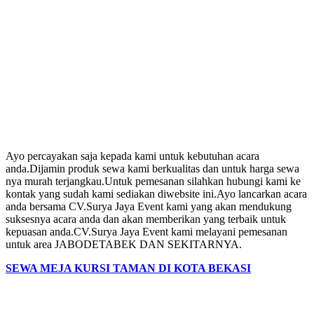
Ayo percayakan saja kepada kami untuk kebutuhan acara
anda.Dijamin produk sewa kami berkualitas dan untuk harga sewa
nya murah terjangkau.Untuk pemesanan silahkan hubungi kami ke
kontak yang sudah kami sediakan diwebsite ini.Ayo lancarkan acara
anda bersama CV.Surya Jaya Event kami yang akan mendukung
suksesnya acara anda dan akan memberikan yang terbaik untuk
kepuasan anda.CV.Surya Jaya Event kami melayani pemesanan
untuk area JABODETABEK DAN SEKITARNYA.
SEWA MEJA KURSI TAMAN DI KOTA BEKASI