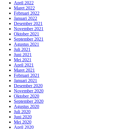
April 2022
Maret 2022
Februari 2022
Januari 2022
Desember 2021
November 2021
Oktober 2021
September 2021
Agustus 2021
Juli 2021
Juni 2021
Mei 2021
April 2021
Maret 2021
Februari 2021
Januari 2021
Desember 2020
November 2020
Oktober 2020
September 2020
Agustus 2020
Juli 2020
Juni 2020
Mei 2020
April 2020