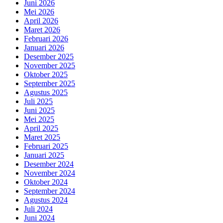
Juni 2026
Mei 2026
April 2026
Maret 2026
Februari 2026
Januari 2026
Desember 2025
November 2025
Oktober 2025
September 2025
Agustus 2025
Juli 2025
Juni 2025
Mei 2025
April 2025
Maret 2025
Februari 2025
Januari 2025
Desember 2024
November 2024
Oktober 2024
September 2024
Agustus 2024
Juli 2024
Juni 2024