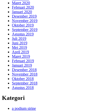
Maret 2020
Februari 2020
Januari 2020
Desember 2019
November 2019
Oktober 2019
September 2019
Agustus 2019
Juli 2019
Juni 2019
Mei 2019
April 2019
Maret 2019
Februari 2019
Januari 2019
Desember 2018
November 2018
Oktober 2018
September 2018
Agustus 2018
Kategori
a podium sirine