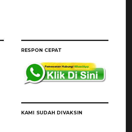
RESPON CEPAT
KAMI SUDAH DIVAKSIN