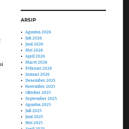
ARSIP
Agustus 2026
Juli 2026
t
Juni 2026
Mei 2026
April 2026
Maret 2026
ni
Februari 2026
Januari 2026
Desember 2025
November 2025
Oktober 2025
September 2025
Agustus 2025
Juli 2025
Juni 2025
Mei 2025
April 2025