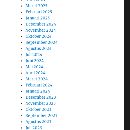
Maret 2025
Februari 2025
Januari 2025
Desember 2024
November 2024
Oktober 2024
September 2024
Agustus 2024
Juli 2024
Juni 2024
Mei 2024
April 2024
Maret 2024
Februari 2024
Januari 2024
Desember 2023
November 2023
Oktober 2023
September 2023
Agustus 2023
Juli 2023