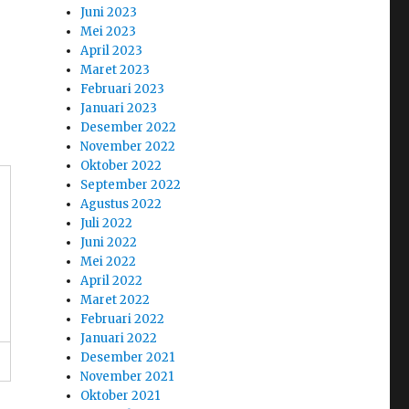
Juni 2023
Mei 2023
April 2023
Maret 2023
Februari 2023
Januari 2023
Desember 2022
November 2022
Oktober 2022
September 2022
Agustus 2022
Juli 2022
Juni 2022
Mei 2022
April 2022
Maret 2022
Februari 2022
Januari 2022
Desember 2021
November 2021
Oktober 2021