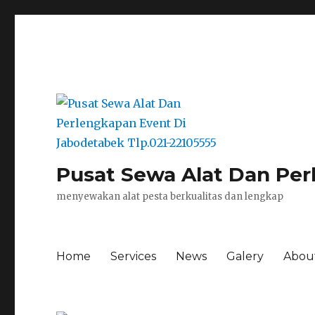
Pusat Sewa Alat Dan Per
menyewakan alat pesta berkualitas dan lengkap
Home
Services
News
Galery
Abou