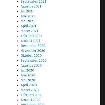
September 2021
Agustus 2021
Juli 2021
Juni 2021
Mei 2021
April 2021
Maret 2021
Februari 2021
Januari 2021
Desember 2020
November 2020
Oktober 2020
September 2020
Agustus 2020
Juli 2020
Juni 2020
Mei 2020
April 2020
Maret 2020
Februari 2020
Januari 2020
Desember 2019