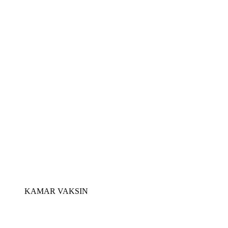
KAMAR VAKSIN