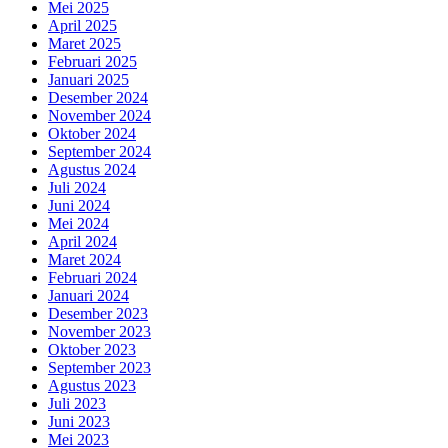
Mei 2025
April 2025
Maret 2025
Februari 2025
Januari 2025
Desember 2024
November 2024
Oktober 2024
September 2024
Agustus 2024
Juli 2024
Juni 2024
Mei 2024
April 2024
Maret 2024
Februari 2024
Januari 2024
Desember 2023
November 2023
Oktober 2023
September 2023
Agustus 2023
Juli 2023
Juni 2023
Mei 2023