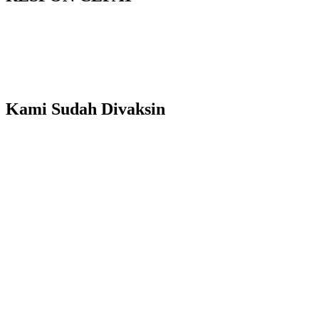
Kami Sudah Divaksin