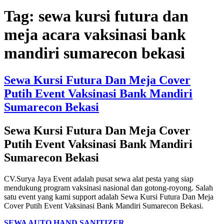
Tag:
sewa kursi futura dan
meja acara vaksinasi bank
mandiri sumarecon bekasi
Sewa Kursi Futura Dan Meja Cover
Putih Event Vaksinasi Bank Mandiri
Sumarecon Bekasi
Sewa Kursi Futura Dan Meja Cover
Putih Event Vaksinasi Bank Mandiri
Sumarecon Bekasi
CV.Surya Jaya Event adalah pusat sewa alat pesta yang siap
mendukung program vaksinasi nasional dan gotong-royong. Salah
satu event yang kami support adalah Sewa Kursi Futura Dan Meja
Cover Putih Event Vaksinasi Bank Mandiri Sumarecon Bekasi.
SEWA AUTO HAND SANITIZER