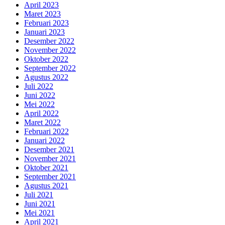
April 2023
Maret 2023
Februari 2023
Januari 2023
Desember 2022
November 2022
Oktober 2022
September 2022
Agustus 2022
Juli 2022
Juni 2022
Mei 2022
April 2022
Maret 2022
Februari 2022
Januari 2022
Desember 2021
November 2021
Oktober 2021
September 2021
Agustus 2021
Juli 2021
Juni 2021
Mei 2021
April 2021