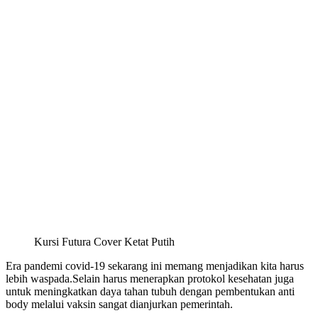
Kursi Futura Cover Ketat Putih
Era pandemi covid-19 sekarang ini memang menjadikan kita harus
lebih waspada.Selain harus menerapkan protokol kesehatan juga
untuk meningkatkan daya tahan tubuh dengan pembentukan anti
body melalui vaksin sangat dianjurkan pemerintah.