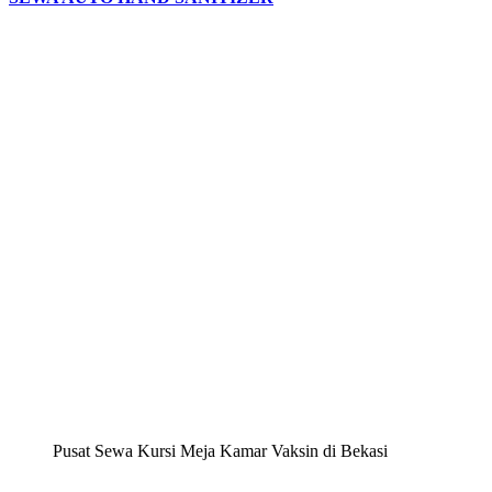
Pusat Sewa Kursi Meja Kamar Vaksin di Bekasi