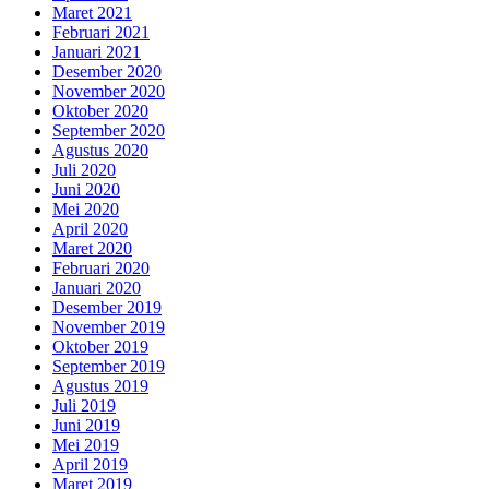
Maret 2021
Februari 2021
Januari 2021
Desember 2020
November 2020
Oktober 2020
September 2020
Agustus 2020
Juli 2020
Juni 2020
Mei 2020
April 2020
Maret 2020
Februari 2020
Januari 2020
Desember 2019
November 2019
Oktober 2019
September 2019
Agustus 2019
Juli 2019
Juni 2019
Mei 2019
April 2019
Maret 2019