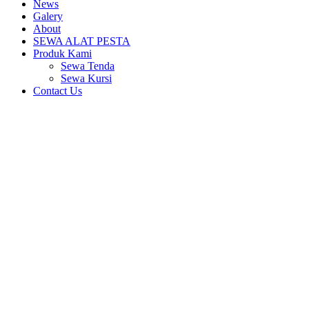
News
Galery
About
SEWA ALAT PESTA
Produk Kami
Sewa Tenda
Sewa Kursi
Contact Us