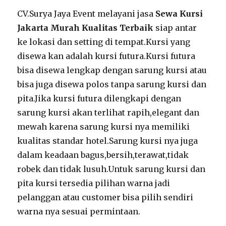
CV.Surya Jaya Event melayani jasa
Sewa Kursi
Jakarta Murah Kualitas Terbaik
siap antar
ke lokasi dan setting di tempat.Kursi yang
disewa kan adalah kursi futura.Kursi futura
bisa disewa lengkap dengan sarung kursi atau
bisa juga disewa polos tanpa sarung kursi dan
pita.Jika kursi futura dilengkapi dengan
sarung kursi akan terlihat rapih,elegant dan
mewah karena sarung kursi nya memiliki
kualitas standar hotel.Sarung kursi nya juga
dalam keadaan bagus,bersih,terawat,tidak
robek dan tidak lusuh.Untuk sarung kursi dan
pita kursi tersedia pilihan warna jadi
pelanggan atau customer bisa pilih sendiri
warna nya sesuai permintaan.