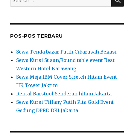
for:
POS-POS TERBARU
Sewa Tenda bazar Putih Cibarusah Bekasi
Sewa Kursi Susun,Round table event Best
Western Hotel Karawang
Sewa Meja IBM Cover Stretch Hitam Event
HK Tower Jaktim
Rental Barstool Senderan hitam Jakarta
Sewa Kursi Tiffany Putih Pita Gold Event
Gedung DPRD DKI Jakarta