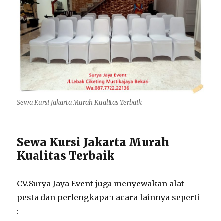
Sewa Kursi Jakarta Murah Kualitas Terbaik
Sewa Kursi Jakarta Murah
Kualitas Terbaik
CV.Surya Jaya Event juga menyewakan alat
pesta dan perlengkapan acara lainnya seperti
: