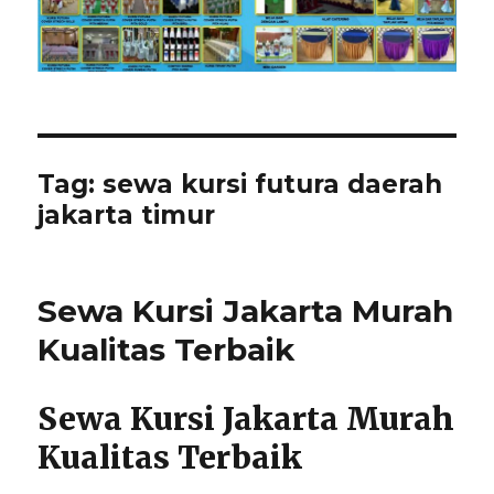
Tag:
sewa kursi futura daerah
jakarta timur
Sewa Kursi Jakarta Murah
Kualitas Terbaik
Sewa Kursi Jakarta Murah
Kualitas Terbaik