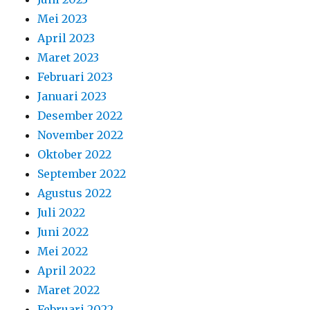
Mei 2023
April 2023
Maret 2023
Februari 2023
Januari 2023
Desember 2022
November 2022
Oktober 2022
September 2022
Agustus 2022
Juli 2022
Juni 2022
Mei 2022
April 2022
Maret 2022
Februari 2022