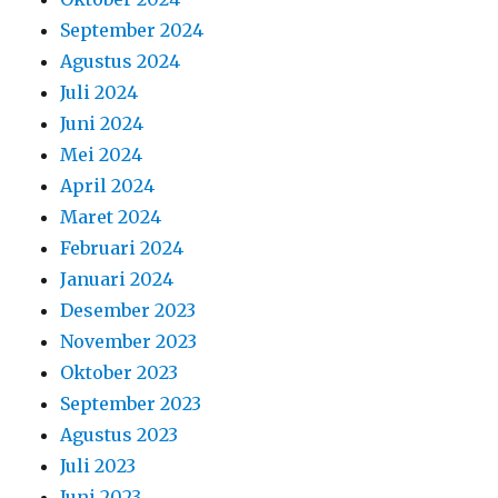
September 2024
Agustus 2024
Juli 2024
Juni 2024
Mei 2024
April 2024
Maret 2024
Februari 2024
Januari 2024
Desember 2023
November 2023
Oktober 2023
September 2023
Agustus 2023
Juli 2023
Juni 2023