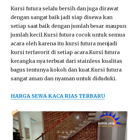
Kursi futura selalu bersih dan juga dirawat
dengan sangat baik jadi siap disewa kan
setiap saat baik dengan jumlah besar maupun
jumlah kecil.Kursi futura cocok untuk semua
acara oleh karena itu kursi futura menjadi
kursi terfavorit di setiap acara.Kursi futura
kerangka nya terbuat dari stainless kualitas
bagus tentunya kokoh dan kuat.Kursi futura
sangat aman dan nyaman untuk diduduki.
HARGA SEWA KACA RIAS TERBARU