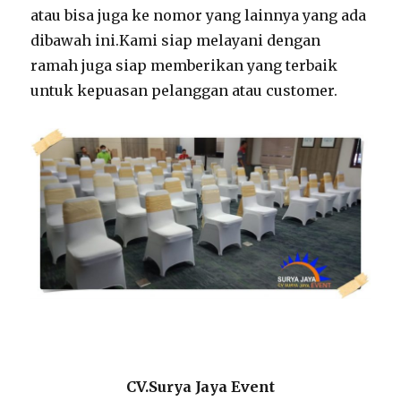
atau bisa juga ke nomor yang lainnya yang ada
dibawah ini.Kami siap melayani dengan
ramah juga siap memberikan yang terbaik
untuk kepuasan pelanggan atau customer.
CV.Surya Jaya Event