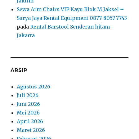
Jaktim
Sewa Arm Chairs VIP Kayu Blok M Jaksel –
Surya Jaya Rental Equipment 0877-8057-7743
pada
Rental Barstool Senderan hitam
Jakarta
ARSIP
Agustus 2026
Juli 2026
Juni 2026
Mei 2026
April 2026
Maret 2026
Februari 2026