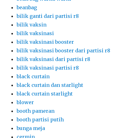
beanbag
bilik ganti dari partisi r8
bilik vaksin
bilik vaksinasi
bilik vaksinasi booster
bilik vaksinasi booster dari partisi r8
bilik vaksinasi dari partisi r8
bilik vaksinasi partisi r8
black curtain
black curtain dan starlight
black curtain starlight
blower
booth pameran
booth partisi putih
bunga meja
cermin