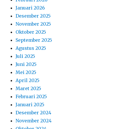
Januari 2026
Desember 2025
November 2025
Oktober 2025
September 2025
Agustus 2025
Juli 2025
Juni 2025
Mei 2025
April 2025
Maret 2025
Februari 2025
Januari 2025
Desember 2024
November 2024
Oktober 2024