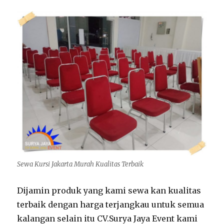
Sewa Kursi Jakarta Murah Kualitas Terbaik
Dijamin produk yang kami sewa kan kualitas
terbaik dengan harga terjangkau untuk semua
kalangan selain itu CV.Surya Jaya Event kami