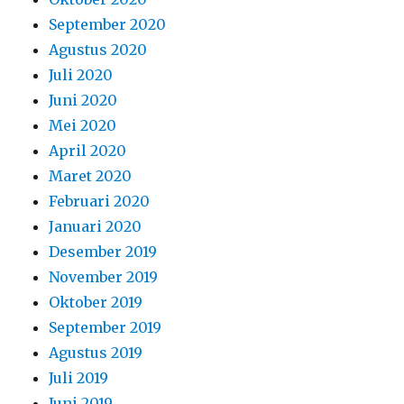
September 2020
Agustus 2020
Juli 2020
Juni 2020
Mei 2020
April 2020
Maret 2020
Februari 2020
Januari 2020
Desember 2019
November 2019
Oktober 2019
September 2019
Agustus 2019
Juli 2019
Juni 2019