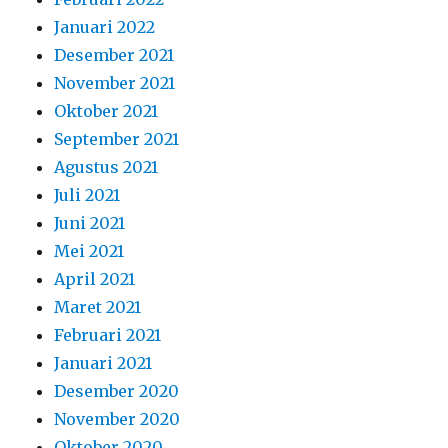
Januari 2022
Desember 2021
November 2021
Oktober 2021
September 2021
Agustus 2021
Juli 2021
Juni 2021
Mei 2021
April 2021
Maret 2021
Februari 2021
Januari 2021
Desember 2020
November 2020
Oktober 2020