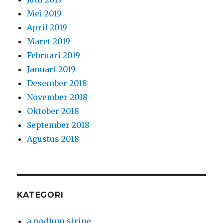
Mei 2019
April 2019
Maret 2019
Februari 2019
Januari 2019
Desember 2018
November 2018
Oktober 2018
September 2018
Agustus 2018
KATEGORI
a podium sirine