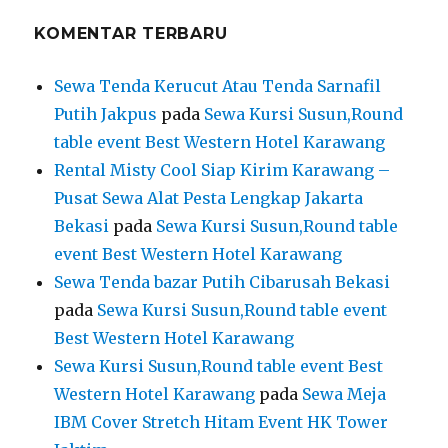
KOMENTAR TERBARU
Sewa Tenda Kerucut Atau Tenda Sarnafil
Putih Jakpus
pada
Sewa Kursi Susun,Round
table event Best Western Hotel Karawang
Rental Misty Cool Siap Kirim Karawang –
Pusat Sewa Alat Pesta Lengkap Jakarta
Bekasi
pada
Sewa Kursi Susun,Round table
event Best Western Hotel Karawang
Sewa Tenda bazar Putih Cibarusah Bekasi
pada
Sewa Kursi Susun,Round table event
Best Western Hotel Karawang
Sewa Kursi Susun,Round table event Best
Western Hotel Karawang
pada
Sewa Meja
IBM Cover Stretch Hitam Event HK Tower