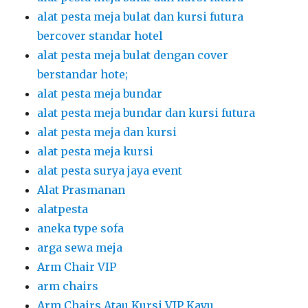
alat pesta meja bulat dan kursi futura
bercover standar hotel
alat pesta meja bulat dengan cover
berstandar hote;
alat pesta meja bundar
alat pesta meja bundar dan kursi futura
alat pesta meja dan kursi
alat pesta meja kursi
alat pesta surya jaya event
Alat Prasmanan
alatpesta
aneka type sofa
arga sewa meja
Arm Chair VIP
arm chairs
Arm Chairs Atau Kursi VIP Kayu