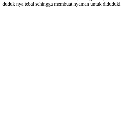
duduk nya tebal sehingga membuat nyaman untuk diduduki.