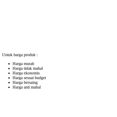
Untuk harga produk :
Harga murah
Harga tidak mahal
Harga ekonomis
Harga sesuai budget
Harga bersaing
Harga anti mahal