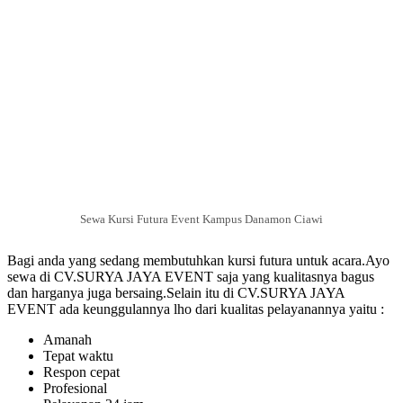
Sewa Kursi Futura Event Kampus Danamon Ciawi
Bagi anda yang sedang membutuhkan kursi futura untuk acara.Ayo
sewa di CV.SURYA JAYA EVENT saja yang kualitasnya bagus
dan harganya juga bersaing.Selain itu di CV.SURYA JAYA
EVENT ada keunggulannya lho dari kualitas pelayanannya yaitu :
Amanah
Tepat waktu
Respon cepat
Profesional