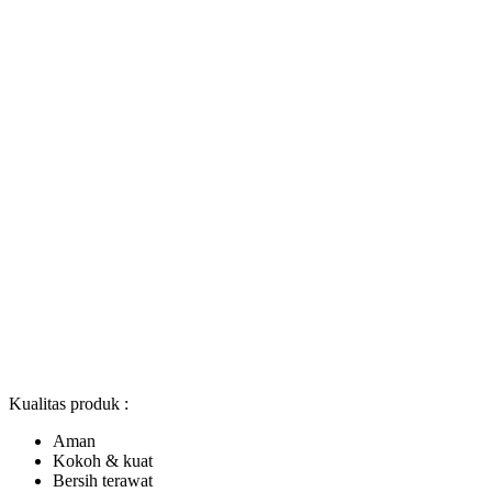
Kualitas produk :
Aman
Kokoh & kuat
Bersih terawat