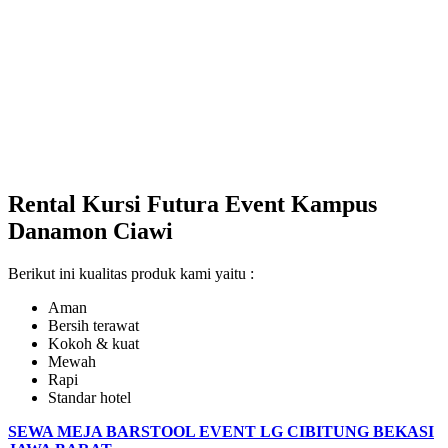
Rental Kursi Futura Event Kampus
Danamon Ciawi
Berikut ini kualitas produk kami yaitu :
Aman
Bersih terawat
Kokoh & kuat
Mewah
Rapi
Standar hotel
SEWA MEJA BARSTOOL EVENT LG CIBITUNG BEKASI