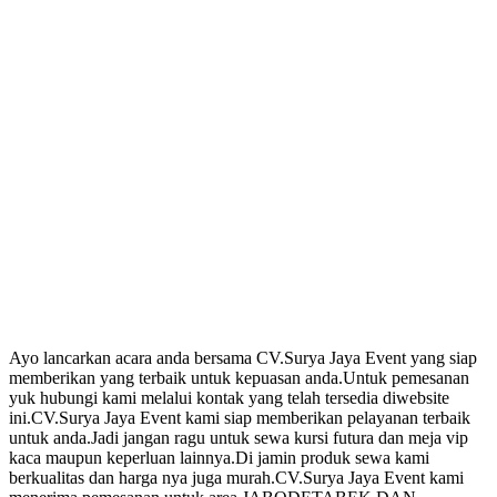
Ayo lancarkan acara anda bersama CV.Surya Jaya Event yang siap
memberikan yang terbaik untuk kepuasan anda.Untuk pemesanan
yuk hubungi kami melalui kontak yang telah tersedia diwebsite
ini.CV.Surya Jaya Event kami siap memberikan pelayanan terbaik
untuk anda.Jadi jangan ragu untuk sewa kursi futura dan meja vip
kaca maupun keperluan lainnya.Di jamin produk sewa kami
berkualitas dan harga nya juga murah.CV.Surya Jaya Event kami