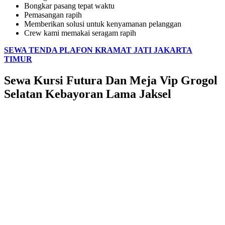
Bongkar pasang tepat waktu
Pemasangan rapih
Memberikan solusi untuk kenyamanan pelanggan
Crew kami memakai seragam rapih
SEWA TENDA PLAFON KRAMAT JATI JAKARTA
TIMUR
Sewa Kursi Futura Dan Meja Vip Grogol
Selatan Kebayoran Lama Jaksel