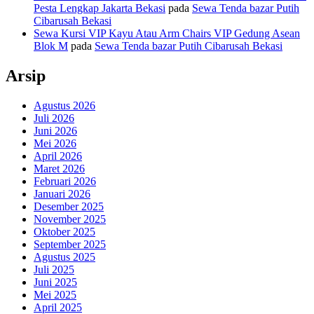
Pesta Lengkap Jakarta Bekasi
pada
Sewa Tenda bazar Putih
Cibarusah Bekasi
Sewa Kursi VIP Kayu Atau Arm Chairs VIP Gedung Asean
Blok M
pada
Sewa Tenda bazar Putih Cibarusah Bekasi
Arsip
Agustus 2026
Juli 2026
Juni 2026
Mei 2026
April 2026
Maret 2026
Februari 2026
Januari 2026
Desember 2025
November 2025
Oktober 2025
September 2025
Agustus 2025
Juli 2025
Juni 2025
Mei 2025
April 2025