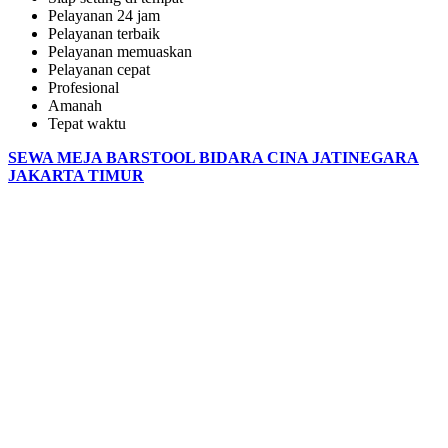
Pelayanan 24 jam
Pelayanan terbaik
Pelayanan memuaskan
Pelayanan cepat
Profesional
Amanah
Tepat waktu
SEWA MEJA BARSTOOL BIDARA CINA JATINEGARA
JAKARTA TIMUR