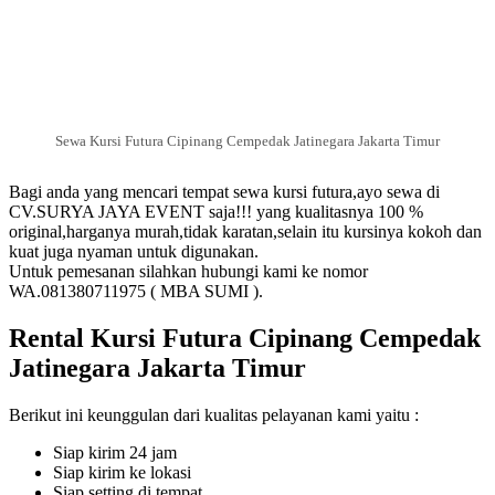
Sewa Kursi Futura Cipinang Cempedak Jatinegara Jakarta Timur
Bagi anda yang mencari tempat sewa kursi futura,ayo sewa di
CV.SURYA JAYA EVENT saja!!! yang kualitasnya 100 %
original,harganya murah,tidak karatan,selain itu kursinya kokoh dan
kuat juga nyaman untuk digunakan.
Untuk pemesanan silahkan hubungi kami ke nomor
WA.081380711975 ( MBA SUMI ).
Rental Kursi Futura Cipinang Cempedak
Jatinegara Jakarta Timur
Berikut ini keunggulan dari kualitas pelayanan kami yaitu :
Siap kirim 24 jam
Siap kirim ke lokasi
Siap setting di tempat