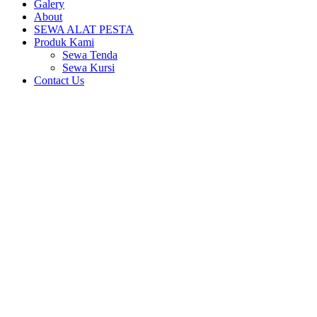
Galery
About
SEWA ALAT PESTA
Produk Kami
Sewa Tenda
Sewa Kursi
Contact Us