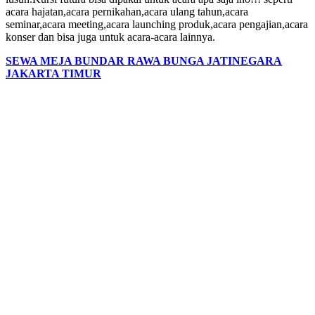
acara hajatan,acara pernikahan,acara ulang tahun,acara
seminar,acara meeting,acara launching produk,acara pengajian,acara
konser dan bisa juga untuk acara-acara lainnya.
SEWA MEJA BUNDAR RAWA BUNGA JATINEGARA
JAKARTA TIMUR