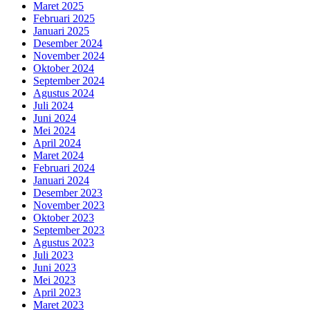
Maret 2025
Februari 2025
Januari 2025
Desember 2024
November 2024
Oktober 2024
September 2024
Agustus 2024
Juli 2024
Juni 2024
Mei 2024
April 2024
Maret 2024
Februari 2024
Januari 2024
Desember 2023
November 2023
Oktober 2023
September 2023
Agustus 2023
Juli 2023
Juni 2023
Mei 2023
April 2023
Maret 2023