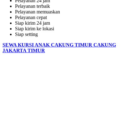
Pelayanan 24 jam
Pelayanan terbaik
Pelayanan memuaskan
Pelayanan cepat
Siap kirim 24 jam
Siap kirim ke lokasi
Siap setting
SEWA KURSI ANAK CAKUNG TIMUR CAKUNG
JAKARTA TIMUR